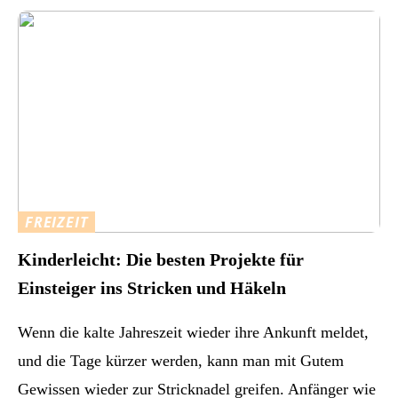
FREIZEIT
Kinderleicht: Die besten Projekte für
Einsteiger ins Stricken und Häkeln
Wenn die kalte Jahreszeit wieder ihre Ankunft meldet,
und die Tage kürzer werden, kann man mit Gutem
Gewissen wieder zur Stricknadel greifen. Anfänger wie