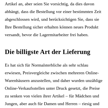
Artikel an, aber seien Sie vorsichtig, da dies davon
abhängt, dass die Bestellung vor einer bestimmten Zeit
abgeschlossen wird, und berücksichtigen Sie, dass sie
Ihre Bestellung sicher erhalten können neues Produkt
versandt, bevor die Lagermitarbeiter frei haben.
Die billigste Art der Lieferung
Es hat sich für Normalsterbliche als sehr schlau
erwiesen, Preisvergleiche zwischen mehreren Online-
Warenhäusern anzustellen, und daher wurden unzählige
Online-Verkaufsstellen unter Druck gesetzt, die Preise
zu senken von vielen ihrer Artikel – für Mädchen und
Jungen, aber auch für Damen und Herren – riesig und