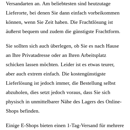
Versandarten an. Am beliebtesten sind heutzutage
Lieferorte, bei denen Sie dann einfach vorbeikommen
können, wenn Sie Zeit haben. Die Frachtlösung ist
äußerst bequem und zudem die günstigste Frachtform.
Sie sollten sich auch überlegen, ob Sie es nach Hause
an Ihre Privatadresse oder an Ihren Arbeitsplatz
schicken lassen möchten. Leider ist es etwas teurer,
aber auch extrem einfach. Die kostengünstigste
Lieferlösung ist jedoch immer, die Bestellung selbst
abzuholen, dies setzt jedoch voraus, dass Sie sich
physisch in unmittelbarer Nähe des Lagers des Online-
Shops befinden.
Einige E-Shops bieten einen 1-Tag-Versand für mehrere