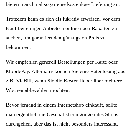
bieten manchmal sogar eine kostenlose Lieferung an.
Trotzdem kann es sich als lukrativ erweisen, vor dem
Kauf bei einigen Anbietern online nach Rabatten zu
suchen, um garantiert den günstigsten Preis zu
bekommen.
Wir empfehlen generell Bestellungen per Karte oder
MobilePay. Alternativ können Sie eine Ratenlösung aus
z.B. ViaBill, wenn Sie die Kosten lieber über mehrere
Wochen abbezahlen möchten.
Bevor jemand in einem Internetshop einkauft, sollte
man eigentlich die Geschäftsbedingungen des Shops
durchgehen, aber das ist nicht besonders interessant.