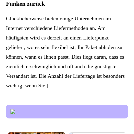
Funken zurück
Glücklicherweise bieten einige Unternehmen im
Internet verschiedene Liefermethoden an. Am
häufigsten wird es derzeit an einen Lieferpunkt
geliefert, wo es sehr flexibel ist, Ihr Paket abholen zu
können, wann es Ihnen passt. Dies liegt daran, dass es
ziemlich erschwinglich und oft auch die günstigste
Versandart ist. Die Anzahl der Liefertage ist besonders
wichtig, wenn Sie […]