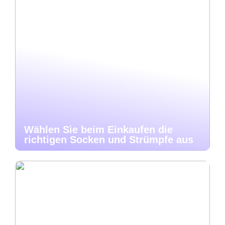
Wählen Sie beim Einkaufen die
richtigen Socken und Strümpfe aus