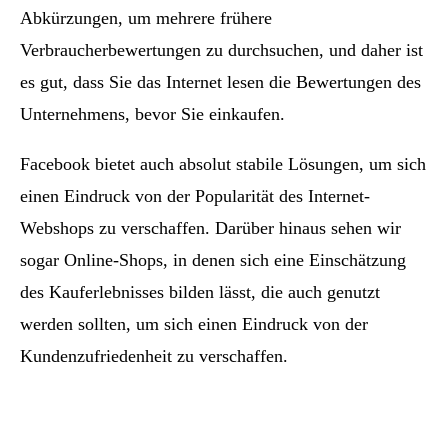
Abkürzungen, um mehrere frühere
Verbraucherbewertungen zu durchsuchen, und daher ist
es gut, dass Sie das Internet lesen die Bewertungen des
Unternehmens, bevor Sie einkaufen.
Facebook bietet auch absolut stabile Lösungen, um sich
einen Eindruck von der Popularität des Internet-
Webshops zu verschaffen. Darüber hinaus sehen wir
sogar Online-Shops, in denen sich eine Einschätzung
des Kauferlebnisses bilden lässt, die auch genutzt
werden sollten, um sich einen Eindruck von der
Kundenzufriedenheit zu verschaffen.