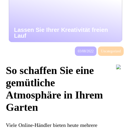
Lassen Sie Ihrer Kreativität freien
Lauf
03/08/2022
Uncategorized
So schaffen Sie eine
gemütliche
Atmosphäre in Ihrem
Garten
Viele Online-Händler bieten heute mehrere