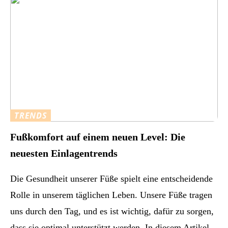
TRENDS
Fußkomfort auf einem neuen Level: Die
neuesten Einlagentrends
Die Gesundheit unserer Füße spielt eine entscheidende
Rolle in unserem täglichen Leben. Unsere Füße tragen
uns durch den Tag, und es ist wichtig, dafür zu sorgen,
dass sie optimal unterstützt werden. In diesem Artikel