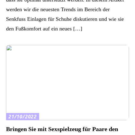
werden wir die neuesten Trends im Bereich der
Senkfuss Einlagen für Schuhe diskutieren und wie sie
den Fußkomfort auf ein neues […]
21/10/2022
Bringen Sie mit Sexspielzeug für Paare den