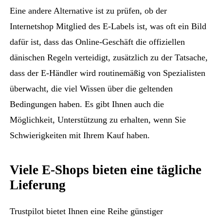
Eine andere Alternative ist zu prüfen, ob der
Internetshop Mitglied des E-Labels ist, was oft ein Bild
dafür ist, dass das Online-Geschäft die offiziellen
dänischen Regeln verteidigt, zusätzlich zu der Tatsache,
dass der E-Händler wird routinemäßig von Spezialisten
überwacht, die viel Wissen über die geltenden
Bedingungen haben. Es gibt Ihnen auch die
Möglichkeit, Unterstützung zu erhalten, wenn Sie
Schwierigkeiten mit Ihrem Kauf haben.
Viele E-Shops bieten eine tägliche
Lieferung
Trustpilot bietet Ihnen eine Reihe günstiger