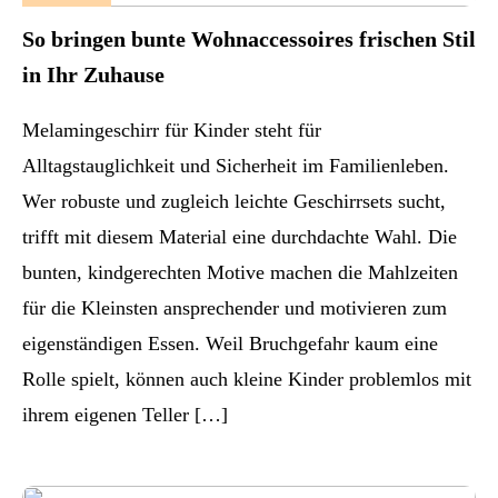
So bringen bunte Wohnaccessoires frischen Stil
in Ihr Zuhause
Melamingeschirr für Kinder steht für
Alltagstauglichkeit und Sicherheit im Familienleben.
Wer robuste und zugleich leichte Geschirrsets sucht,
trifft mit diesem Material eine durchdachte Wahl. Die
bunten, kindgerechten Motive machen die Mahlzeiten
für die Kleinsten ansprechender und motivieren zum
eigenständigen Essen. Weil Bruchgefahr kaum eine
Rolle spielt, können auch kleine Kinder problemlos mit
ihrem eigenen Teller […]