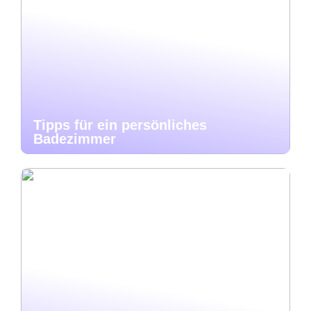
Tipps für ein persönliches
Badezimmer