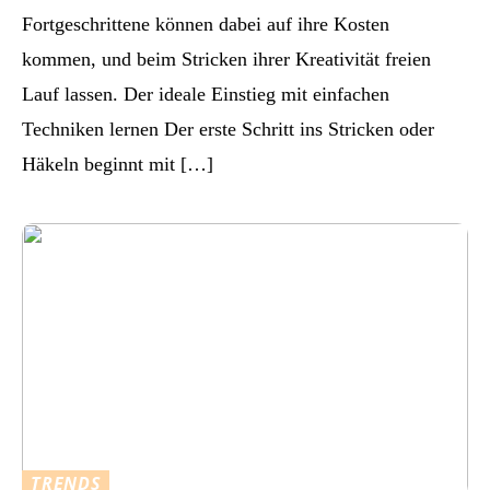
Fortgeschrittene können dabei auf ihre Kosten
kommen, und beim Stricken ihrer Kreativität freien
Lauf lassen. Der ideale Einstieg mit einfachen
Techniken lernen Der erste Schritt ins Stricken oder
Häkeln beginnt mit […]
TRENDS