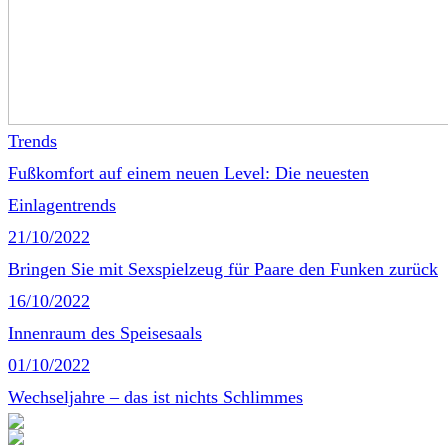
Trends
Fußkomfort auf einem neuen Level: Die neuesten
Einlagentrends
21/10/2022
Bringen Sie mit Sexspielzeug für Paare den Funken zurück
16/10/2022
Innenraum des Speisesaals
01/10/2022
Wechseljahre – das ist nichts Schlimmes