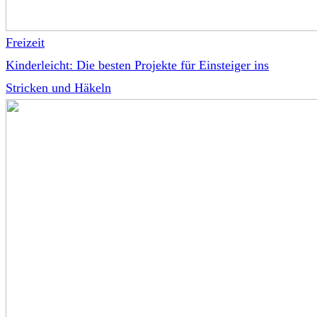
Freizeit
Kinderleicht: Die besten Projekte für Einsteiger ins
Stricken und Häkeln