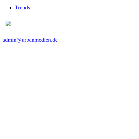
Trends
admin@urbanmedien.de