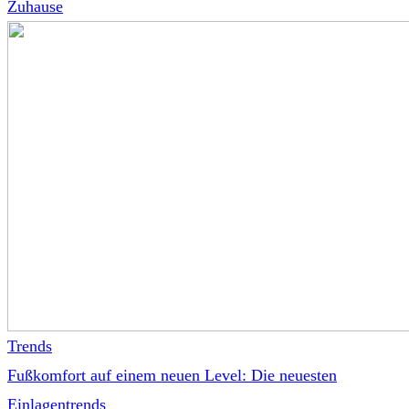
Zuhause
Trends
Fußkomfort auf einem neuen Level: Die neuesten
Einlagentrends