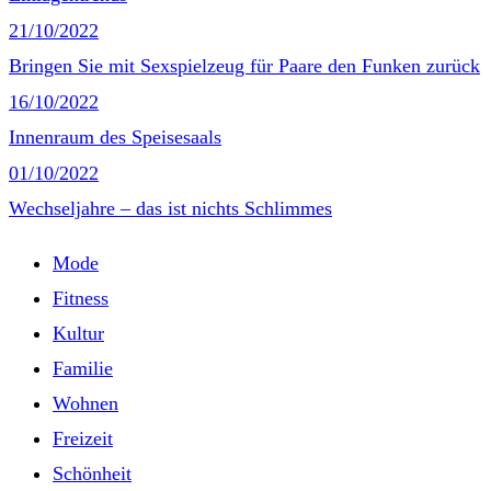
21/10/2022
Bringen Sie mit Sexspielzeug für Paare den Funken zurück
16/10/2022
Innenraum des Speisesaals
01/10/2022
Wechseljahre – das ist nichts Schlimmes
Mode
Fitness
Kultur
Familie
Wohnen
Freizeit
Schönheit