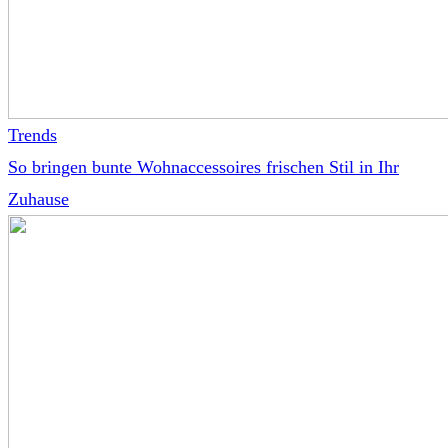
Trends
So bringen bunte Wohnaccessoires frischen Stil in Ihr
Zuhause