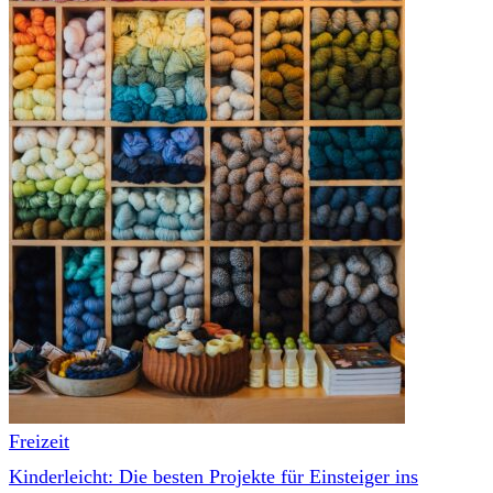
Freizeit
Kinderleicht: Die besten Projekte für Einsteiger ins