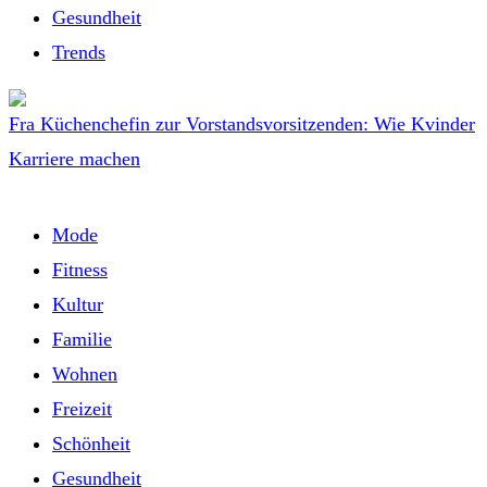
Gesundheit
Trends
Fra Küchenchefin zur Vorstandsvorsitzenden: Wie Kvinder
Karriere machen
Mode
Fitness
Kultur
Familie
Wohnen
Freizeit
Schönheit
Gesundheit