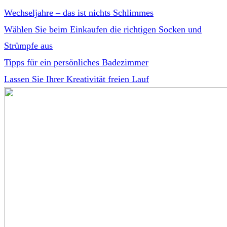
Wechseljahre – das ist nichts Schlimmes
Wählen Sie beim Einkaufen die richtigen Socken und
Strümpfe aus
Tipps für ein persönliches Badezimmer
Lassen Sie Ihrer Kreativität freien Lauf