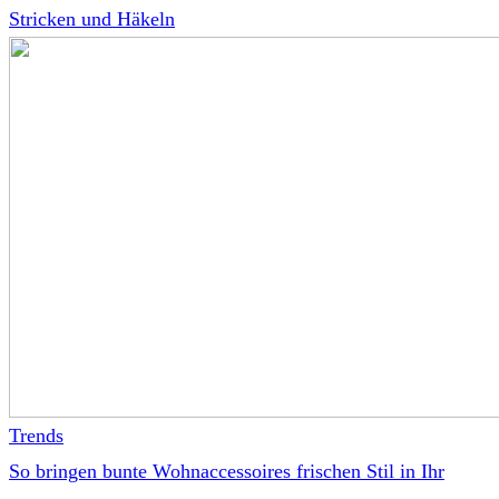
Stricken und Häkeln
Trends
So bringen bunte Wohnaccessoires frischen Stil in Ihr