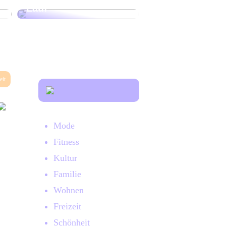
Lauf
eit
Mode
Fitness
Kultur
Familie
Wohnen
Freizeit
Schönheit