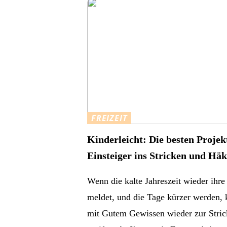
FREIZEIT
Kinderleicht: Die besten Projek
Einsteiger ins Stricken und Häk
Wenn die kalte Jahreszeit wieder ihr
meldet, und die Tage kürzer werden,
mit Gutem Gewissen wieder zur Stric