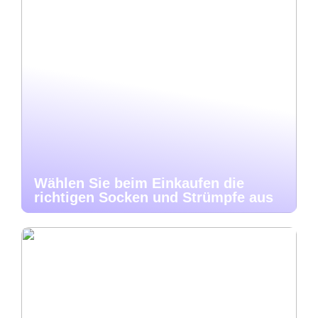
Wählen Sie beim Einkaufen die
richtigen Socken und Strümpfe aus