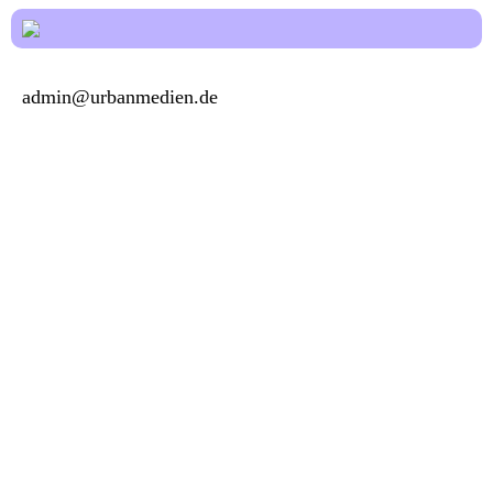
admin@urbanmedien.de