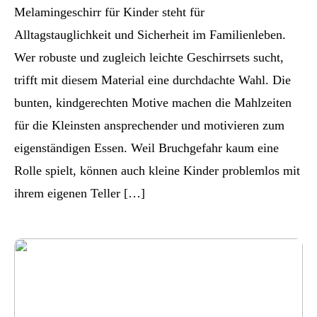
Melamingeschirr für Kinder steht für
Alltagstauglichkeit und Sicherheit im Familienleben.
Wer robuste und zugleich leichte Geschirrsets sucht,
trifft mit diesem Material eine durchdachte Wahl. Die
bunten, kindgerechten Motive machen die Mahlzeiten
für die Kleinsten ansprechender und motivieren zum
eigenständigen Essen. Weil Bruchgefahr kaum eine
Rolle spielt, können auch kleine Kinder problemlos mit
ihrem eigenen Teller […]