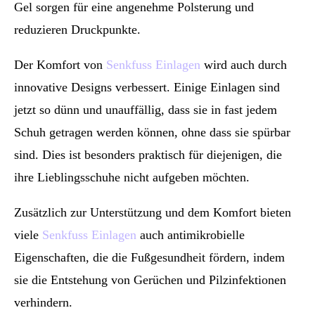
Gel sorgen für eine angenehme Polsterung und
reduzieren Druckpunkte.
Der Komfort von
Senkfuss Einlagen
wird auch durch
innovative Designs verbessert. Einige Einlagen sind
jetzt so dünn und unauffällig, dass sie in fast jedem
Schuh getragen werden können, ohne dass sie spürbar
sind. Dies ist besonders praktisch für diejenigen, die
ihre Lieblingsschuhe nicht aufgeben möchten.
Zusätzlich zur Unterstützung und dem Komfort bieten
viele
Senkfuss Einlagen
auch antimikrobielle
Eigenschaften, die die Fußgesundheit fördern, indem
sie die Entstehung von Gerüchen und Pilzinfektionen
verhindern.