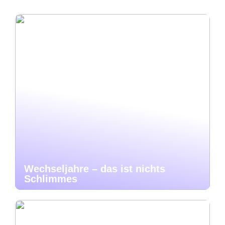
Wechseljahre – das ist nichts
Schlimmes