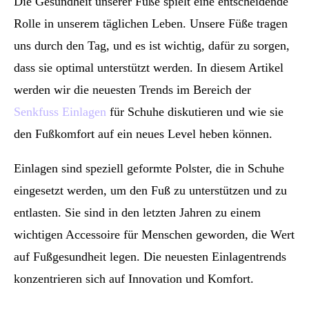
Die Gesundheit unserer Füße spielt eine entscheidende
Rolle in unserem täglichen Leben. Unsere Füße tragen
uns durch den Tag, und es ist wichtig, dafür zu sorgen,
dass sie optimal unterstützt werden. In diesem Artikel
werden wir die neuesten Trends im Bereich der
Senkfuss Einlagen
für Schuhe diskutieren und wie sie
den Fußkomfort auf ein neues Level heben können.
Einlagen sind speziell geformte Polster, die in Schuhe
eingesetzt werden, um den Fuß zu unterstützen und zu
entlasten. Sie sind in den letzten Jahren zu einem
wichtigen Accessoire für Menschen geworden, die Wert
auf Fußgesundheit legen. Die neuesten Einlagentrends
konzentrieren sich auf Innovation und Komfort.