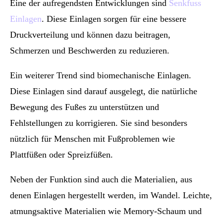
Eine der aufregendsten Entwicklungen sind
Senkfuss
Einlagen
. Diese Einlagen sorgen für eine bessere
Druckverteilung und können dazu beitragen,
Schmerzen und Beschwerden zu reduzieren.
Ein weiterer Trend sind biomechanische Einlagen.
Diese Einlagen sind darauf ausgelegt, die natürliche
Bewegung des Fußes zu unterstützen und
Fehlstellungen zu korrigieren. Sie sind besonders
nützlich für Menschen mit Fußproblemen wie
Plattfüßen oder Spreizfüßen.
Neben der Funktion sind auch die Materialien, aus
denen Einlagen hergestellt werden, im Wandel. Leichte,
atmungsaktive Materialien wie Memory-Schaum und