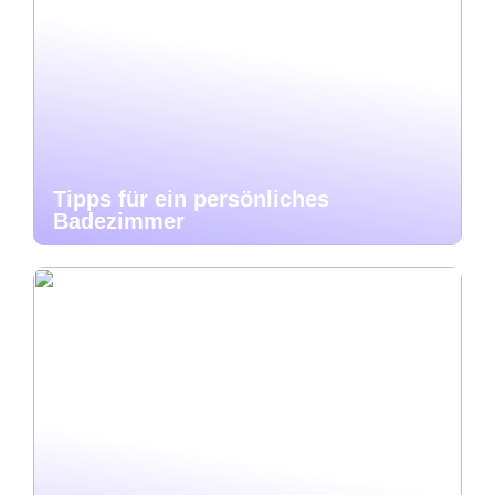
Tipps für ein persönliches
Badezimmer