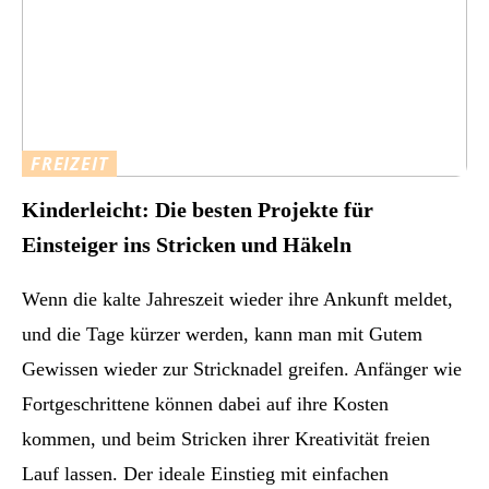
FREIZEIT
Kinderleicht: Die besten Projekte für
Einsteiger ins Stricken und Häkeln
Wenn die kalte Jahreszeit wieder ihre Ankunft meldet,
und die Tage kürzer werden, kann man mit Gutem
Gewissen wieder zur Stricknadel greifen. Anfänger wie
Fortgeschrittene können dabei auf ihre Kosten
kommen, und beim Stricken ihrer Kreativität freien
Lauf lassen. Der ideale Einstieg mit einfachen