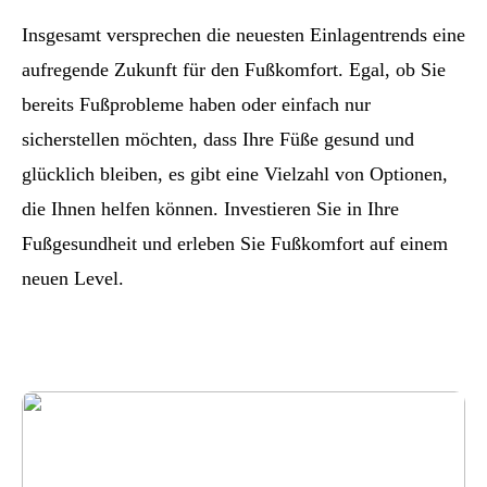
Insgesamt versprechen die neuesten Einlagentrends eine
aufregende Zukunft für den Fußkomfort. Egal, ob Sie
bereits Fußprobleme haben oder einfach nur
sicherstellen möchten, dass Ihre Füße gesund und
glücklich bleiben, es gibt eine Vielzahl von Optionen,
die Ihnen helfen können. Investieren Sie in Ihre
Fußgesundheit und erleben Sie Fußkomfort auf einem
neuen Level.