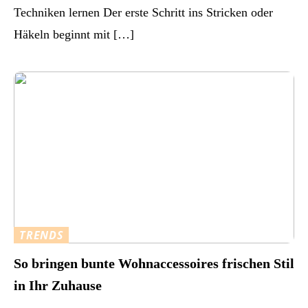
Techniken lernen Der erste Schritt ins Stricken oder
Häkeln beginnt mit […]
TRENDS
So bringen bunte Wohnaccessoires frischen Stil
in Ihr Zuhause