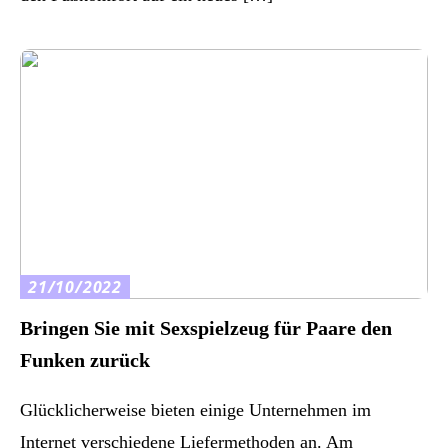
21/10/2022
Bringen Sie mit Sexspielzeug für Paare den
Funken zurück
Glücklicherweise bieten einige Unternehmen im
Internet verschiedene Liefermethoden an. Am