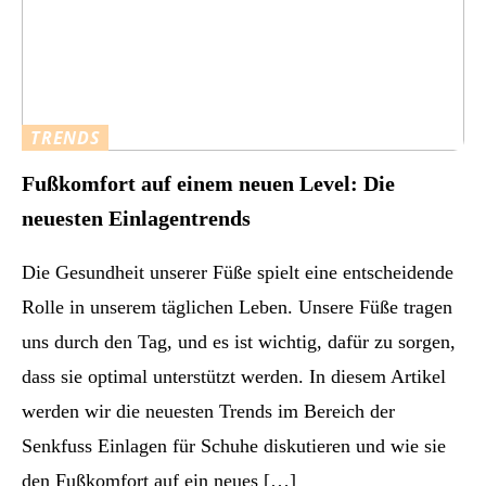
TRENDS
Fußkomfort auf einem neuen Level: Die
neuesten Einlagentrends
Die Gesundheit unserer Füße spielt eine entscheidende
Rolle in unserem täglichen Leben. Unsere Füße tragen
uns durch den Tag, und es ist wichtig, dafür zu sorgen,
dass sie optimal unterstützt werden. In diesem Artikel
werden wir die neuesten Trends im Bereich der
Senkfuss Einlagen für Schuhe diskutieren und wie sie
den Fußkomfort auf ein neues […]