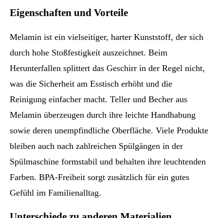
Eigenschaften und Vorteile
Melamin ist ein vielseitiger, harter Kunststoff, der sich
durch hohe Stoßfestigkeit auszeichnet. Beim
Herunterfallen splittert das Geschirr in der Regel nicht,
was die Sicherheit am Esstisch erhöht und die
Reinigung einfacher macht. Teller und Becher aus
Melamin überzeugen durch ihre leichte Handhabung
sowie deren unempfindliche Oberfläche. Viele Produkte
bleiben auch nach zahlreichen Spülgängen in der
Spülmaschine formstabil und behalten ihre leuchtenden
Farben. BPA-Freiheit sorgt zusätzlich für ein gutes
Gefühl im Familienalltag.
Unterschiede zu anderen Materialien