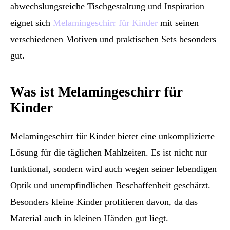
abwechslungsreiche Tischgestaltung und Inspiration
eignet sich
Melamingeschirr für Kinder
mit seinen
verschiedenen Motiven und praktischen Sets besonders
gut.
Was ist Melamingeschirr für
Kinder
Melamingeschirr für Kinder bietet eine unkomplizierte
Lösung für die täglichen Mahlzeiten. Es ist nicht nur
funktional, sondern wird auch wegen seiner lebendigen
Optik und unempfindlichen Beschaffenheit geschätzt.
Besonders kleine Kinder profitieren davon, da das
Material auch in kleinen Händen gut liegt.