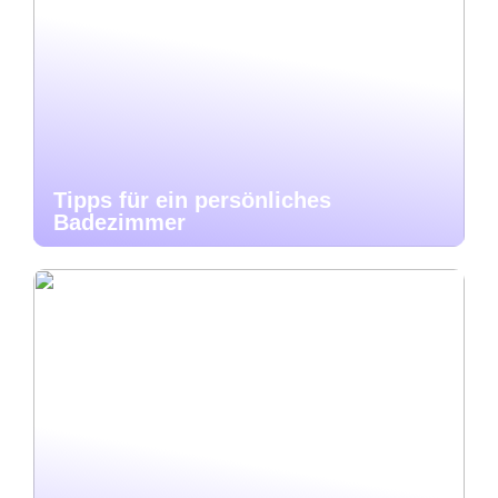
Tipps für ein persönliches
Badezimmer