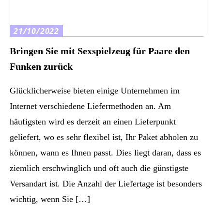
21/10/2022
Bringen Sie mit Sexspielzeug für Paare den
Funken zurück
Glücklicherweise bieten einige Unternehmen im
Internet verschiedene Liefermethoden an. Am
häufigsten wird es derzeit an einen Lieferpunkt
geliefert, wo es sehr flexibel ist, Ihr Paket abholen zu
können, wann es Ihnen passt. Dies liegt daran, dass es
ziemlich erschwinglich und oft auch die günstigste
Versandart ist. Die Anzahl der Liefertage ist besonders
wichtig, wenn Sie […]