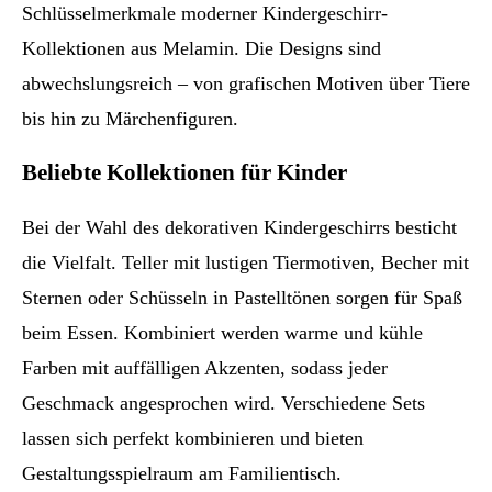
Schlüsselmerkmale moderner Kindergeschirr-
Kollektionen aus Melamin. Die Designs sind
abwechslungsreich – von grafischen Motiven über Tiere
bis hin zu Märchenfiguren.
Beliebte Kollektionen für Kinder
Bei der Wahl des dekorativen Kindergeschirrs besticht
die Vielfalt. Teller mit lustigen Tiermotiven, Becher mit
Sternen oder Schüsseln in Pastelltönen sorgen für Spaß
beim Essen. Kombiniert werden warme und kühle
Farben mit auffälligen Akzenten, sodass jeder
Geschmack angesprochen wird. Verschiedene Sets
lassen sich perfekt kombinieren und bieten
Gestaltungsspielraum am Familientisch.