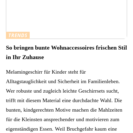
TRENDS
So bringen bunte Wohnaccessoires frischen Stil
in Ihr Zuhause
Melamingeschirr für Kinder steht für
Alltagstauglichkeit und Sicherheit im Familienleben.
Wer robuste und zugleich leichte Geschirrsets sucht,
trifft mit diesem Material eine durchdachte Wahl. Die
bunten, kindgerechten Motive machen die Mahlzeiten
für die Kleinsten ansprechender und motivieren zum
eigenständigen Essen. Weil Bruchgefahr kaum eine