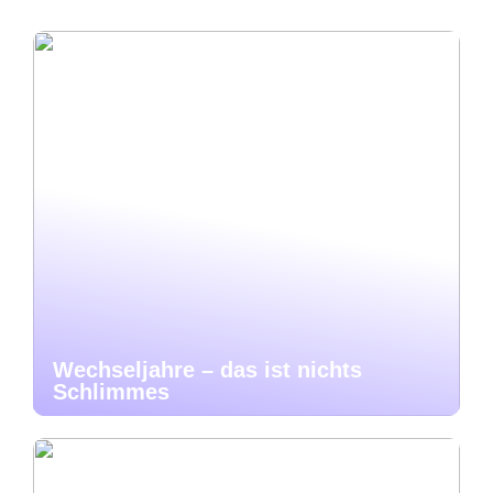
Wechseljahre – das ist nichts
Schlimmes