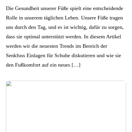
Die Gesundheit unserer Füße spielt eine entscheidende
Rolle in unserem täglichen Leben. Unsere Füße tragen
uns durch den Tag, und es ist wichtig, dafür zu sorgen,
dass sie optimal unterstützt werden. In diesem Artikel
werden wir die neuesten Trends im Bereich der
Senkfuss Einlagen für Schuhe diskutieren und wie sie
den Fußkomfort auf ein neues […]