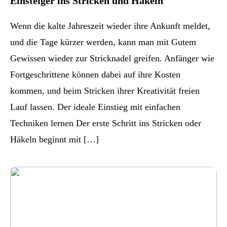
Einsteiger ins Stricken und Häkeln
Wenn die kalte Jahreszeit wieder ihre Ankunft meldet,
und die Tage kürzer werden, kann man mit Gutem
Gewissen wieder zur Stricknadel greifen. Anfänger wie
Fortgeschrittene können dabei auf ihre Kosten
kommen, und beim Stricken ihrer Kreativität freien
Lauf lassen. Der ideale Einstieg mit einfachen
Techniken lernen Der erste Schritt ins Stricken oder
Häkeln beginnt mit […]