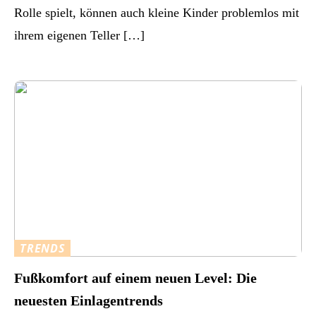
Rolle spielt, können auch kleine Kinder problemlos mit
ihrem eigenen Teller […]
TRENDS
Fußkomfort auf einem neuen Level: Die
neuesten Einlagentrends