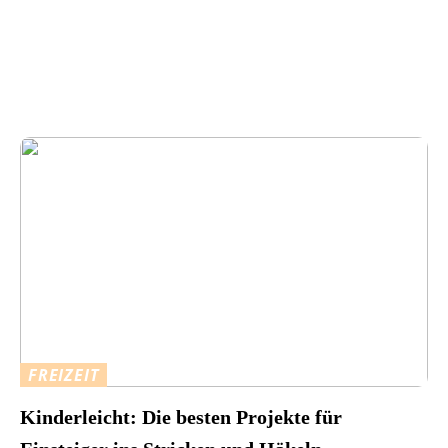
FREIZEIT
Kinderleicht: Die besten Projekte für