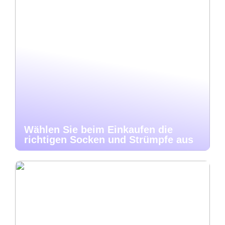
Wählen Sie beim Einkaufen die
richtigen Socken und Strümpfe aus