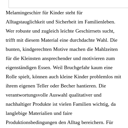
Melamingeschirr für Kinder steht für
Alltagstauglichkeit und Sicherheit im Familienleben.
Wer robuste und zugleich leichte Geschirrsets sucht,
trifft mit diesem Material eine durchdachte Wahl. Die
bunten, kindgerechten Motive machen die Mahlzeiten
für die Kleinsten ansprechender und motivieren zum
eigenständigen Essen. Weil Bruchgefahr kaum eine
Rolle spielt, können auch kleine Kinder problemlos mit
ihrem eigenen Teller oder Becher hantieren. Die
verantwortungsvolle Auswahl qualitativer und
nachhaltiger Produkte ist vielen Familien wichtig, da
langlebige Materialien und faire
Produktionsbedingungen den Alltag bereichern. Für