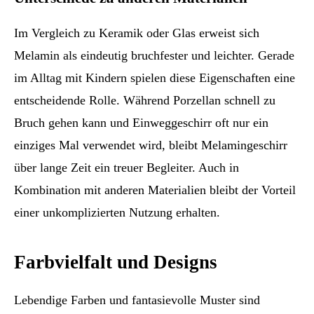
Im Vergleich zu Keramik oder Glas erweist sich
Melamin als eindeutig bruchfester und leichter. Gerade
im Alltag mit Kindern spielen diese Eigenschaften eine
entscheidende Rolle. Während Porzellan schnell zu
Bruch gehen kann und Einweggeschirr oft nur ein
einziges Mal verwendet wird, bleibt Melamingeschirr
über lange Zeit ein treuer Begleiter. Auch in
Kombination mit anderen Materialien bleibt der Vorteil
einer unkomplizierten Nutzung erhalten.
Farbvielfalt und Designs
Lebendige Farben und fantasievolle Muster sind