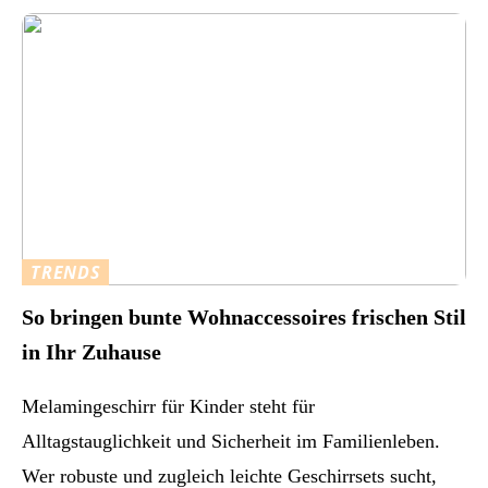
TRENDS
So bringen bunte Wohnaccessoires frischen Stil
in Ihr Zuhause
Melamingeschirr für Kinder steht für
Alltagstauglichkeit und Sicherheit im Familienleben.
Wer robuste und zugleich leichte Geschirrsets sucht,