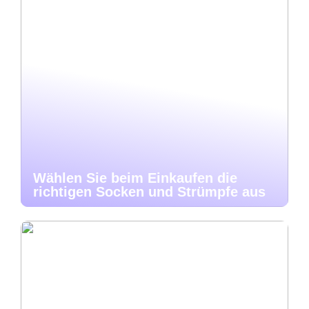
Wählen Sie beim Einkaufen die
richtigen Socken und Strümpfe aus