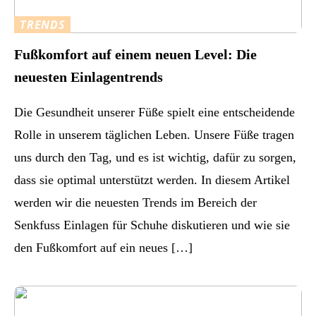
TRENDS
Fußkomfort auf einem neuen Level: Die
neuesten Einlagentrends
Die Gesundheit unserer Füße spielt eine entscheidende
Rolle in unserem täglichen Leben. Unsere Füße tragen
uns durch den Tag, und es ist wichtig, dafür zu sorgen,
dass sie optimal unterstützt werden. In diesem Artikel
werden wir die neuesten Trends im Bereich der
Senkfuss Einlagen für Schuhe diskutieren und wie sie
den Fußkomfort auf ein neues […]