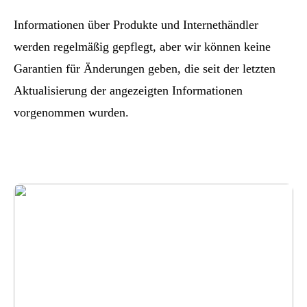
Informationen über Produkte und Internethändler
werden regelmäßig gepflegt, aber wir können keine
Garantien für Änderungen geben, die seit der letzten
Aktualisierung der angezeigten Informationen
vorgenommen wurden.