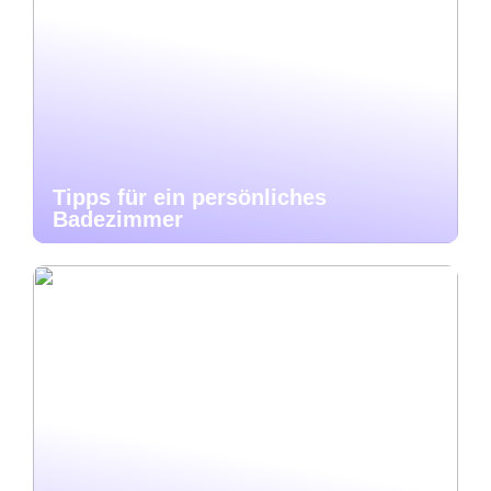
Tipps für ein persönliches
Badezimmer