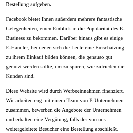
Bestellung aufgeben.
Facebook bietet Ihnen außerdem mehrere fantastische
Gelegenheiten, einen Einblick in die Popularität des E-
Business zu bekommen. Darüber hinaus gibt es einige
E-Händler, bei denen sich die Leute eine Einschätzung
zu ihrem Einkauf bilden können, die genauso gut
genutzt werden sollte, um zu spüren, wie zufrieden die
Kunden sind.
Diese Website wird durch Werbeeinnahmen finanziert.
Wir arbeiten eng mit einem Team von E-Unternehmen
zusammen, bewerben die Angebote der Unternehmen
und erhalten eine Vergütung, falls der von uns
weitergeleitete Besucher eine Bestellung abschließt.