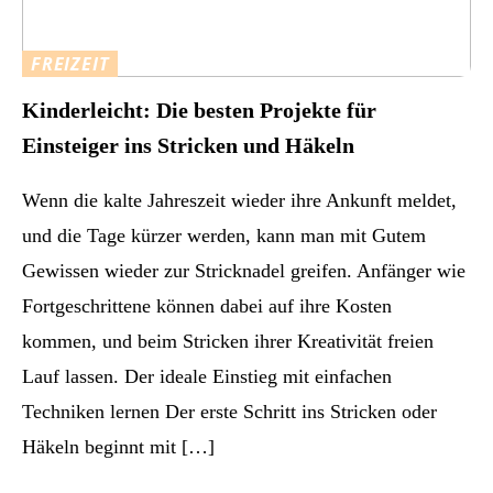
FREIZEIT
Kinderleicht: Die besten Projekte für
Einsteiger ins Stricken und Häkeln
Wenn die kalte Jahreszeit wieder ihre Ankunft meldet,
und die Tage kürzer werden, kann man mit Gutem
Gewissen wieder zur Stricknadel greifen. Anfänger wie
Fortgeschrittene können dabei auf ihre Kosten
kommen, und beim Stricken ihrer Kreativität freien
Lauf lassen. Der ideale Einstieg mit einfachen
Techniken lernen Der erste Schritt ins Stricken oder
Häkeln beginnt mit […]