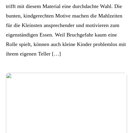
trifft mit diesem Material eine durchdachte Wahl. Die
bunten, kindgerechten Motive machen die Mahlzeiten
für die Kleinsten ansprechender und motivieren zum
eigenständigen Essen. Weil Bruchgefahr kaum eine
Rolle spielt, können auch kleine Kinder problemlos mit
ihrem eigenen Teller […]