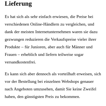
Lieferung
Es hat sich als sehr einfach erwiesen, die Preise bei
verschiedenen Online-Händlern zu vergleichen, und
dank der meisten Internetunternehmen waren sie dazu
gezwungen reduzieren die Verkaufspreise vieler ihrer
Produkte – für Junioren, aber auch für Männer und
Frauen – erheblich und liefern teilweise sogar
versandkostenfrei.
Es kann sich aber dennoch als vorteilhaft erweisen, sich
vor der Bestellung bei einzelnen Webshops genauer
nach Angeboten umzusehen, damit Sie keine Zweifel
haben, den günstigsten Preis zu bekommen.