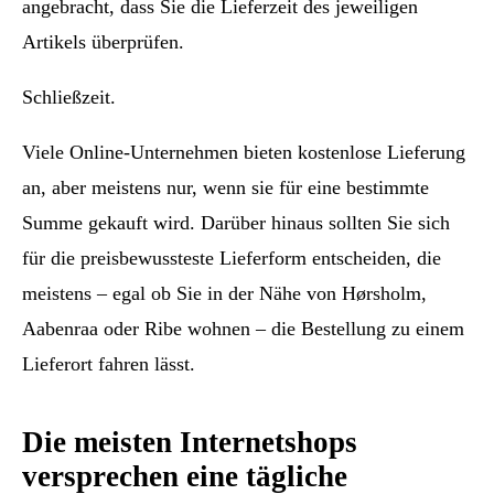
angebracht, dass Sie die Lieferzeit des jeweiligen
Artikels überprüfen.
Schließzeit.
Viele Online-Unternehmen bieten kostenlose Lieferung
an, aber meistens nur, wenn sie für eine bestimmte
Summe gekauft wird. Darüber hinaus sollten Sie sich
für die preisbewussteste Lieferform entscheiden, die
meistens – egal ob Sie in der Nähe von Hørsholm,
Aabenraa oder Ribe wohnen – die Bestellung zu einem
Lieferort fahren lässt.
Die meisten Internetshops
versprechen eine tägliche