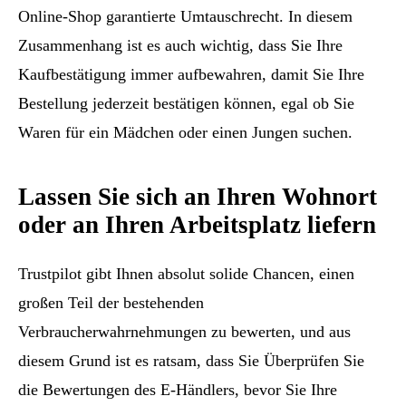
Online-Shop garantierte Umtauschrecht. In diesem
Zusammenhang ist es auch wichtig, dass Sie Ihre
Kaufbestätigung immer aufbewahren, damit Sie Ihre
Bestellung jederzeit bestätigen können, egal ob Sie
Waren für ein Mädchen oder einen Jungen suchen.
Lassen Sie sich an Ihren Wohnort
oder an Ihren Arbeitsplatz liefern
Trustpilot gibt Ihnen absolut solide Chancen, einen
großen Teil der bestehenden
Verbraucherwahrnehmungen zu bewerten, und aus
diesem Grund ist es ratsam, dass Sie Überprüfen Sie
die Bewertungen des E-Händlers, bevor Sie Ihre