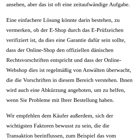
ansehen, aber das ist oft eine zeitaufwändige Aufgabe.
Eine einfachere Lösung könnte darin bestehen, zu
vermerken, ob der E-Shop durch das E-Prüfzeichen
verifiziert ist, da dies eine Garantie dafür sein sollte,
dass der Online-Shop den offiziellen dänischen
Rechtsvorschriften entspricht und dass der Online-
Webshop dies ist regelmäßig von Anwälten überwacht,
die die Vorschriften in diesem Bereich verstehen. Ihnen
wird auch eine Abkürzung angeboten, um zu helfen,
wenn Sie Probleme mit Ihrer Bestellung haben.
Wir empfehlen dem Käufer außerdem, sich der
wichtigsten Faktoren bewusst zu sein, die die
Transaktion beeinflussen, zum Beispiel das vom