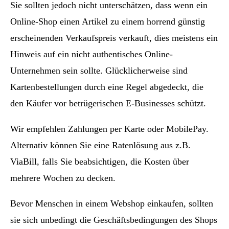
Sie sollten jedoch nicht unterschätzen, dass wenn ein
Online-Shop einen Artikel zu einem horrend günstig
erscheinenden Verkaufspreis verkauft, dies meistens ein
Hinweis auf ein nicht authentisches Online-
Unternehmen sein sollte. Glücklicherweise sind
Kartenbestellungen durch eine Regel abgedeckt, die
den Käufer vor betrügerischen E-Businesses schützt.
Wir empfehlen Zahlungen per Karte oder MobilePay.
Alternativ können Sie eine Ratenlösung aus z.B.
ViaBill, falls Sie beabsichtigen, die Kosten über
mehrere Wochen zu decken.
Bevor Menschen in einem Webshop einkaufen, sollten
sie sich unbedingt die Geschäftsbedingungen des Shops