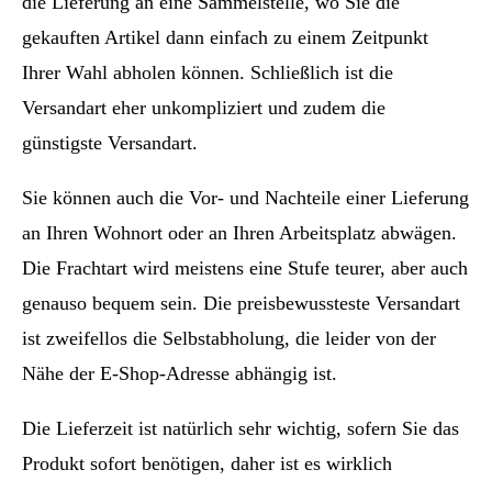
die Lieferung an eine Sammelstelle, wo Sie die
gekauften Artikel dann einfach zu einem Zeitpunkt
Ihrer Wahl abholen können. Schließlich ist die
Versandart eher unkompliziert und zudem die
günstigste Versandart.
Sie können auch die Vor- und Nachteile einer Lieferung
an Ihren Wohnort oder an Ihren Arbeitsplatz abwägen.
Die Frachtart wird meistens eine Stufe teurer, aber auch
genauso bequem sein. Die preisbewussteste Versandart
ist zweifellos die Selbstabholung, die leider von der
Nähe der E-Shop-Adresse abhängig ist.
Die Lieferzeit ist natürlich sehr wichtig, sofern Sie das
Produkt sofort benötigen, daher ist es wirklich