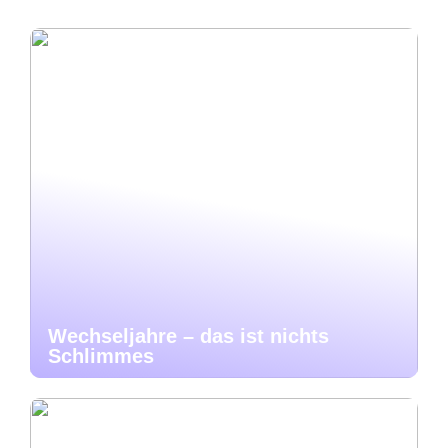
Wechseljahre – das ist nichts
Schlimmes