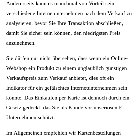
Andererseits kann es manchmal von Vorteil sein,
verschiedene Internetunternehmen nach dem Verkauf zu
analysieren, bevor Sie Ihre Transaktion abschließen,
damit Sie sicher sein können, den niedrigsten Preis
anzunehmen.
Sie dürfen nur nicht übersehen, dass wenn ein Online-
Webshop ein Produkt zu einem unglaublich günstigen
Verkaufspreis zum Verkauf anbietet, dies oft ein
Indikator für ein gefälschtes Internetunternehmen sein
könnte. Das Einkaufen per Karte ist dennoch durch ein
Gesetz gedeckt, das Sie als Kunde vor unseriösen E-
Unternehmen schützt.
Im Allgemeinen empfehlen wir Kartenbestellungen