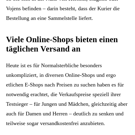
Vojens befinden – darin besteht, dass der Kurier die
Bestellung an eine Sammelstelle liefert.
Viele Online-Shops bieten einen
täglichen Versand an
Heute ist es für Normalsterbliche besonders
unkompliziert, in diversen Online-Shops und ergo
etlichen E-Shops nach Preisen zu suchen haben es für
notwendig erachtet, die Verkaufspreise speziell ihrer
Testsieger – für Jungen und Mädchen, gleichzeitig aber
auch für Damen und Herren – deutlich zu senken und
teilweise sogar versandkostenfrei anzubieten.