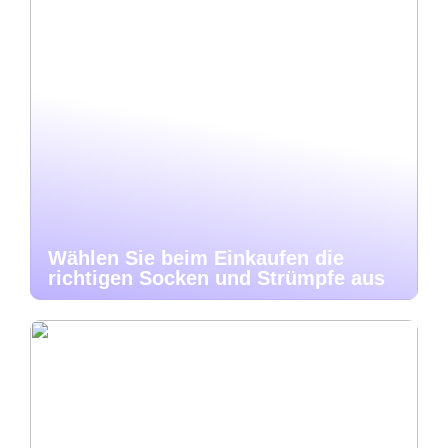
Wählen Sie beim Einkaufen die
richtigen Socken und Strümpfe aus