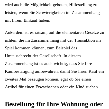
wird auch die Möglichkeit geboten, Hilfestellung zu
leisten, wenn Sie Schwierigkeiten im Zusammenhang
mit Ihrem Einkauf haben.
Außerdem ist es ratsam, auf die elementaren Gesetze zu
achten, die im Zusammenhang mit der Transaktion ins
Spiel kommen können, zum Beispiel das
Umtauschrecht der Gesellschaft. In diesem
Zusammenhang ist es auch wichtig, dass Sie Ihre
Kaufbestätigung aufbewahren, damit Sie Ihren Kauf ein
zweites Mal bezeugen können, egal ob Sie einen
Artikel für einen Erwachsenen oder ein Kind suchen.
Bestellung für Ihre Wohnung oder