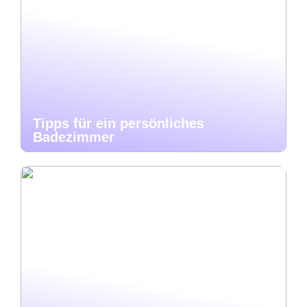
Tipps für ein persönliches
Badezimmer