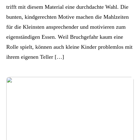
trifft mit diesem Material eine durchdachte Wahl. Die
bunten, kindgerechten Motive machen die Mahlzeiten
für die Kleinsten ansprechender und motivieren zum
eigenständigen Essen. Weil Bruchgefahr kaum eine
Rolle spielt, können auch kleine Kinder problemlos mit
ihrem eigenen Teller […]