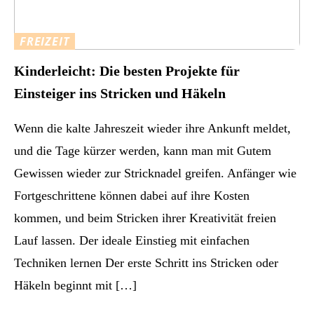
FREIZEIT
Kinderleicht: Die besten Projekte für
Einsteiger ins Stricken und Häkeln
Wenn die kalte Jahreszeit wieder ihre Ankunft meldet,
und die Tage kürzer werden, kann man mit Gutem
Gewissen wieder zur Stricknadel greifen. Anfänger wie
Fortgeschrittene können dabei auf ihre Kosten
kommen, und beim Stricken ihrer Kreativität freien
Lauf lassen. Der ideale Einstieg mit einfachen
Techniken lernen Der erste Schritt ins Stricken oder
Häkeln beginnt mit […]