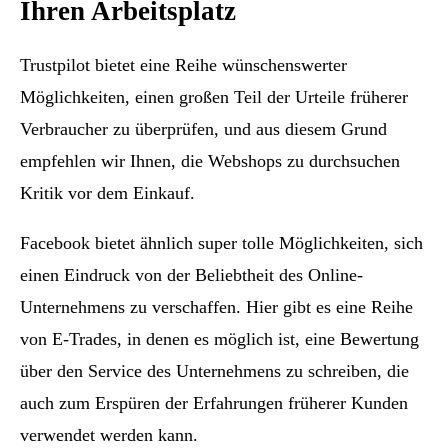
Ihren Arbeitsplatz
Trustpilot bietet eine Reihe wünschenswerter
Möglichkeiten, einen großen Teil der Urteile früherer
Verbraucher zu überprüfen, und aus diesem Grund
empfehlen wir Ihnen, die Webshops zu durchsuchen
Kritik vor dem Einkauf.
Facebook bietet ähnlich super tolle Möglichkeiten, sich
einen Eindruck von der Beliebtheit des Online-
Unternehmens zu verschaffen. Hier gibt es eine Reihe
von E-Trades, in denen es möglich ist, eine Bewertung
über den Service des Unternehmens zu schreiben, die
auch zum Erspüren der Erfahrungen früherer Kunden
verwendet werden kann.