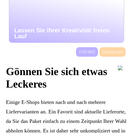
Lassen Sie Ihrer Kreativität freien
Lauf
17/01/2022
Uncategorized
Gönnen Sie sich etwas
Leckeres
Einige E-Shops bieten nach und nach mehrere
Liefervarianten an. Ein Favorit sind aktuelle Lieferorte,
da Sie das Paket einfach zu einem Zeitpunkt Ihrer Wahl
abholen können. Es ist daher sehr unkompliziert und in