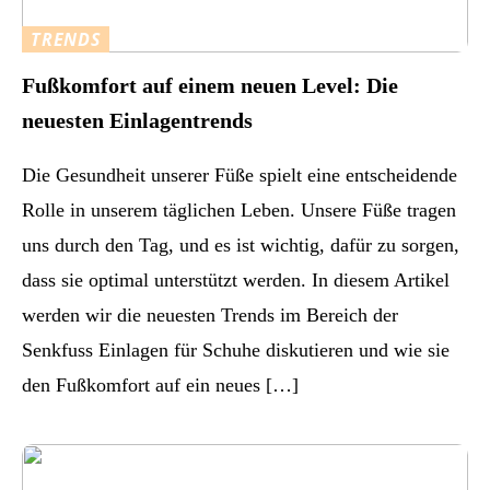
TRENDS
Fußkomfort auf einem neuen Level: Die
neuesten Einlagentrends
Die Gesundheit unserer Füße spielt eine entscheidende
Rolle in unserem täglichen Leben. Unsere Füße tragen
uns durch den Tag, und es ist wichtig, dafür zu sorgen,
dass sie optimal unterstützt werden. In diesem Artikel
werden wir die neuesten Trends im Bereich der
Senkfuss Einlagen für Schuhe diskutieren und wie sie
den Fußkomfort auf ein neues […]