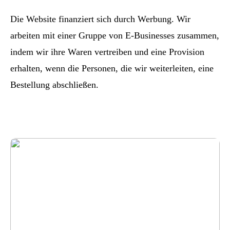
Die Website finanziert sich durch Werbung. Wir
arbeiten mit einer Gruppe von E-Businesses zusammen,
indem wir ihre Waren vertreiben und eine Provision
erhalten, wenn die Personen, die wir weiterleiten, eine
Bestellung abschließen.