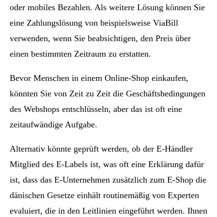
oder mobiles Bezahlen. Als weitere Lösung können Sie
eine Zahlungslösung von beispielsweise ViaBill
verwenden, wenn Sie beabsichtigen, den Preis über
einen bestimmten Zeitraum zu erstatten.
Bevor Menschen in einem Online-Shop einkaufen,
könnten Sie von Zeit zu Zeit die Geschäftsbedingungen
des Webshops entschlüsseln, aber das ist oft eine
zeitaufwändige Aufgabe.
Alternativ könnte geprüft werden, ob der E-Händler
Mitglied des E-Labels ist, was oft eine Erklärung dafür
ist, dass das E-Unternehmen zusätzlich zum E-Shop die
dänischen Gesetze einhält routinemäßig von Experten
evaluiert, die in den Leitlinien eingeführt werden. Ihnen