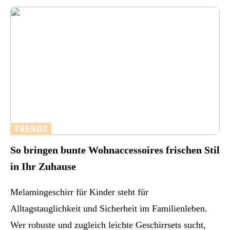
TRENDS
So bringen bunte Wohnaccessoires frischen Stil
in Ihr Zuhause
Melamingeschirr für Kinder steht für
Alltagstauglichkeit und Sicherheit im Familienleben.
Wer robuste und zugleich leichte Geschirrsets sucht,