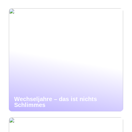
Wechseljahre – das ist nichts
Schlimmes