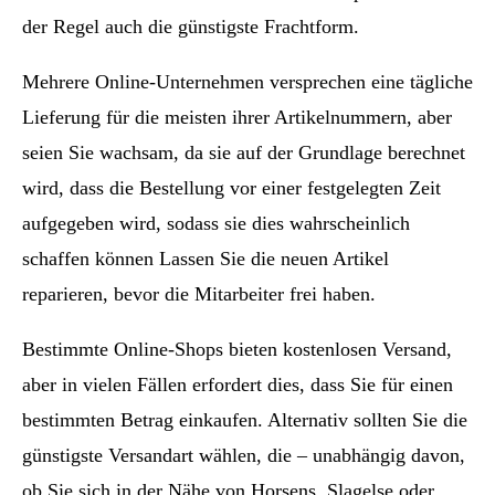
der Regel auch die günstigste Frachtform.
Mehrere Online-Unternehmen versprechen eine tägliche
Lieferung für die meisten ihrer Artikelnummern, aber
seien Sie wachsam, da sie auf der Grundlage berechnet
wird, dass die Bestellung vor einer festgelegten Zeit
aufgegeben wird, sodass sie dies wahrscheinlich
schaffen können Lassen Sie die neuen Artikel
reparieren, bevor die Mitarbeiter frei haben.
Bestimmte Online-Shops bieten kostenlosen Versand,
aber in vielen Fällen erfordert dies, dass Sie für einen
bestimmten Betrag einkaufen. Alternativ sollten Sie die
günstigste Versandart wählen, die – unabhängig davon,
ob Sie sich in der Nähe von Horsens, Slagelse oder