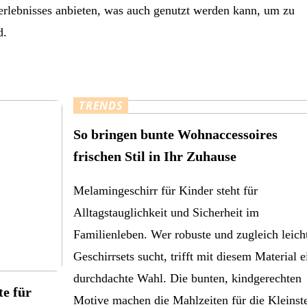
rlebnisses anbieten, was auch genutzt werden kann, um zu
d.
TRENDS
So bringen bunte Wohnaccessoires
frischen Stil in Ihr Zuhause
Melamingeschirr für Kinder steht für
Alltagstauglichkeit und Sicherheit im
Familienleben. Wer robuste und zugleich leich
Geschirrsets sucht, trifft mit diesem Material e
durchdachte Wahl. Die bunten, kindgerechten
te für
Motive machen die Mahlzeiten für die Kleinst