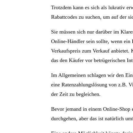
Trotzdem kann es sich als lukrativ e
Rabattcodes zu suchen, um auf der sic
Sie müssen sich nur darüber im Klaren
Online-Händler sein sollte, wenn ein
Verkaufspreis zum Verkauf anbietet. 
das den Käufer vor betrügerischen Int
Im Allgemeinen schlagen wir den Ein
eine Ratenzahlungslösung von z.B. Vi
der Zeit zu begleichen.
Bevor jemand in einem Online-Shop e
durchgehen, aber das ist natürlich um