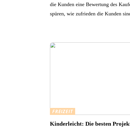
die Kunden eine Bewertung des Kaufe
spüren, wie zufrieden die Kunden sin
FREIZEIT
Kinderleicht: Die besten Projek