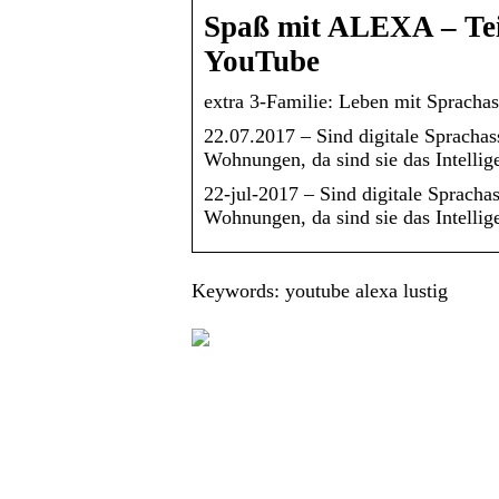
Spaß mit ALEXA – Teil
YouTube
extra 3-Familie: Leben mit Sprachas
22.07.2017 – Sind digitale Sprachas
Wohnungen, da sind sie das Intellige
22-jul-2017 – Sind digitale Spracha
Wohnungen, da sind sie das Intell
Keywords: youtube alexa lustig