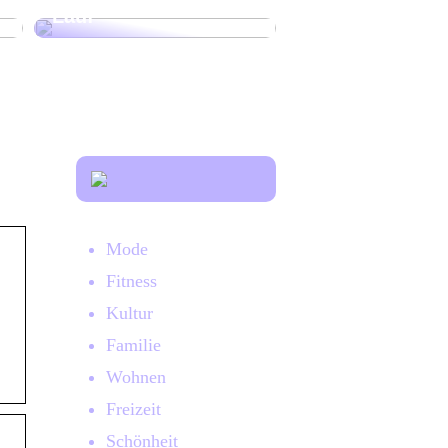
Lauf
Mode
Fitness
Kultur
Familie
Wohnen
Freizeit
Schönheit