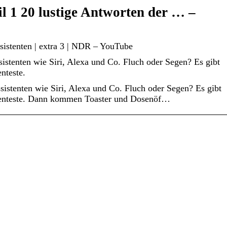
 1 20 lustige Antworten der … –
sistenten | extra 3 | NDR – YouTube
sistenten wie Siri, Alexa und Co. Fluch oder Segen? Es gibt
nteste.
ssistenten wie Siri, Alexa und Co. Fluch oder Segen? Es gibt
igenteste. Dann kommen Toaster und Dosenöf…