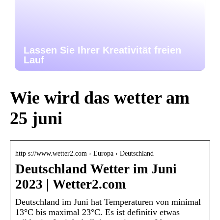
Lassen Sie Ihrer Kreativität freien
Lauf
Wie wird das wetter am
25 juni
http s://www.wetter2.com › Europa › Deutschland
Deutschland Wetter im Juni
2023 | Wetter2.com
Deutschland im Juni hat Temperaturen von minimal
13°C bis maximal 23°C. Es ist definitiv etwas