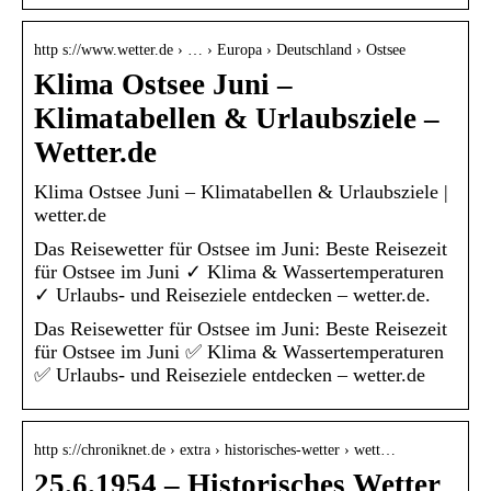
http s://www.wetter.de › … › Europa › Deutschland › Ostsee
Klima Ostsee Juni –
Klimatabellen & Urlaubsziele –
Wetter.de
Klima Ostsee Juni – Klimatabellen & Urlaubsziele |
wetter.de
Das Reisewetter für Ostsee im Juni: Beste Reisezeit
für Ostsee im Juni ✓ Klima & Wassertemperaturen
✓ Urlaubs- und Reiseziele entdecken – wetter.de.
Das Reisewetter für Ostsee im Juni: Beste Reisezeit
für Ostsee im Juni ✅ Klima & Wassertemperaturen
✅ Urlaubs- und Reiseziele entdecken – wetter.de
http s://chroniknet.de › extra › historisches-wetter › wett…
25.6.1954 – Historisches Wetter