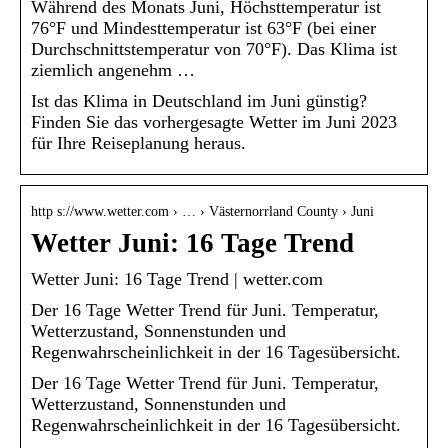
Während des Monats Juni, Höchsttemperatur ist
76°F und Mindesttemperatur ist 63°F (bei einer
Durchschnittstemperatur von 70°F). Das Klima ist
ziemlich angenehm …
Ist das Klima in Deutschland im Juni günstig?
Finden Sie das vorhergesagte Wetter im Juni 2023
für Ihre Reiseplanung heraus.
http s://www.wetter.com › … › Västernorrland County › Juni
Wetter Juni: 16 Tage Trend
Wetter Juni: 16 Tage Trend | wetter.com
Der 16 Tage Wetter Trend für Juni. Temperatur,
Wetterzustand, Sonnenstunden und
Regenwahrscheinlichkeit in der 16 Tagesübersicht.
Der 16 Tage Wetter Trend für Juni. Temperatur,
Wetterzustand, Sonnenstunden und
Regenwahrscheinlichkeit in der 16 Tagesübersicht.