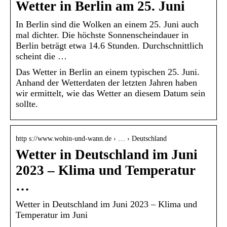
Wetter in Berlin am 25. Juni
In Berlin sind die Wolken an einem 25. Juni auch
mal dichter. Die höchste Sonnenscheindauer in
Berlin beträgt etwa 14.6 Stunden. Durchschnittlich
scheint die …
Das Wetter in Berlin an einem typischen 25. Juni.
Anhand der Wetterdaten der letzten Jahren haben
wir ermittelt, wie das Wetter an diesem Datum sein
sollte.
http s://www.wohin-und-wann.de › … › Deutschland
Wetter in Deutschland im Juni
2023 – Klima und Temperatur
…
Wetter in Deutschland im Juni 2023 – Klima und
Temperatur im Juni