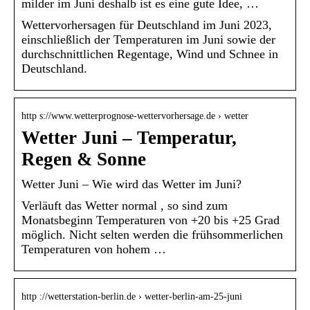
milder im Juni deshalb ist es eine gute Idee, …
Wettervorhersagen für Deutschland im Juni 2023,
einschließlich der Temperaturen im Juni sowie der
durchschnittlichen Regentage, Wind und Schnee in
Deutschland.
http s://www.wetterprognose-wettervorhersage.de › wetter
Wetter Juni – Temperatur,
Regen & Sonne
Wetter Juni – Wie wird das Wetter im Juni?
Verläuft das Wetter normal , so sind zum
Monatsbeginn Temperaturen von +20 bis +25 Grad
möglich. Nicht selten werden die frühsommerlichen
Temperaturen von hohem …
http ://wetterstation-berlin.de › wetter-berlin-am-25-juni