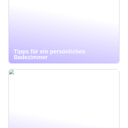
Tipps für ein persönliches
Badezimmer