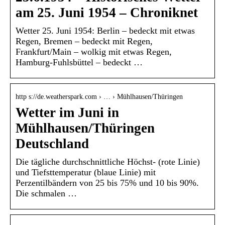
am 25. Juni 1954 – Chroniknet
Wetter 25. Juni 1954: Berlin – bedeckt mit etwas
Regen, Bremen – bedeckt mit Regen,
Frankfurt/Main – wolkig mit etwas Regen,
Hamburg-Fuhlsbüttel – bedeckt …
http s://de.weatherspark.com › … › Mühlhausen/Thüringen
Wetter im Juni in
Mühlhausen/Thüringen
Deutschland
Die tägliche durchschnittliche Höchst- (rote Linie)
und Tiefsttemperatur (blaue Linie) mit
Perzentilbändern von 25 bis 75% und 10 bis 90%.
Die schmalen …