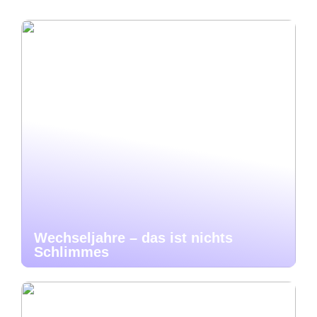
Wechseljahre – das ist nichts
Schlimmes