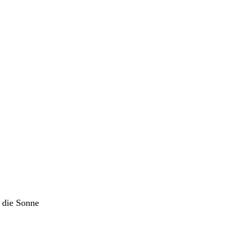
 die Sonne