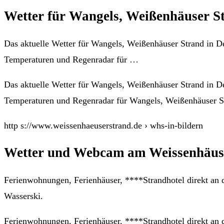
Wetter für Wangels, Weißenhäuser St
Das aktuelle Wetter für Wangels, Weißenhäuser Strand in D
Temperaturen und Regenradar für …
Das aktuelle Wetter für Wangels, Weißenhäuser Strand in D
Temperaturen und Regenradar für Wangels, Weißenhäuser S
http s://www.weissenhaeuserstrand.de › whs-in-bildern
Wetter und Webcam am Weissenhäus
Ferienwohnungen, Ferienhäuser, ****Strandhotel direkt an
Wasserski.
Ferienwohnungen, Ferienhäuser, ****Strandhotel direkt an