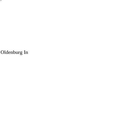
 Oldenburg In