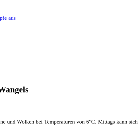
pfe aus
 Wangels
e und Wolken bei Temperaturen von 6°C. Mittags kann sich