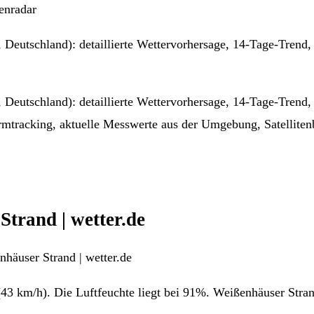
enradar
Deutschland): detaillierte Wettervorhersage, 14-Tage-Trend, 
Deutschland): detaillierte Wettervorhersage, 14-Tage-Trend, 
mtracking, aktuelle Messwerte aus der Umgebung, Satellitenb
trand | wetter.de
häuser Strand | wetter.de
(43 km/h). Die Luftfeuchte liegt bei 91%. Weißenhäuser Stra