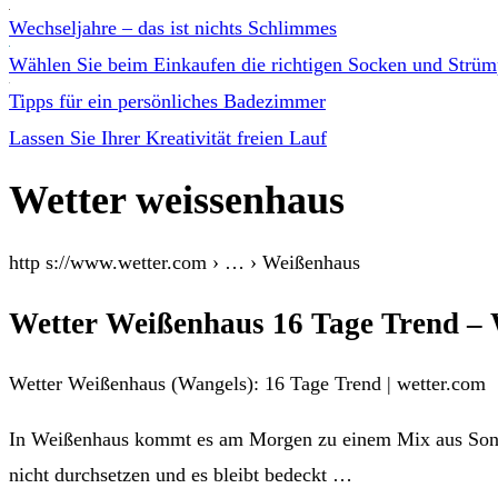
Wechseljahre – das ist nichts Schlimmes
Wählen Sie beim Einkaufen die richtigen Socken und Strüm
Tipps für ein persönliches Badezimmer
Lassen Sie Ihrer Kreativität freien Lauf
Wetter weissenhaus
http s://www.wetter.com › … › Weißenhaus
Wetter Weißenhaus 16 Tage Trend –
Wetter Weißenhaus (Wangels): 16 Tage Trend | wetter.com
In Weißenhaus kommt es am Morgen zu einem Mix aus Sonn
nicht durchsetzen und es bleibt bedeckt …