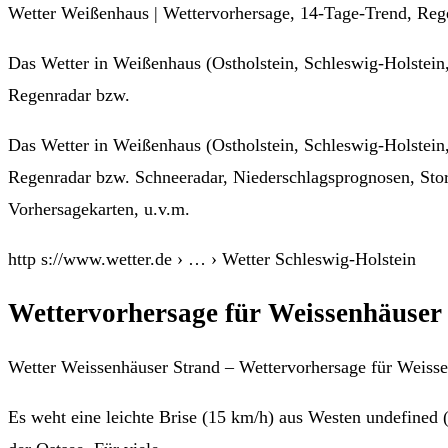
Wetter Weißenhaus | Wettervorhersage, 14-Tage-Trend, Reg
Das Wetter in Weißenhaus (Ostholstein, Schleswig-Holstein, 
Regenradar bzw.
Das Wetter in Weißenhaus (Ostholstein, Schleswig-Holstein, 
Regenradar bzw. Schneeradar, Niederschlagsprognosen, Stor
Vorhersagekarten, u.v.m.
http s://www.wetter.de › … › Wetter Schleswig-Holstein
Wettervorhersage für Weissenhäuser S
Wetter Weissenhäuser Strand – Wettervorhersage für Weissen
Es weht eine leichte Brise (15 km/h) aus Westen undefined 