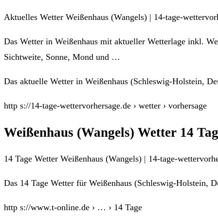
Aktuelles Wetter Weißenhaus (Wangels) | 14-tage-wettervor
Das Wetter in Weißenhaus mit aktueller Wetterlage inkl. We
Sichtweite, Sonne, Mond und …
Das aktuelle Wetter in Weißenhaus (Schleswig-Holstein, Deu
http s://14-tage-wettervorhersage.de › wetter › vorhersage
Weißenhaus (Wangels) Wetter 14 Ta
14 Tage Wetter Weißenhaus (Wangels) | 14-tage-wettervorh
Das 14 Tage Wetter für Weißenhaus (Schleswig-Holstein, De
http s://www.t-online.de › … › 14 Tage