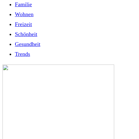
Familie
Wohnen
Freizeit
Schönheit
Gesundheit
Trends