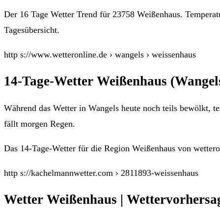
Der 16 Tage Wetter Trend für 23758 Weißenhaus. Temperatu
Tagesübersicht.
http s://www.wetteronline.de › wangels › weissenhaus
14-Tage-Wetter Weißenhaus (Wangels
Während das Wetter in Wangels heute noch teils bewölkt, te
fällt morgen Regen.
Das 14-Tage-Wetter für die Region Weißenhaus von wettero
http s://kachelmannwetter.com › 2811893-weissenhaus
Wetter Weißenhaus | Wettervorhersa