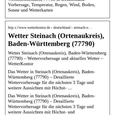
Vorhersage, Temperatur, Regen, Wind, Boden,
Sonne und Wetterkarten
http s://www.wetterkontor.de › deutschland › steinach-o…
Wetter Steinach (Ortenaukreis),
Baden-Württemberg (77790)
Wetter Steinach (Ortenaukreis), Baden-Württemberg
(77790) – Wettervorhersage und aktuelles Wetter –
WetterKontor
Das Wetter in Steinach (Ortenaukreis), Baden-
Württemberg (77790) – Detaillierte
Wettervorhersage für die nächsten 3 Tage und
weitere Aussichten mit Höchst- …
Das Wetter in Steinach (Ortenaukreis), Baden-
Württemberg (77790) – Detaillierte
Wettervorhersage für die nächsten 3 Tage und
weitere Aussichten mit Höchst- und