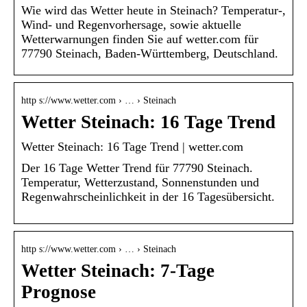
Wie wird das Wetter heute in Steinach? Temperatur-,
Wind- und Regenvorhersage, sowie aktuelle
Wetterwarnungen finden Sie auf wetter.com für
77790 Steinach, Baden-Württemberg, Deutschland.
http s://www.wetter.com › … › Steinach
Wetter Steinach: 16 Tage Trend
Wetter Steinach: 16 Tage Trend | wetter.com
Der 16 Tage Wetter Trend für 77790 Steinach.
Temperatur, Wetterzustand, Sonnenstunden und
Regenwahrscheinlichkeit in der 16 Tagesübersicht.
http s://www.wetter.com › … › Steinach
Wetter Steinach: 7-Tage
Prognose