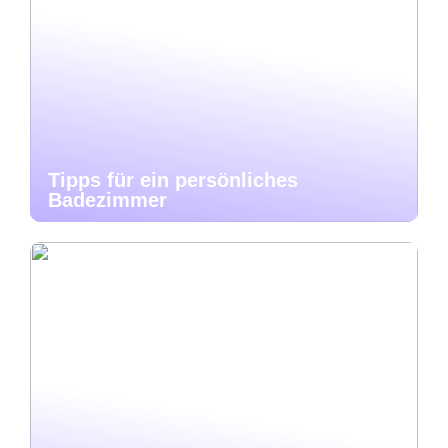
Tipps für ein persönliches
Badezimmer