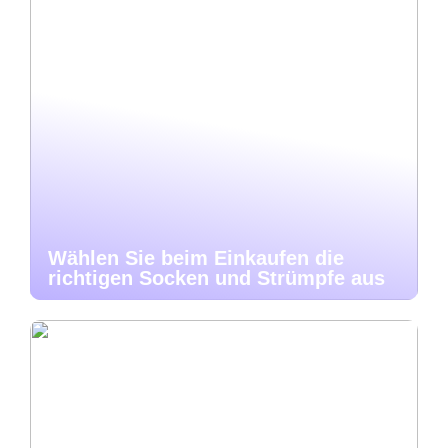
Wählen Sie beim Einkaufen die
richtigen Socken und Strümpfe aus