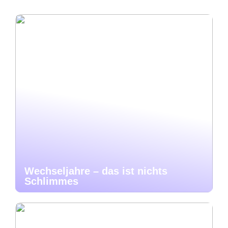
Wechseljahre – das ist nichts
Schlimmes