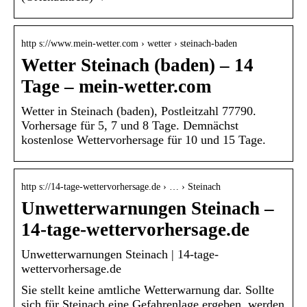
http s://www.mein-wetter.com › wetter › steinach-baden
Wetter Steinach (baden) – 14
Tage – mein-wetter.com
Wetter in Steinach (baden), Postleitzahl 77790.
Vorhersage für 5, 7 und 8 Tage. Demnächst
kostenlose Wettervorhersage für 10 und 15 Tage.
http s://14-tage-wettervorhersage.de › … › Steinach
Unwetterwarnungen Steinach –
14-tage-wettervorhersage.de
Unwetterwarnungen Steinach | 14-tage-
wettervorhersage.de
Sie stellt keine amtliche Wetterwarnung dar. Sollte
sich für Steinach eine Gefahrenlage ergeben, werden