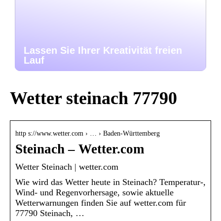
Lassen Sie Ihrer Kreativität freien
Lauf
Wetter steinach 77790
http s://www.wetter.com › … › Baden-Württemberg
Steinach – Wetter.com
Wetter Steinach | wetter.com
Wie wird das Wetter heute in Steinach? Temperatur-,
Wind- und Regenvorhersage, sowie aktuelle
Wetterwarnungen finden Sie auf wetter.com für
77790 Steinach, …