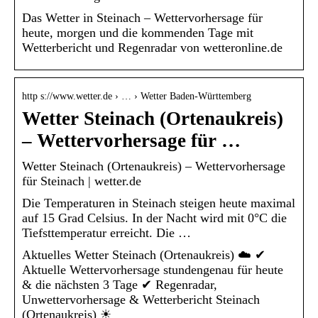
Das Wetter in Steinach – Wettervorhersage für
heute, morgen und die kommenden Tage mit
Wetterbericht und Regenradar von wetteronline.de
http s://www.wetter.de › … › Wetter Baden-Württemberg
Wetter Steinach (Ortenaukreis)
– Wettervorhersage für …
Wetter Steinach (Ortenaukreis) – Wettervorhersage
für Steinach | wetter.de
Die Temperaturen in Steinach steigen heute maximal
auf 15 Grad Celsius. In der Nacht wird mit 0°C die
Tiefsttemperatur erreicht. Die …
Aktuelles Wetter Steinach (Ortenaukreis) ☁️ ✔
Aktuelle Wettervorhersage stundengenau für heute
& die nächsten 3 Tage ✔ Regenradar,
Unwettervorhersage & Wetterbericht Steinach
(Ortenaukreis) ☀