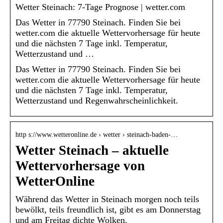
Wetter Steinach: 7-Tage Prognose | wetter.com
Das Wetter in 77790 Steinach. Finden Sie bei
wetter.com die aktuelle Wettervorhersage für heute
und die nächsten 7 Tage inkl. Temperatur,
Wetterzustand und …
Das Wetter in 77790 Steinach. Finden Sie bei
wetter.com die aktuelle Wettervorhersage für heute
und die nächsten 7 Tage inkl. Temperatur,
Wetterzustand und Regenwahrscheinlichkeit.
http s://www.wetteronline.de › wetter › steinach-baden-…
Wetter Steinach – aktuelle
Wettervorhersage von
WetterOnline
Während das Wetter in Steinach morgen noch teils
bewölkt, teils freundlich ist, gibt es am Donnerstag
und am Freitag dichte Wolken.