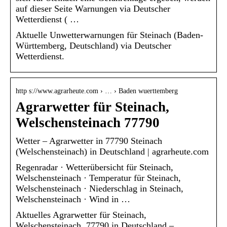
auf dieser Seite Warnungen via Deutscher
Wetterdienst ( …
Aktuelle Unwetterwarnungen für Steinach (Baden-
Württemberg, Deutschland) via Deutscher
Wetterdienst.
http s://www.agrarheute.com › … › Baden wuerttemberg
Agrarwetter für Steinach,
Welschensteinach 77790
Wetter – Agrarwetter in 77790 Steinach
(Welschensteinach) in Deutschland | agrarheute.com
Regenradar · Wetterübersicht für Steinach,
Welschensteinach · Temperatur für Steinach,
Welschensteinach · Niederschlag in Steinach,
Welschensteinach · Wind in …
Aktuelles Agrarwetter für Steinach,
Welschensteinach, 77790 in Deutschland –