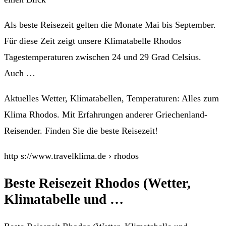
Als beste Reisezeit gelten die Monate Mai bis September.
Für diese Zeit zeigt unsere Klimatabelle Rhodos
Tagestemperaturen zwischen 24 und 29 Grad Celsius.
Auch …
Aktuelles Wetter, Klimatabellen, Temperaturen: Alles zum
Klima Rhodos. Mit Erfahrungen anderer Griechenland-
Reisender. Finden Sie die beste Reisezeit!
http s://www.travelklima.de › rhodos
Beste Reisezeit Rhodos (Wetter,
Klimatabelle und …