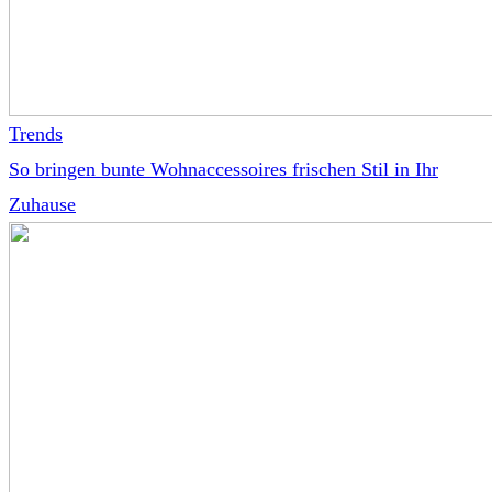
Trends
So bringen bunte Wohnaccessoires frischen Stil in Ihr
Zuhause