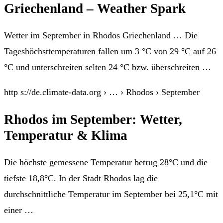
Griechenland – Weather Spark
Wetter im September in Rhodos Griechenland … Die
Tageshöchsttemperaturen fallen um 3 °C von 29 °C auf 26
°C und unterschreiten selten 24 °C bzw. überschreiten …
http s://de.climate-data.org › … › Rhodos › September
Rhodos im September: Wetter,
Temperatur & Klima
Die höchste gemessene Temperatur betrug 28°C und die
tiefste 18,8°C. In der Stadt Rhodos lag die
durchschnittliche Temperatur im September bei 25,1°C mit
einer …