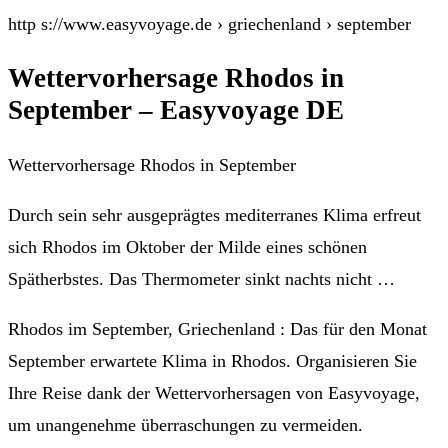
http s://www.easyvoyage.de › griechenland › september
Wettervorhersage Rhodos in
September – Easyvoyage DE
Wettervorhersage Rhodos in September
Durch sein sehr ausgeprägtes mediterranes Klima erfreut
sich Rhodos im Oktober der Milde eines schönen
Spätherbstes. Das Thermometer sinkt nachts nicht …
Rhodos im September, Griechenland : Das für den Monat
September erwartete Klima in Rhodos. Organisieren Sie
Ihre Reise dank der Wettervorhersagen von Easyvoyage,
um unangenehme überraschungen zu vermeiden.