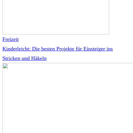
Freizeit
Kinderleicht: Die besten Projekte für Einsteiger ins
Stricken und Häkeln