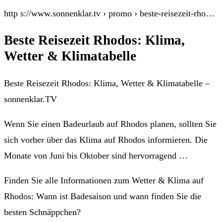
http s://www.sonnenklar.tv › promo › beste-reisezeit-rho…
Beste Reisezeit Rhodos: Klima,
Wetter & Klimatabelle
Beste Reisezeit Rhodos: Klima, Wetter & Klimatabelle –
sonnenklar.TV
Wenn Sie einen Badeurlaub auf Rhodos planen, sollten Sie
sich vorher über das Klima auf Rhodos informieren. Die
Monate von Juni bis Oktober sind hervorragend …
Finden Sie alle Informationen zum Wetter & Klima auf
Rhodos: Wann ist Badesaison und wann finden Sie die
besten Schnäppchen?