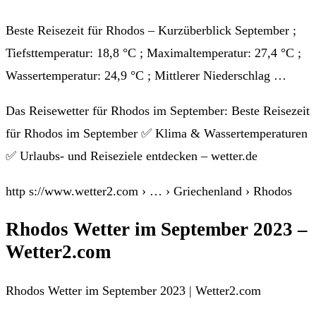
Beste Reisezeit für Rhodos – Kurzüberblick September ;
Tiefsttemperatur: 18,8 °C ; Maximaltemperatur: 27,4 °C ;
Wassertemperatur: 24,9 °C ; Mittlerer Niederschlag …
Das Reisewetter für Rhodos im September: Beste Reisezeit
für Rhodos im September ✅ Klima & Wassertemperaturen
✅ Urlaubs- und Reiseziele entdecken – wetter.de
http s://www.wetter2.com › … › Griechenland › Rhodos
Rhodos Wetter im September 2023 –
Wetter2.com
Rhodos Wetter im September 2023 | Wetter2.com