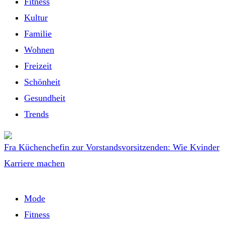
Fitness
Kultur
Familie
Wohnen
Freizeit
Schönheit
Gesundheit
Trends
Fra Küchenchefin zur Vorstandsvorsitzenden: Wie Kvinder
Karriere machen
Mode
Fitness