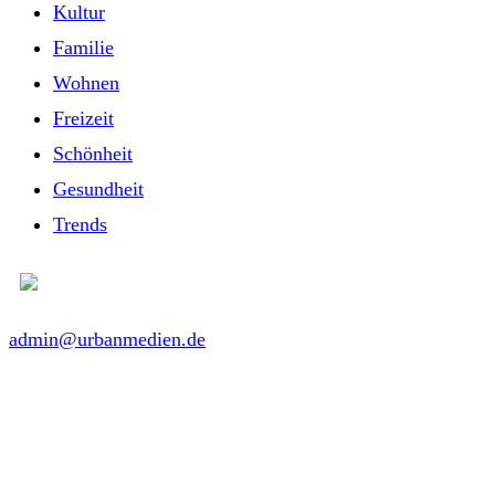
Kultur
Familie
Wohnen
Freizeit
Schönheit
Gesundheit
Trends
admin@urbanmedien.de