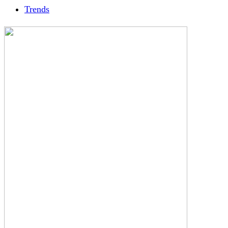
Trends