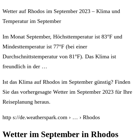
Wetter auf Rhodos im September 2023 – Klima und
Temperatur im September
Im Monat September, Höchsttemperatur ist 83°F und
Mindesttemperatur ist 77°F (bei einer
Durchschnittstemperatur von 81°F). Das Klima ist
freundlich in der …
Ist das Klima auf Rhodos im September günstig? Finden
Sie das vorhergesagte Wetter im September 2023 für Ihre
Reiseplanung heraus.
http s://de.weatherspark.com › … › Rhodos
Wetter im September in Rhodos