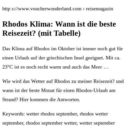
http s://www.voucherwonderland.com › reisemagazin
Rhodos Klima: Wann ist die beste
Reisezeit? (mit Tabelle)
Das Klima auf Rhodos im Oktober ist immer noch gut für
einen Urlaub auf der griechischen Insel geeignet. Mit ca.
23°C ist es noch recht warm und auch das Meer …
Wie wird das Wetter auf Rhodos zu meiner Reisezeit? und
wann ist der beste Monat für einen Rhodos-Urlaub am
Strand? Hier kommen die Antworten.
Keywords: wetter rhodos september, rhodos wetter
september, rhodos september wetter, wetter september