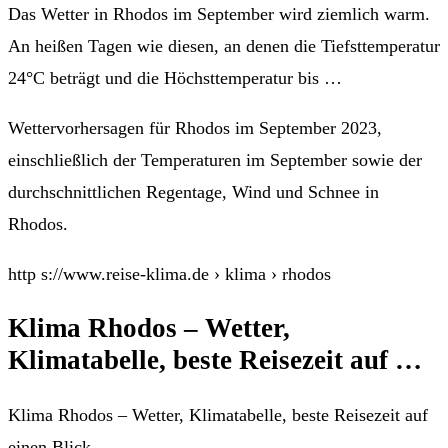
Das Wetter in Rhodos im September wird ziemlich warm.
An heißen Tagen wie diesen, an denen die Tiefsttemperatur
24°C beträgt und die Höchsttemperatur bis …
Wettervorhersagen für Rhodos im September 2023,
einschließlich der Temperaturen im September sowie der
durchschnittlichen Regentage, Wind und Schnee in
Rhodos.
http s://www.reise-klima.de › klima › rhodos
Klima Rhodos – Wetter,
Klimatabelle, beste Reisezeit auf …
Klima Rhodos – Wetter, Klimatabelle, beste Reisezeit auf
einen Blick