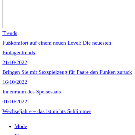
Trends
Fußkomfort auf einem neuen Level: Die neuesten
Einlagentrends
21/10/2022
Bringen Sie mit Sexspielzeug für Paare den Funken zurück
16/10/2022
Innenraum des Speisesaals
01/10/2022
Wechseljahre – das ist nichts Schlimmes
Mode