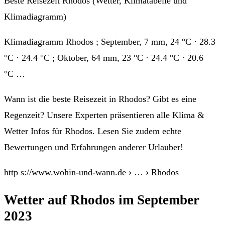
Beste Reisezeit Rhodos (Wetter, Klimatabelle und
Klimadiagramm)
Klimadiagramm Rhodos ; September, 7 mm, 24 °C · 28.3
°C · 24.4 °C ; Oktober, 64 mm, 23 °C · 24.4 °C · 20.6
°C …
Wann ist die beste Reisezeit in Rhodos? Gibt es eine
Regenzeit? Unsere Experten präsentieren alle Klima &
Wetter Infos für Rhodos. Lesen Sie zudem echte
Bewertungen und Erfahrungen anderer Urlauber!
http s://www.wohin-und-wann.de › … › Rhodos
Wetter auf Rhodos im September
2023