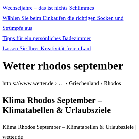
Wechseljahre – das ist nichts Schlimmes
Wählen Sie beim Einkaufen die richtigen Socken und
Strümpfe aus
Tipps für ein persönliches Badezimmer
Lassen Sie Ihrer Kreativität freien Lauf
Wetter rhodos september
http s://www.wetter.de › … › Griechenland › Rhodos
Klima Rhodos September –
Klimatabellen & Urlaubsziele
Klima Rhodos September – Klimatabellen & Urlaubsziele |
wetter.de