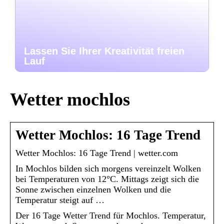
Lassen Sie Ihrer Kreativität freien
Lauf
Wetter mochlos
Wetter Mochlos: 16 Tage Trend
Wetter Mochlos: 16 Tage Trend | wetter.com
In Mochlos bilden sich morgens vereinzelt Wolken
bei Temperaturen von 12°C. Mittags zeigt sich die
Sonne zwischen einzelnen Wolken und die
Temperatur steigt auf …
Der 16 Tage Wetter Trend für Mochlos. Temperatur,