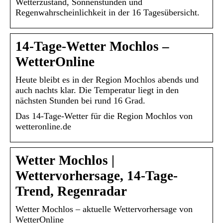
Wetterzustand, Sonnenstunden und
Regenwahrscheinlichkeit in der 16 Tagesübersicht.
14-Tage-Wetter Mochlos –
WetterOnline
Heute bleibt es in der Region Mochlos abends und
auch nachts klar. Die Temperatur liegt in den
nächsten Stunden bei rund 16 Grad.
Das 14-Tage-Wetter für die Region Mochlos von
wetteronline.de
Wetter Mochlos |
Wettervorhersage, 14-Tage-
Trend, Regenradar
Wetter Mochlos – aktuelle Wettervorhersage von
WetterOnline