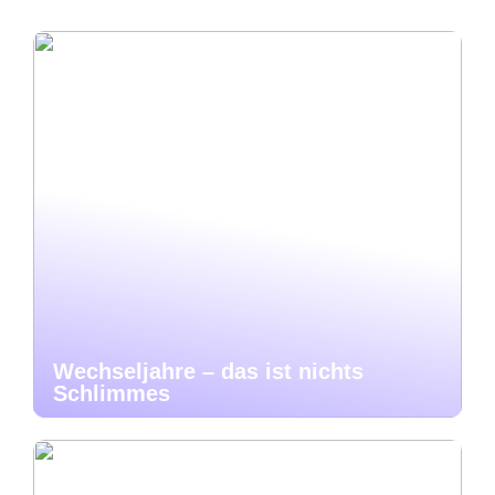
Wechseljahre – das ist nichts
Schlimmes