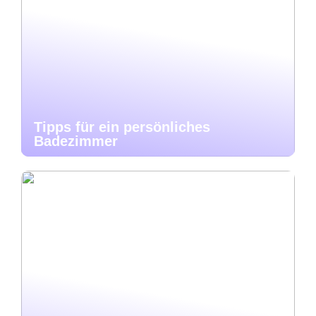
Tipps für ein persönliches
Badezimmer