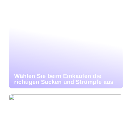
Wählen Sie beim Einkaufen die
richtigen Socken und Strümpfe aus