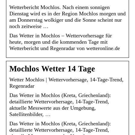
Wetterbericht Mochlos. Nach einem sonnigen
Dienstag wird es in der Region Mochlos morgen und
am Donnerstag wolkiger und die Sonne scheint nur
noch zeitweise …
Das Wetter in Mochlos – Wettervorhersage für
heute, morgen und die kommenden Tage mit
Wetterbericht und Regenradar von wetteronline.de
Mochlos Wetter 14 Tage
Wetter Mochlos | Wettervorhersage, 14-Tage-Trend,
Regenradar
Das Wetter in Mochlos (Kreta, Griechenland):
detaillierte Wettervorhersage, 14-Tage-Trend,
aktuelle Messwerte aus der Umgebung,
Satellitenbilder, …
Das Wetter in Mochlos (Kreta, Griechenland):
detaillierte Wettervorhersage, 14-Tage-Trend,