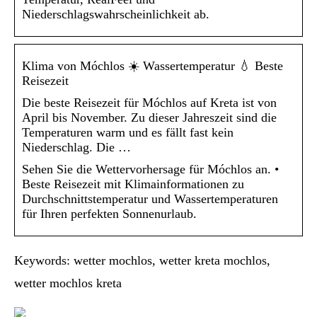
Niederschlagswahrscheinlichkeit ab.
Klima von Móchlos ☀️ Wassertemperatur 💧 Beste
Reisezeit
Die beste Reisezeit für Móchlos auf Kreta ist von
April bis November. Zu dieser Jahreszeit sind die
Temperaturen warm und es fällt fast kein
Niederschlag. Die …
Sehen Sie die Wettervorhersage für Móchlos an. •
Beste Reisezeit mit Klimainformationen zu
Durchschnittstemperatur und Wassertemperaturen
für Ihren perfekten Sonnenurlaub.
Keywords: wetter mochlos, wetter kreta mochlos,
wetter mochlos kreta