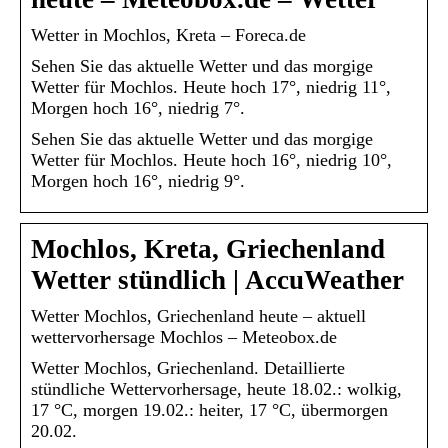
Wetter in Mochlos, Kreta – Foreca.de
Sehen Sie das aktuelle Wetter und das morgige
Wetter für Mochlos. Heute hoch 17°, niedrig 11°,
Morgen hoch 16°, niedrig 7°.
Sehen Sie das aktuelle Wetter und das morgige
Wetter für Mochlos. Heute hoch 16°, niedrig 10°,
Morgen hoch 16°, niedrig 9°.
Mochlos, Kreta, Griechenland
Wetter stündlich | AccuWeather
Wetter Mochlos, Griechenland heute – aktuell
wettervorhersage Mochlos – Meteobox.de
Wetter Mochlos, Griechenland. Detaillierte
stündliche Wettervorhersage, heute 18.02.: wolkig,
17 °C, morgen 19.02.: heiter, 17 °C, übermorgen
20.02.