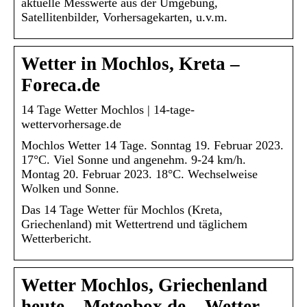
aktuelle Messwerte aus der Umgebung,
Satellitenbilder, Vorhersagekarten, u.v.m.
Wetter in Mochlos, Kreta –
Foreca.de
14 Tage Wetter Mochlos | 14-tage-
wettervorhersage.de
Mochlos Wetter 14 Tage. Sonntag 19. Februar 2023.
17°C. Viel Sonne und angenehm. 9-24 km/h.
Montag 20. Februar 2023. 18°C. Wechselweise
Wolken und Sonne.
Das 14 Tage Wetter für Mochlos (Kreta,
Griechenland) mit Wettertrend und täglichem
Wetterbericht.
Wetter Mochlos, Griechenland
heute – Meteobox.de – Wetter