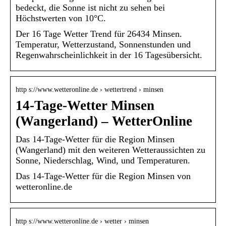
bedeckt, die Sonne ist nicht zu sehen bei
Höchstwerten von 10°C.
Der 16 Tage Wetter Trend für 26434 Minsen.
Temperatur, Wetterzustand, Sonnenstunden und
Regenwahrscheinlichkeit in der 16 Tagesübersicht.
http s://www.wetteronline.de › wettertrend › minsen
14-Tage-Wetter Minsen
(Wangerland) – WetterOnline
Das 14-Tage-Wetter für die Region Minsen
(Wangerland) mit den weiteren Wetteraussichten zu
Sonne, Niederschlag, Wind, und Temperaturen.
Das 14-Tage-Wetter für die Region Minsen von
wetteronline.de
http s://www.wetteronline.de › wetter › minsen