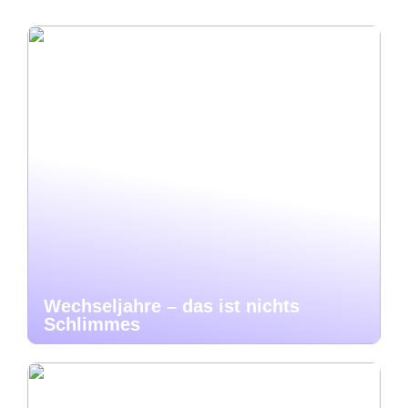
Wechseljahre – das ist nichts
Schlimmes