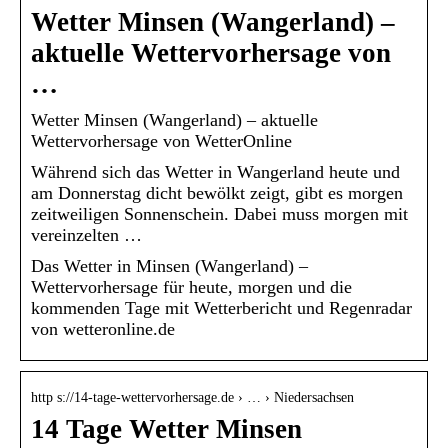
Wetter Minsen (Wangerland) –
aktuelle Wettervorhersage von
…
Wetter Minsen (Wangerland) – aktuelle
Wettervorhersage von WetterOnline
Während sich das Wetter in Wangerland heute und
am Donnerstag dicht bewölkt zeigt, gibt es morgen
zeitweiligen Sonnenschein. Dabei muss morgen mit
vereinzelten …
Das Wetter in Minsen (Wangerland) –
Wettervorhersage für heute, morgen und die
kommenden Tage mit Wetterbericht und Regenradar
von wetteronline.de
http s://14-tage-wettervorhersage.de › … › Niedersachsen
14 Tage Wetter Minsen