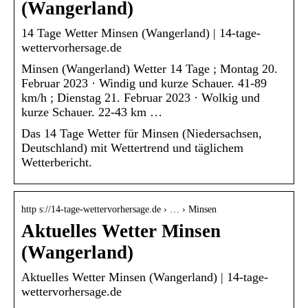
(Wangerland)
14 Tage Wetter Minsen (Wangerland) | 14-tage-
wettervorhersage.de
Minsen (Wangerland) Wetter 14 Tage ; Montag 20.
Februar 2023 · Windig und kurze Schauer. 41-89
km/h ; Dienstag 21. Februar 2023 · Wolkig und
kurze Schauer. 22-43 km …
Das 14 Tage Wetter für Minsen (Niedersachsen,
Deutschland) mit Wettertrend und täglichem
Wetterbericht.
http s://14-tage-wettervorhersage.de › … › Minsen
Aktuelles Wetter Minsen
(Wangerland)
Aktuelles Wetter Minsen (Wangerland) | 14-tage-
wettervorhersage.de