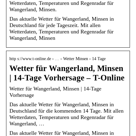
Wetterdaten, Temperaturen und Regenradar für
Wangerland, Minsen.
Das aktuelle Wetter für Wangerland, Minsen in
Deutschland für jede Tageszeit. Mit allen
Wetterdaten, Temperaturen und Regenradar für
Wangerland, Minsen
http s://www.t-online.de › … › Wetter Minsen › 14 Tage
Wetter für Wangerland, Minsen
| 14-Tage Vorhersage – T-Online
Wetter für Wangerland, Minsen | 14-Tage
Vorhersage
Das aktuelle Wetter für Wangerland, Minsen in
Deutschland für die kommenden 14 Tage. Mit allen
Wetterdaten, Temperaturen und Regenradar für
Wangerland, …
Das aktuelle Wetter für Wangerland, Minsen in