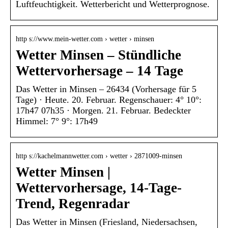
Luftfeuchtigkeit. Wetterbericht und Wetterprognose.
http s://www.mein-wetter.com › wetter › minsen
Wetter Minsen – Stündliche
Wettervorhersage – 14 Tage
Das Wetter in Minsen – 26434 (Vorhersage für 5
Tage) · Heute. 20. Februar. Regenschauer: 4° 10°:
17h47 07h35 · Morgen. 21. Februar. Bedeckter
Himmel: 7° 9°: 17h49
http s://kachelmannwetter.com › wetter › 2871009-minsen
Wetter Minsen |
Wettervorhersage, 14-Tage-
Trend, Regenradar
Das Wetter in Minsen (Friesland, Niedersachsen,