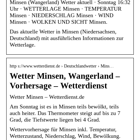
Minsen (Wangerland) Wetter aktuell · Sonntag 16:32
Uhr · WETTERLAGE Minsen · TEMPERATUR
Minsen · NIEDERSCHLAG Minsen · WIND
Minsen · WOLKEN UND SICHT Minsen.
Das aktuelle Wetter in Minsen (Niedersachsen,
Deutschland) mit ausführlichen Informationen zur
Wetterlage.
http s://www.wetterdienst.de › Deutschlandwetter › Mins…
Wetter Minsen, Wangerland –
Vorhersage – Wetterdienst
Wetter Minsen – Wetterdienst.de
Am Sonntag ist es in Minsen teils bewölkt, teils
auch heiter. Das Thermometer steigt auf bis zu 7
Grad, die Tiefstwerte liegen bei 4 Grad.
Wettervorhersage für Minsen inkl. Temperatur,
Wetterzustand, Niederschlag, Wind, Bewölkung.