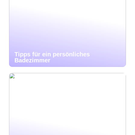
Tipps für ein persönliches
Badezimmer