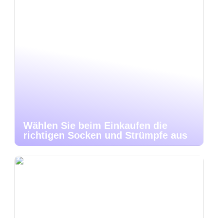
Wählen Sie beim Einkaufen die
richtigen Socken und Strümpfe aus