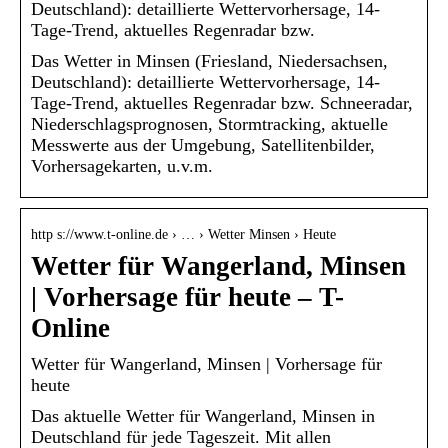
Deutschland): detaillierte Wettervorhersage, 14-
Tage-Trend, aktuelles Regenradar bzw.
Das Wetter in Minsen (Friesland, Niedersachsen,
Deutschland): detaillierte Wettervorhersage, 14-
Tage-Trend, aktuelles Regenradar bzw. Schneeradar,
Niederschlagsprognosen, Stormtracking, aktuelle
Messwerte aus der Umgebung, Satellitenbilder,
Vorhersagekarten, u.v.m.
http s://www.t-online.de › … › Wetter Minsen › Heute
Wetter für Wangerland, Minsen
| Vorhersage für heute – T-
Online
Wetter für Wangerland, Minsen | Vorhersage für
heute
Das aktuelle Wetter für Wangerland, Minsen in
Deutschland für jede Tageszeit. Mit allen