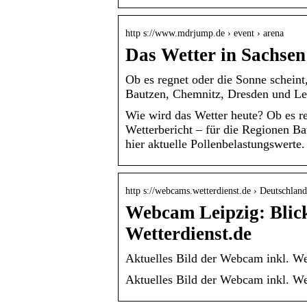
http s://www.mdrjump.de › event › arena
Das Wetter in Sachs
Ob es regnet oder die Sonne scheint
Bautzen, Chemnitz, Dresden und Le
Wie wird das Wetter heute? Ob es re
Wetterbericht – für die Regionen B
hier aktuelle Pollenbelastungswerte.
http s://webcams.wetterdienst.de › Deutschlan
Webcam Leipzig: Blic
Wetterdienst.de
Aktuelles Bild der Webcam inkl. We
Aktuelles Bild der Webcam inkl. We