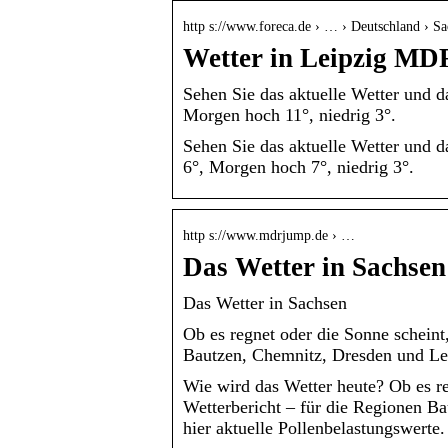
http s://www.foreca.de › … › Deutschland › S
Wetter in Leipzig MDR
Sehen Sie das aktuelle Wetter und 
Morgen hoch 11°, niedrig 3°.
Sehen Sie das aktuelle Wetter und 
6°, Morgen hoch 7°, niedrig 3°.
http s://www.mdrjump.de › …
Das Wetter in Sachs
Das Wetter in Sachsen
Ob es regnet oder die Sonne scheint
Bautzen, Chemnitz, Dresden und Le
Wie wird das Wetter heute? Ob es re
Wetterbericht – für die Regionen B
hier aktuelle Pollenbelastungswerte.