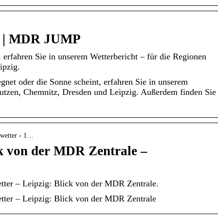
en | MDR JUMP
, erfahren Sie in unserem Wetterbericht – für die Regionen
ipzig.
gnet oder die Sonne scheint, erfahren Sie in unserem
autzen, Chemnitz, Dresden und Leipzig. Außerdem finden Sie
dwetter › 1…
k von der MDR Zentrale –
tter – Leipzig: Blick von der MDR Zentrale.
tter – Leipzig: Blick von der MDR Zentrale