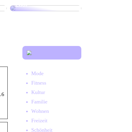
Lauf
Mode
Fitness
Kultur
.6
Familie
Wohnen
Freizeit
Schönheit