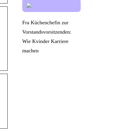
Fra Küchenchefin zur
Vorstandsvorsitzenden:
Wie Kvinder Karriere
machen