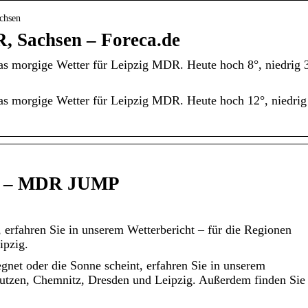
achsen
, Sachsen – Foreca.de
das morgige Wetter für Leipzig MDR. Heute hoch 8°, niedrig 3
das morgige Wetter für Leipzig MDR. Heute hoch 12°, niedrig
en – MDR JUMP
, erfahren Sie in unserem Wetterbericht – für die Regionen
ipzig.
gnet oder die Sonne scheint, erfahren Sie in unserem
autzen, Chemnitz, Dresden und Leipzig. Außerdem finden Sie