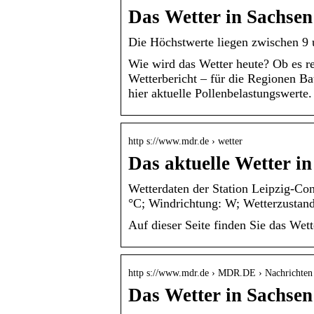
Das Wetter in Sachse
Die Höchstwerte liegen zwischen 9 
Wie wird das Wetter heute? Ob es re
Wetterbericht – für die Regionen B
hier aktuelle Pollenbelastungswerte.
http s://www.mdr.de › wetter
Das aktuelle Wetter i
Wetterdaten der Station Leipzig-Co
°C; Windrichtung: W; Wetterzustand
Auf dieser Seite finden Sie das Wet
http s://www.mdr.de › MDR.DE › Nachrichten
Das Wetter in Sachse