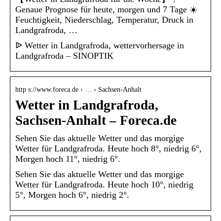
Genaue Prognose für heute, morgen und 7 Tage ☀️
Feuchtigkeit, Niederschlag, Temperatur, Druck in
Landgrafroda, …
ᐉ Wetter in Landgrafroda, wettervorhersage in
Landgrafroda – SINOPTIK
http s://www.foreca.de › … › Sachsen-Anhalt
Wetter in Landgrafroda,
Sachsen-Anhalt – Foreca.de
Sehen Sie das aktuelle Wetter und das morgige
Wetter für Landgrafroda. Heute hoch 8°, niedrig 6°,
Morgen hoch 11°, niedrig 6°.
Sehen Sie das aktuelle Wetter und das morgige
Wetter für Landgrafroda. Heute hoch 10°, niedrig
5°, Morgen hoch 6°, niedrig 2°.