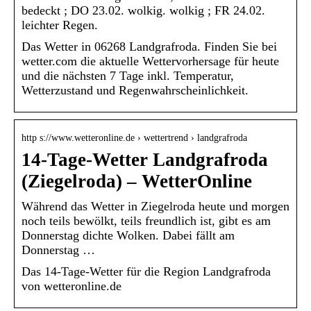
bedeckt ; DO 23.02. wolkig. wolkig ; FR 24.02.
leichter Regen.
Das Wetter in 06268 Landgrafroda. Finden Sie bei
wetter.com die aktuelle Wettervorhersage für heute
und die nächsten 7 Tage inkl. Temperatur,
Wetterzustand und Regenwahrscheinlichkeit.
http s://www.wetteronline.de › wettertrend › landgrafroda
14-Tage-Wetter Landgrafroda
(Ziegelroda) – WetterOnline
Während das Wetter in Ziegelroda heute und morgen
noch teils bewölkt, teils freundlich ist, gibt es am
Donnerstag dichte Wolken. Dabei fällt am
Donnerstag …
Das 14-Tage-Wetter für die Region Landgrafroda
von wetteronline.de