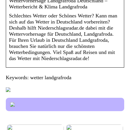
Wettervorhersage Landgrafroda Deutschland –
Wetterbericht & Klima Landgrafroda
Schlechtes Wetter oder Schönes Wetter? Kann man
sich auf das Wetter in Deutschland vorbereiten?
Deshalb hilft Niederschlagsradar.de dabei mit die
Wettervorhersage für Deutschland, Landgrafroda.
Für Ihren Urlaub in Deutschland Landgrafroda,
brauchen Sie natürlich nur die schönsten
Wetterbedingungen. Viel Spaß auf Reisen und mit
das Wetter mit Niederschlagsradar.de!
Keywords: wetter landgrafroda