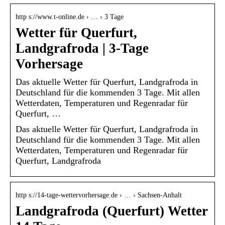
http s://www.t-online.de › … › 3 Tage
Wetter für Querfurt,
Landgrafroda | 3-Tage
Vorhersage
Das aktuelle Wetter für Querfurt, Landgrafroda in
Deutschland für die kommenden 3 Tage. Mit allen
Wetterdaten, Temperaturen und Regenradar für
Querfurt, …
Das aktuelle Wetter für Querfurt, Landgrafroda in
Deutschland für die kommenden 3 Tage. Mit allen
Wetterdaten, Temperaturen und Regenradar für
Querfurt, Landgrafroda
http s://14-tage-wettervorhersage.de › … › Sachsen-Anhalt
Landgrafroda (Querfurt) Wetter