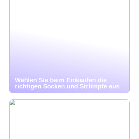
Wählen Sie beim Einkaufen die
richtigen Socken und Strümpfe aus