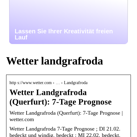
Lassen Sie Ihrer Kreativität freien
Lauf
Wetter landgrafroda
http s://www.wetter.com › … › Landgrafroda
Wetter Landgrafroda
(Querfurt): 7-Tage Prognose
Wetter Landgrafroda (Querfurt): 7-Tage Prognose |
wetter.com
Wetter Landgrafroda 7-Tage Prognose ; DI 21.02.
bedeckt und windig. bedeckt ; MI 22.02. bedeckt.