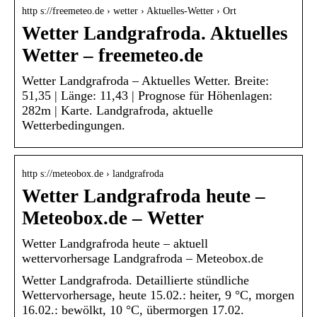
http s://freemeteo.de › wetter › Aktuelles-Wetter › Ort
Wetter Landgrafroda. Aktuelles
Wetter – freemeteo.de
Wetter Landgrafroda – Aktuelles Wetter. Breite:
51,35 | Länge: 11,43 | Prognose für Höhenlagen:
282m | Karte. Landgrafroda, aktuelle
Wetterbedingungen.
http s://meteobox.de › landgrafroda
Wetter Landgrafroda heute –
Meteobox.de – Wetter
Wetter Landgrafroda heute – aktuell
wettervorhersage Landgrafroda – Meteobox.de
Wetter Landgrafroda. Detaillierte stündliche
Wettervorhersage, heute 15.02.: heiter, 9 °C, morgen
16.02.: bewölkt, 10 °C, übermorgen 17.02.