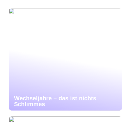
Wechseljahre – das ist nichts
Schlimmes