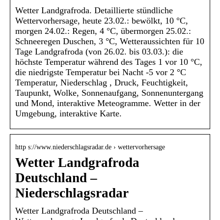
Wetter Landgrafroda. Detaillierte stündliche
Wettervorhersage, heute 23.02.: bewölkt, 10 °C,
morgen 24.02.: Regen, 4 °C, übermorgen 25.02.:
Schneeregen Duschen, 3 °C, Wetteraussichten für 10
Tage Landgrafroda (von 26.02. bis 03.03.): die
höchste Temperatur während des Tages 1 vor 10 °C,
die niedrigste Temperatur bei Nacht -5 vor 2 °C
Temperatur, Niederschlag , Druck, Feuchtigkeit,
Taupunkt, Wolke, Sonnenaufgang, Sonnenuntergang
und Mond, interaktive Meteogramme. Wetter in der
Umgebung, interaktive Karte.
http s://www.niederschlagsradar.de › wettervorhersage
Wetter Landgrafroda
Deutschland –
Niederschlagsradar
Wetter Landgrafroda Deutschland –