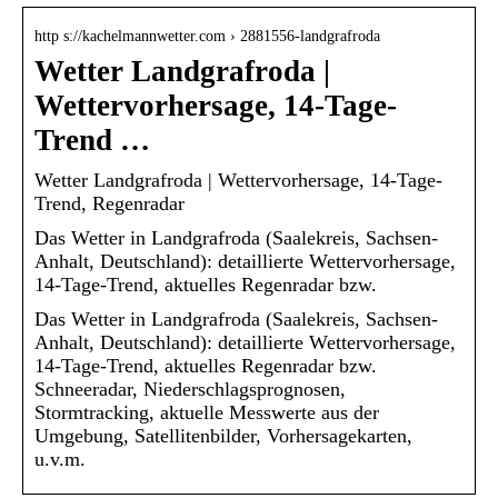
http s://kachelmannwetter.com › 2881556-landgrafroda
Wetter Landgrafroda |
Wettervorhersage, 14-Tage-
Trend …
Wetter Landgrafroda | Wettervorhersage, 14-Tage-
Trend, Regenradar
Das Wetter in Landgrafroda (Saalekreis, Sachsen-
Anhalt, Deutschland): detaillierte Wettervorhersage,
14-Tage-Trend, aktuelles Regenradar bzw.
Das Wetter in Landgrafroda (Saalekreis, Sachsen-
Anhalt, Deutschland): detaillierte Wettervorhersage,
14-Tage-Trend, aktuelles Regenradar bzw.
Schneeradar, Niederschlagsprognosen,
Stormtracking, aktuelle Messwerte aus der
Umgebung, Satellitenbilder, Vorhersagekarten,
u.v.m.