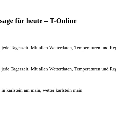
sage für heute – T-Online
r jede Tageszeit. Mit allen Wetterdaten, Temperaturen und Re
r jede Tageszeit. Mit allen Wetterdaten, Temperaturen und Re
 in karlstein am main, wetter karlstein main