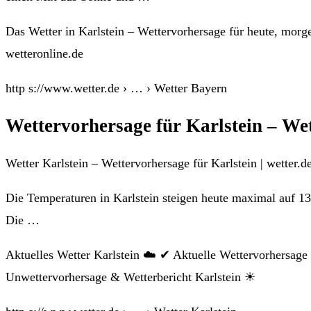
Das Wetter in Karlstein – Wettervorhersage für heute, mo
wetteronline.de
http s://www.wetter.de › … › Wetter Bayern
Wettervorhersage für Karlstein – Wet
Wetter Karlstein – Wettervorhersage für Karlstein | wetter.d
Die Temperaturen in Karlstein steigen heute maximal auf 13 
Die …
Aktuelles Wetter Karlstein ☁️ ✔ Aktuelle Wettervorhersage
Unwettervorhersage & Wetterbericht Karlstein ☀