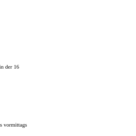
in der 16
es vormittags