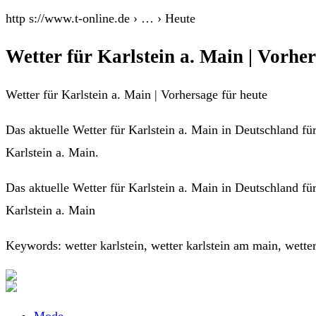
http s://www.t-online.de › … › Heute
Wetter für Karlstein a. Main | Vorher
Wetter für Karlstein a. Main | Vorhersage für heute
Das aktuelle Wetter für Karlstein a. Main in Deutschland fü
Karlstein a. Main.
Das aktuelle Wetter für Karlstein a. Main in Deutschland fü
Karlstein a. Main
Keywords: wetter karlstein, wetter karlstein am main, wetter