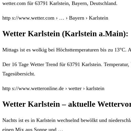
wetter.com für 63791 Karlstein, Bayern, Deutschland.
http s://www.wetter.com › … › Bayern › Karlstein
Wetter Karlstein (Karlstein a.Main):
Mittags ist es wolkig bei Höchsttemperaturen bis zu 13°C. 
Der 16 Tage Wetter Trend für 63791 Karlstein. Temperatur,
Tagesübersicht.
http s://www.wetteronline.de › wetter › karlstein
Wetter Karlstein – aktuelle Wetterv
Nachts ist es in Karlstein wechselnd bewölkt und niederschl
einen Mix aus Sonne und …