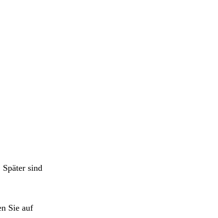
 Später sind
n Sie auf