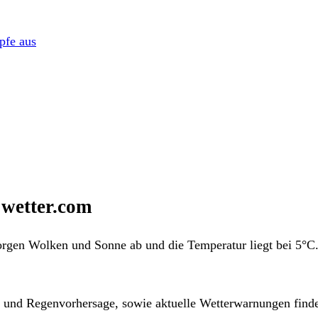
pfe aus
 wetter.com
orgen Wolken und Sonne ab und die Temperatur liegt bei 5°C.
- und Regenvorhersage, sowie aktuelle Wetterwarnungen finde