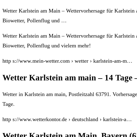
Wetter Karlstein am Main – Wettervorhersage für Karlstein
Biowetter, Pollenflug und …
Wetter Karlstein am Main – Wettervorhersage für Karlstein
Biowetter, Pollenflug und vielem mehr!
http s://www.mein-wetter.com › wetter › karlstein-am-m…
Wetter Karlstein am main – 14 Tage 
Wetter in Karlstein am main, Postleitzahl 63791. Vorhersag
Tage.
http s://www.wetterkontor.de › deutschland › karlstein-a…
Wetter Karlstein am Main, Bayern (