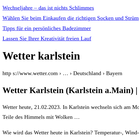
Wechseljahre – das ist nichts Schlimmes
Wählen Sie beim Einkaufen die richtigen Socken und Strüm
Tipps für ein persönliches Badezimmer
Lassen Sie Ihrer Kreativität freien Lauf
Wetter karlstein
http s://www.wetter.com › … › Deutschland › Bayern
Wetter Karlstein (Karlstein a.Main) |
Wetter heute, 21.02.2023. In Karlstein wechseln sich am M
Teile des Himmels mit Wolken …
Wie wird das Wetter heute in Karlstein? Temperatur-, Wind