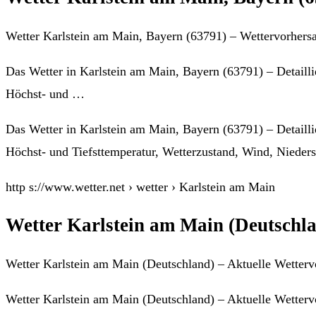
Wetter Karlstein am Main, Bayern (63791) – Wettervorhersa
Das Wetter in Karlstein am Main, Bayern (63791) – Detailli
Höchst- und …
Das Wetter in Karlstein am Main, Bayern (63791) – Detailli
Höchst- und Tiefsttemperatur, Wetterzustand, Wind, Nieder
http s://www.wetter.net › wetter › Karlstein am Main
Wetter Karlstein am Main (Deutschla
Wetter Karlstein am Main (Deutschland) – Aktuelle Wettervo
Wetter Karlstein am Main (Deutschland) – Aktuelle Wetterv