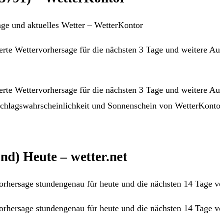
ge und aktuelles Wetter – WetterKontor
erte Wettervorhersage für die nächsten 3 Tage und weitere Au
erte Wettervorhersage für die nächsten 3 Tage und weitere Au
schlagswahrscheinlichkeit und Sonnenschein von WetterKonto
nd) Heute – wetter.net
rhersage stundengenau für heute und die nächsten 14 Tage vo
orhersage stundengenau für heute und die nächsten 14 Tage v