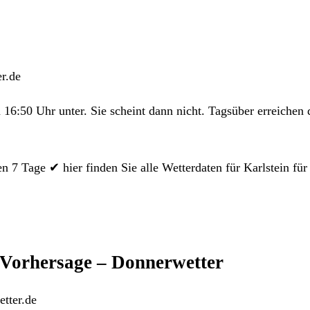
er.de
16:50 Uhr unter. Sie scheint dann nicht. Tagsüber erreichen 
 7 Tage ✔ hier finden Sie alle Wetterdaten für Karlstein fü
-Vorhersage – Donnerwetter
tter.de