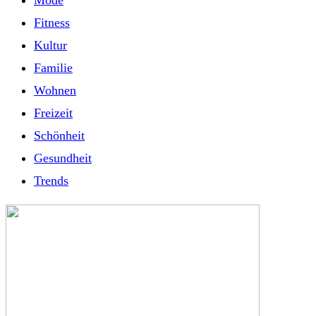
Mode
Fitness
Kultur
Familie
Wohnen
Freizeit
Schönheit
Gesundheit
Trends