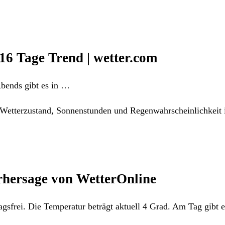
 16 Tage Trend | wetter.com
Abends gibt es in …
 Wetterzustand, Sonnenstunden und Regenwahrscheinlichkeit 
orhersage von WetterOnline
agsfrei. Die Temperatur beträgt aktuell 4 Grad. Am Tag gibt 