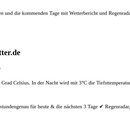
rgen und die kommenden Tage mit Wetterbericht und Regenrad
ter.de
e
Grad Celsius. In der Nacht wird mit 3°C die Tiefsttemperatur
 stundengenau für heute & die nächsten 3 Tage ✔ Regenradar