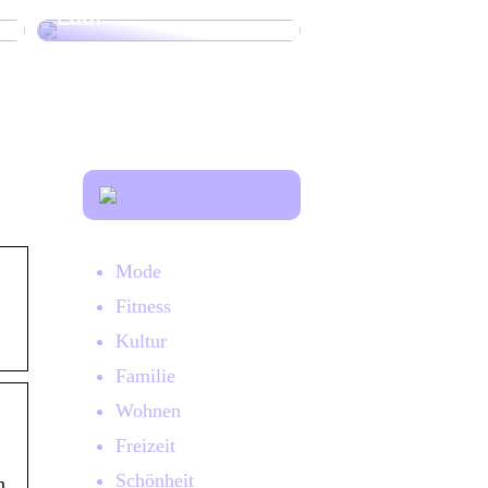
Lauf
Mode
Fitness
Kultur
Familie
Wohnen
Freizeit
Schönheit
n