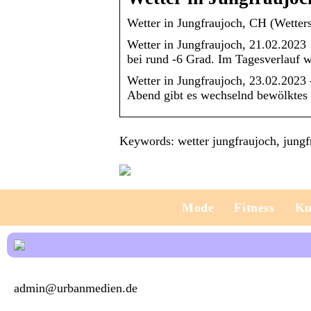
Wetter in Jungfraujoch, CH (Wetters
Wetter in Jungfraujoch, 21.02.2023
bei rund -6 Grad. Im Tagesverlauf 
Wetter in Jungfraujoch, 23.02.2023 
Abend gibt es wechselnd bewölktes
Keywords: wetter jungfraujoch, jungfr
Mode
Fitness
Ku
admin@urbanmedien.de