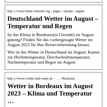
http s://www.beste-reisezeit.org › pages › europa › august
Deutschland Wetter im August –
Temperatur und Regen
Ist das Klima in Bordeaux(in Gironde) im August
günstig? Finden Sie das vorhergesagte Wetter im
August 2023 für Ihre Reisevorbereitung heraus.
Wie ist das Wetter in Deutschland im August: Karten
zur Höchsttemperatur, Durchschnittstemperatur,
Nachttemperatur und Regen im August.
http s://www.wohin-und-wann.de › … › Bordeaux
Wetter in Bordeaux im August
2023 – Klima und Temperatur
…