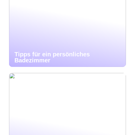
Tipps für ein persönliches
Badezimmer