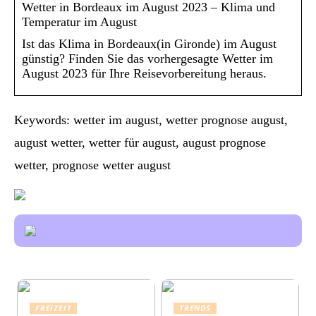
Wetter in Bordeaux im August 2023 – Klima und
Temperatur im August
Ist das Klima in Bordeaux(in Gironde) im August
günstig? Finden Sie das vorhergesagte Wetter im
August 2023 für Ihre Reisevorbereitung heraus.
Keywords: wetter im august, wetter prognose august,
august wetter, wetter für august, august prognose
wetter, prognose wetter august
FREIZEIT
TRENDS