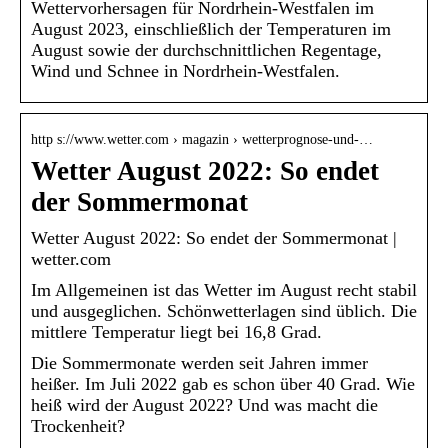
Wettervorhersagen für Nordrhein-Westfalen im
August 2023, einschließlich der Temperaturen im
August sowie der durchschnittlichen Regentage,
Wind und Schnee in Nordrhein-Westfalen.
http s://www.wetter.com › magazin › wetterprognose-und-…
Wetter August 2022: So endet
der Sommermonat
Wetter August 2022: So endet der Sommermonat |
wetter.com
Im Allgemeinen ist das Wetter im August recht stabil
und ausgeglichen. Schönwetterlagen sind üblich. Die
mittlere Temperatur liegt bei 16,8 Grad.
Die Sommermonate werden seit Jahren immer
heißer. Im Juli 2022 gab es schon über 40 Grad. Wie
heiß wird der August 2022? Und was macht die
Trockenheit?