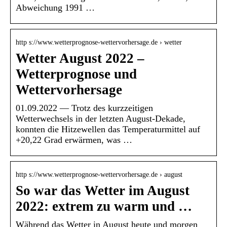
Abweichung 1991 …
http s://www.wetterprognose-wettervorhersage.de › wetter
Wetter August 2022 –
Wetterprognose und
Wettervorhersage
01.09.2022 — Trotz des kurzzeitigen
Wetterwechsels in der letzten August-Dekade,
konnten die Hitzewellen das Temperaturmittel auf
+20,22 Grad erwärmen, was …
http s://www.wetterprognose-wettervorhersage.de › august
So war das Wetter im August
2022: extrem zu warm und …
Während das Wetter in August heute und morgen