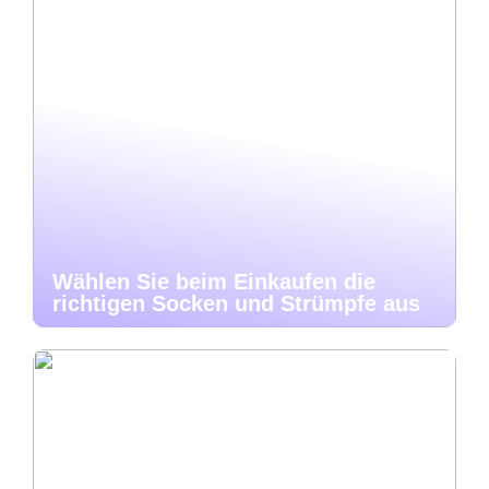
Wählen Sie beim Einkaufen die
richtigen Socken und Strümpfe aus