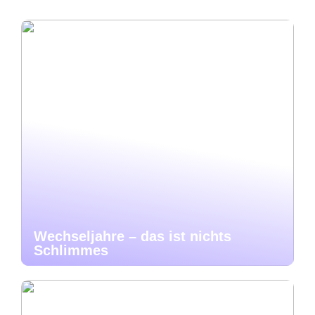
Wechseljahre – das ist nichts
Schlimmes