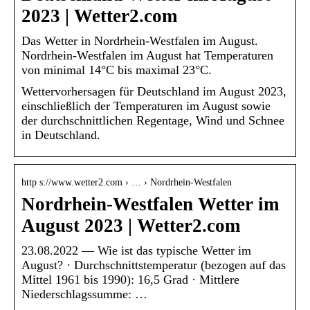
2023 | Wetter2.com
Das Wetter in Nordrhein-Westfalen im August.
Nordrhein-Westfalen im August hat Temperaturen
von minimal 14°C bis maximal 23°C.
Wettervorhersagen für Deutschland im August 2023,
einschließlich der Temperaturen im August sowie
der durchschnittlichen Regentage, Wind und Schnee
in Deutschland.
http s://www.wetter2.com › … › Nordrhein-Westfalen
Nordrhein-Westfalen Wetter im
August 2023 | Wetter2.com
23.08.2022 — Wie ist das typische Wetter im
August? · Durchschnittstemperatur (bezogen auf das
Mittel 1961 bis 1990): 16,5 Grad · Mittlere
Niederschlagssumme: …