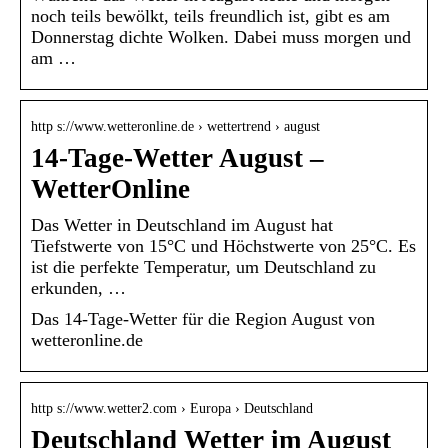
noch teils bewölkt, teils freundlich ist, gibt es am
Donnerstag dichte Wolken. Dabei muss morgen und
am …
http s://www.wetteronline.de › wettertrend › august
14-Tage-Wetter August –
WetterOnline
Das Wetter in Deutschland im August hat
Tiefstwerte von 15°C und Höchstwerte von 25°C. Es
ist die perfekte Temperatur, um Deutschland zu
erkunden, …
Das 14-Tage-Wetter für die Region August von
wetteronline.de
http s://www.wetter2.com › Europa › Deutschland
Deutschland Wetter im August