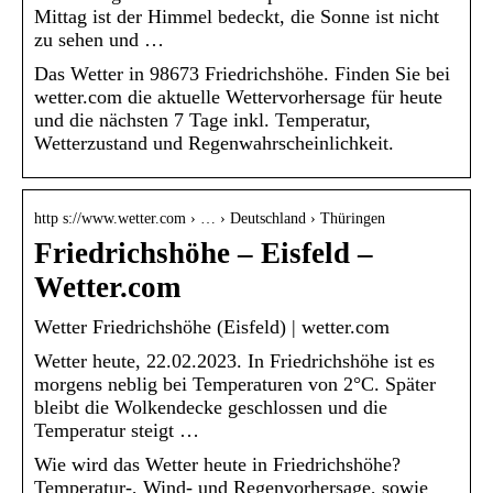
Mittag ist der Himmel bedeckt, die Sonne ist nicht
zu sehen und …
Das Wetter in 98673 Friedrichshöhe. Finden Sie bei
wetter.com die aktuelle Wettervorhersage für heute
und die nächsten 7 Tage inkl. Temperatur,
Wetterzustand und Regenwahrscheinlichkeit.
http s://www.wetter.com › … › Deutschland › Thüringen
Friedrichshöhe – Eisfeld –
Wetter.com
Wetter Friedrichshöhe (Eisfeld) | wetter.com
Wetter heute, 22.02.2023. In Friedrichshöhe ist es
morgens neblig bei Temperaturen von 2°C. Später
bleibt die Wolkendecke geschlossen und die
Temperatur steigt …
Wie wird das Wetter heute in Friedrichshöhe?
Temperatur-, Wind- und Regenvorhersage, sowie