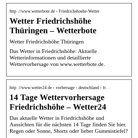
http ://www.wetterbote.de › Friedrichshoehe-Wetter
Wetter Friedrichshöhe
Thüringen – Wetterbote
Wetter Friedrichshöhe Thüringen
Das Wetter in Friedrichshöhe: Aktuelle
Wetterinformationen und detaillierte
Wettervorhersage von www.wetterbote.de.
http ://www.wetter24.de › vorhersage › deutschland › fr…
14 Tage Wettervorhersage
Friedrichshöhe – Wetter24
Das aktuelle Wetter in Friedrichshöhe und
Aussichten für die nächsten 14 Tage finden Sie hier.
Regen oder Sonne, Shorts oder lieber Gummistiefel?