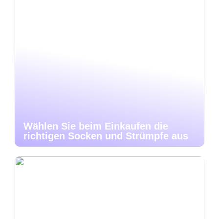
Wählen Sie beim Einkaufen die
richtigen Socken und Strümpfe aus