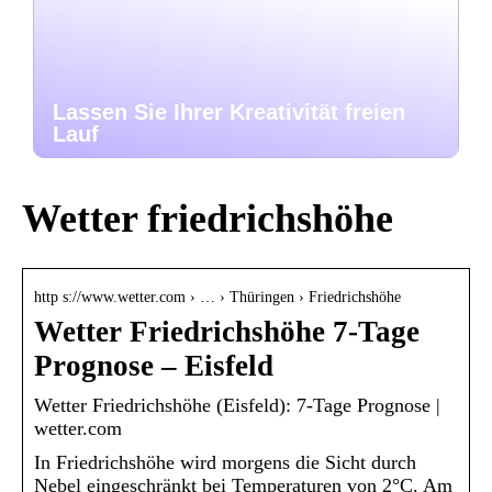
Lassen Sie Ihrer Kreativität freien
Lauf
Wetter friedrichshöhe
http s://www.wetter.com › … › Thüringen › Friedrichshöhe
Wetter Friedrichshöhe 7-Tage
Prognose – Eisfeld
Wetter Friedrichshöhe (Eisfeld): 7-Tage Prognose |
wetter.com
In Friedrichshöhe wird morgens die Sicht durch
Nebel eingeschränkt bei Temperaturen von 2°C. Am