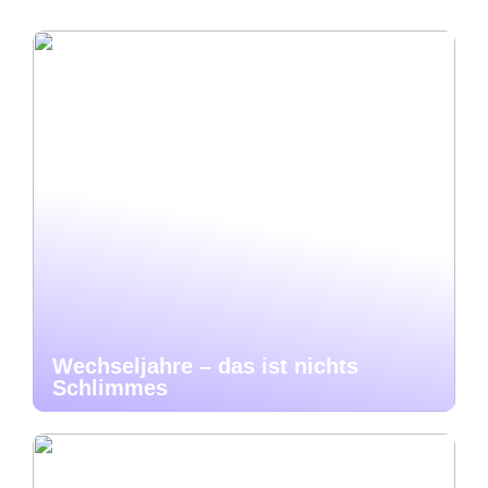
Wechseljahre – das ist nichts
Schlimmes