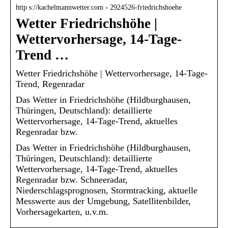
http s://kachelmannwetter.com › 2924526-friedrichshoehe
Wetter Friedrichshöhe |
Wettervorhersage, 14-Tage-
Trend …
Wetter Friedrichshöhe | Wettervorhersage, 14-Tage-
Trend, Regenradar
Das Wetter in Friedrichshöhe (Hildburghausen,
Thüringen, Deutschland): detaillierte
Wettervorhersage, 14-Tage-Trend, aktuelles
Regenradar bzw.
Das Wetter in Friedrichshöhe (Hildburghausen,
Thüringen, Deutschland): detaillierte
Wettervorhersage, 14-Tage-Trend, aktuelles
Regenradar bzw. Schneeradar,
Niederschlagsprognosen, Stormtracking, aktuelle
Messwerte aus der Umgebung, Satellitenbilder,
Vorhersagekarten, u.v.m.