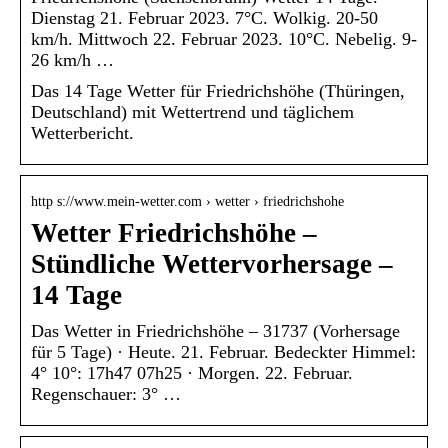
Dienstag 21. Februar 2023. 7°C. Wolkig. 20-50
km/h. Mittwoch 22. Februar 2023. 10°C. Nebelig. 9-
26 km/h …
Das 14 Tage Wetter für Friedrichshöhe (Thüringen,
Deutschland) mit Wettertrend und täglichem
Wetterbericht.
http s://www.mein-wetter.com › wetter › friedrichshohe
Wetter Friedrichshöhe –
Stündliche Wettervorhersage –
14 Tage
Das Wetter in Friedrichshöhe – 31737 (Vorhersage
für 5 Tage) · Heute. 21. Februar. Bedeckter Himmel:
4° 10°: 17h47 07h25 · Morgen. 22. Februar.
Regenschauer: 3° …