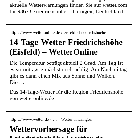
aktuelle Wetterwarnungen finden Sie auf wetter.com
für 98673 Friedrichshöhe, Thüringen, Deutschland.
http s://www.wetteronline.de › eisfeld › friedrichshoehe
14-Tage-Wetter Friedrichshöhe
(Eisfeld) – WetterOnline
Die Temperatur beträgt aktuell 2 Grad. Am Tag ist
es vormittags zunächst noch neblig. Am Nachmittag
gibt es dann einen Mix aus Sonne und Wolken.
Die …
Das 14-Tage-Wetter für die Region Friedrichshöhe
von wetteronline.de
http s://www.wetter.de › … › Wetter Thüringen
Wettervorhersage für