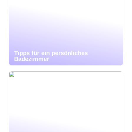
Tipps für ein persönliches
Badezimmer