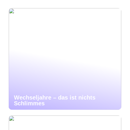
Wechseljahre – das ist nichts
Schlimmes