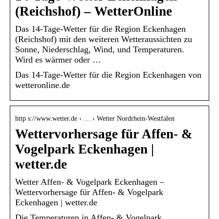
(Reichshof) – WetterOnline
Das 14-Tage-Wetter für die Region Eckenhagen
(Reichshof) mit den weiteren Wetteraussichten zu
Sonne, Niederschlag, Wind, und Temperaturen.
Wird es wärmer oder …
Das 14-Tage-Wetter für die Region Eckenhagen von
wetteronline.de
http s://www.wetter.de › … › Wetter Nordrhein-Westfalen
Wettervorhersage für Affen- &
Vogelpark Eckenhagen |
wetter.de
Wetter Affen- & Vogelpark Eckenhagen –
Wettervorhersage für Affen- & Vogelpark
Eckenhagen | wetter.de
Die Temperaturen in Affen- & Vogelpark