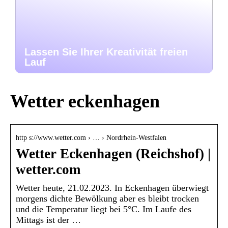
Lassen Sie Ihrer Kreativität freien
Lauf
Wetter eckenhagen
http s://www.wetter.com › … › Nordrhein-Westfalen
Wetter Eckenhagen (Reichshof) |
wetter.com
Wetter heute, 21.02.2023. In Eckenhagen überwiegt
morgens dichte Bewölkung aber es bleibt trocken
und die Temperatur liegt bei 5°C. Im Laufe des
Mittags ist der …