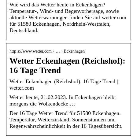
Wie wird das Wetter heute in Eckenhagen?
Temperatur-, Wind- und Regenvorhersage, sowie
aktuelle Wetterwarnungen finden Sie auf wetter.com
für 51580 Eckenhagen, Nordrhein-Westfalen,
Deutschland.
http s://www.wetter.com › … › Eckenhagen
Wetter Eckenhagen (Reichshof):
16 Tage Trend
Wetter Eckenhagen (Reichshof): 16 Tage Trend |
wetter.com
Wetter heute, 21.02.2023. In Eckenhagen bleibt
morgens die Wolkendecke …
Der 16 Tage Wetter Trend für 51580 Eckenhagen.
Temperatur, Wetterzustand, Sonnenstunden und
Regenwahrscheinlichkeit in der 16 Tagesübersicht.