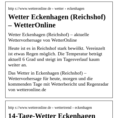
http s://www.wetteronline.de › wetter › eckenhagen
Wetter Eckenhagen (Reichshof)
– WetterOnline
Wetter Eckenhagen (Reichshof) – aktuelle
Wettervorhersage von WetterOnline
Heute ist es in Reichshof stark bewölkt. Vereinzelt
ist etwas Regen möglich. Die Temperatur beträgt
aktuell 6 Grad und steigt im Tagesverlauf kaum
weiter an.
Das Wetter in Eckenhagen (Reichshof) –
Wettervorhersage für heute, morgen und die
kommenden Tage mit Wetterbericht und Regenradar
von wetteronline.de
http s://www.wetteronline.de › wettertrend › eckenhagen
14-Tage-Wetter Eckenhagen