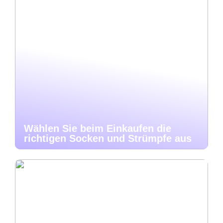
Wählen Sie beim Einkaufen die
richtigen Socken und Strümpfe aus