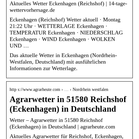
Aktuelles Wetter Eckenhagen (Reichshof) | 14-tage-
wettervorhersage.de
Eckenhagen (Reichshof) Wetter aktuell · Montag
21:22 Uhr · WETTERLAGE Eckenhagen ·
TEMPERATUR Eckenhagen · NIEDERSCHLAG
Eckenhagen · WIND Eckenhagen · WOLKEN
UND …
Das aktuelle Wetter in Eckenhagen (Nordrhein-
Westfalen, Deutschland) mit ausführlichen
Informationen zur Wetterlage.
http s://www.agrarheute.com › … › Nordrhein westfalen
Agrarwetter in 51580 Reichshof
(Eckenhagen) in Deutschland
Wetter – Agrarwetter in 51580 Reichshof
(Eckenhagen) in Deutschland | agrarheute.com
Aktuelles Agrarwetter für Reichshof, Eckenhagen,