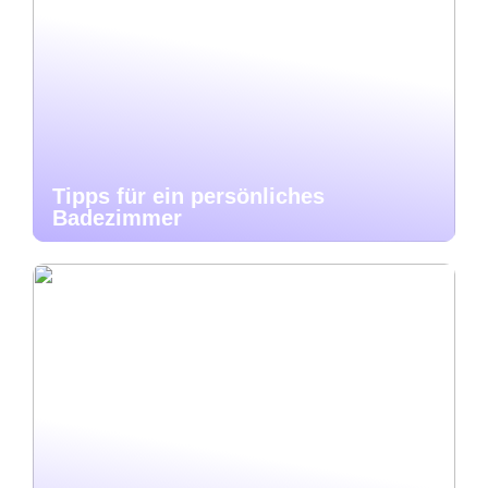
Tipps für ein persönliches
Badezimmer