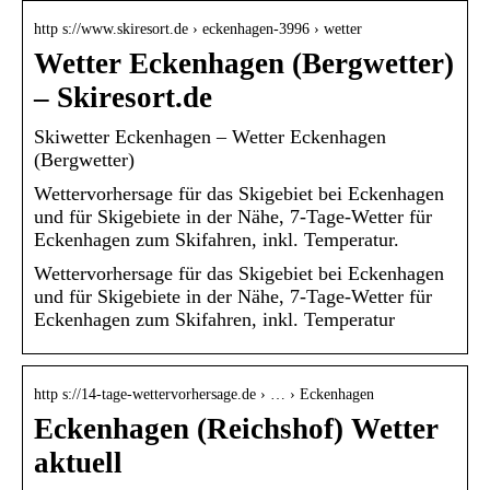
http s://www.skiresort.de › eckenhagen-3996 › wetter
Wetter Eckenhagen (Bergwetter)
– Skiresort.de
Skiwetter Eckenhagen – Wetter Eckenhagen
(Bergwetter)
Wettervorhersage für das Skigebiet bei Eckenhagen
und für Skigebiete in der Nähe, 7-Tage-Wetter für
Eckenhagen zum Skifahren, inkl. Temperatur.
Wettervorhersage für das Skigebiet bei Eckenhagen
und für Skigebiete in der Nähe, 7-Tage-Wetter für
Eckenhagen zum Skifahren, inkl. Temperatur
http s://14-tage-wettervorhersage.de › … › Eckenhagen
Eckenhagen (Reichshof) Wetter
aktuell