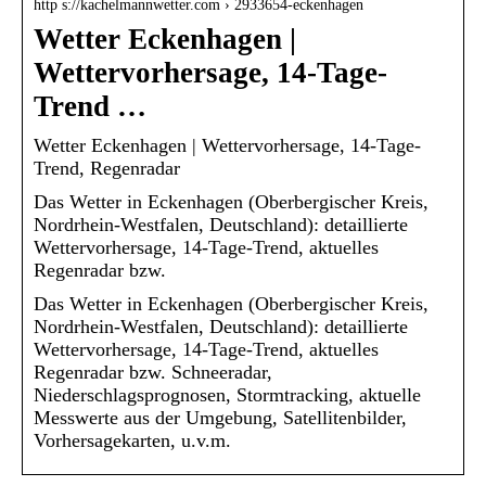
http s://kachelmannwetter.com › 2933654-eckenhagen
Wetter Eckenhagen |
Wettervorhersage, 14-Tage-
Trend …
Wetter Eckenhagen | Wettervorhersage, 14-Tage-
Trend, Regenradar
Das Wetter in Eckenhagen (Oberbergischer Kreis,
Nordrhein-Westfalen, Deutschland): detaillierte
Wettervorhersage, 14-Tage-Trend, aktuelles
Regenradar bzw.
Das Wetter in Eckenhagen (Oberbergischer Kreis,
Nordrhein-Westfalen, Deutschland): detaillierte
Wettervorhersage, 14-Tage-Trend, aktuelles
Regenradar bzw. Schneeradar,
Niederschlagsprognosen, Stormtracking, aktuelle
Messwerte aus der Umgebung, Satellitenbilder,
Vorhersagekarten, u.v.m.