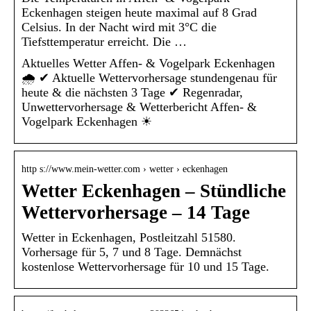
Eckenhagen steigen heute maximal auf 8 Grad
Celsius. In der Nacht wird mit 3°C die
Tiefsttemperatur erreicht. Die …
Aktuelles Wetter Affen- & Vogelpark Eckenhagen
🌧️ ✔ Aktuelle Wettervorhersage stundengenau für
heute & die nächsten 3 Tage ✔ Regenradar,
Unwettervorhersage & Wetterbericht Affen- &
Vogelpark Eckenhagen ☀
http s://www.mein-wetter.com › wetter › eckenhagen
Wetter Eckenhagen – Stündliche
Wettervorhersage – 14 Tage
Wetter in Eckenhagen, Postleitzahl 51580.
Vorhersage für 5, 7 und 8 Tage. Demnächst
kostenlose Wettervorhersage für 10 und 15 Tage.