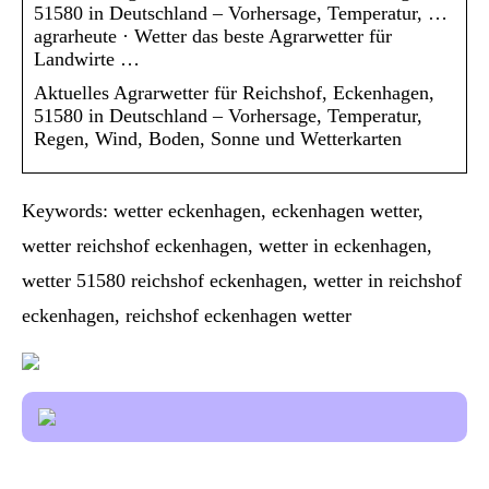
51580 in Deutschland – Vorhersage, Temperatur, …
agrarheute · Wetter das beste Agrarwetter für
Landwirte …
Aktuelles Agrarwetter für Reichshof, Eckenhagen,
51580 in Deutschland – Vorhersage, Temperatur,
Regen, Wind, Boden, Sonne und Wetterkarten
Keywords: wetter eckenhagen, eckenhagen wetter,
wetter reichshof eckenhagen, wetter in eckenhagen,
wetter 51580 reichshof eckenhagen, wetter in reichshof
eckenhagen, reichshof eckenhagen wetter