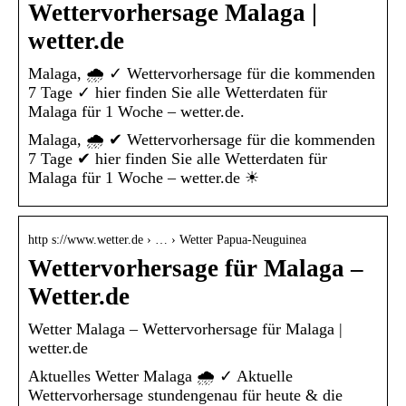
Wettervorhersage Malaga |
wetter.de
Malaga, 🌧️ ✓ Wettervorhersage für die kommenden
7 Tage ✓ hier finden Sie alle Wetterdaten für
Malaga für 1 Woche – wetter.de.
Malaga, 🌧️ ✔ Wettervorhersage für die kommenden
7 Tage ✔ hier finden Sie alle Wetterdaten für
Malaga für 1 Woche – wetter.de ☀
http s://www.wetter.de › … › Wetter Papua-Neuguinea
Wettervorhersage für Malaga –
Wetter.de
Wetter Malaga – Wettervorhersage für Malaga |
wetter.de
Aktuelles Wetter Malaga 🌧️ ✓ Aktuelle
Wettervorhersage stundengenau für heute & die