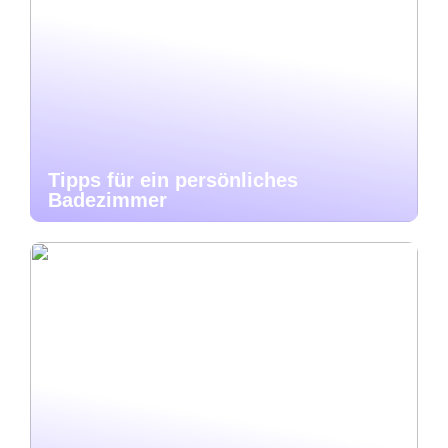
Tipps für ein persönliches
Badezimmer