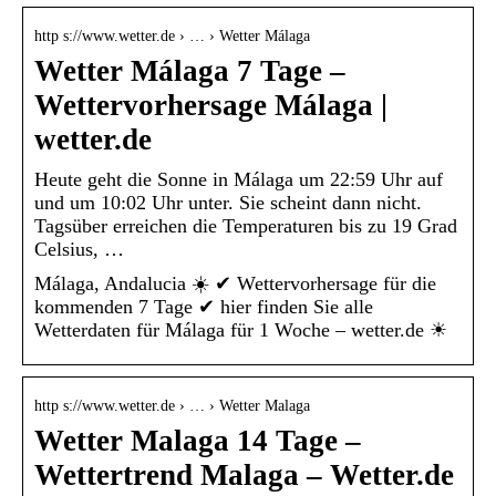
http s://www.wetter.de › … › Wetter Málaga
Wetter Málaga 7 Tage –
Wettervorhersage Málaga |
wetter.de
Heute geht die Sonne in Málaga um 22:59 Uhr auf
und um 10:02 Uhr unter. Sie scheint dann nicht.
Tagsüber erreichen die Temperaturen bis zu 19 Grad
Celsius, …
Málaga, Andalucia ☀️ ✔ Wettervorhersage für die
kommenden 7 Tage ✔ hier finden Sie alle
Wetterdaten für Málaga für 1 Woche – wetter.de ☀
http s://www.wetter.de › … › Wetter Malaga
Wetter Malaga 14 Tage –
Wettertrend Malaga – Wetter.de