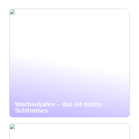
Wechseljahre – das ist nichts
Schlimmes