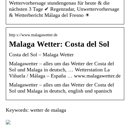
Wettervorhersage stundengenau für heute & die
nächsten 3 Tage ✔ Regenradar, Unwettervorhersage
& Wetterbericht Málaga del Fresno ☀
http s://www.malagawetter.de
Malaga Wetter: Costa del Sol
Costa del Sol – Malaga Wetter
Malagawetter – alles um das Wetter der Costa del
Sol und Malaga in deutsch, … Wetterstation La
Viñuela / Málaga – España … www.malagawetter.de
Malagawetter – alles um das Wetter der Costa del
Sol und Malaga in deutsch, english und spanisch
Keywords: wetter de malaga