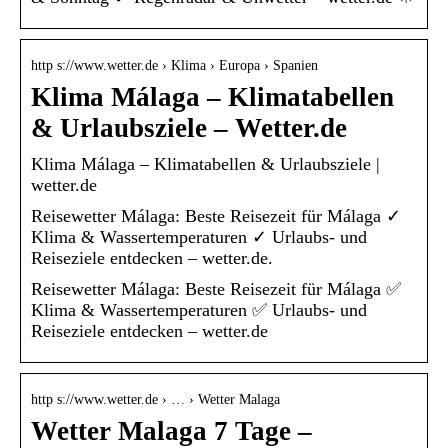
http s://www.wetter.de › Klima › Europa › Spanien
Klima Málaga – Klimatabellen
& Urlaubsziele – Wetter.de
Klima Málaga – Klimatabellen & Urlaubsziele |
wetter.de
Reisewetter Málaga: Beste Reisezeit für Málaga ✓
Klima & Wassertemperaturen ✓ Urlaubs- und
Reiseziele entdecken – wetter.de.
Reisewetter Málaga: Beste Reisezeit für Málaga ✅
Klima & Wassertemperaturen ✅ Urlaubs- und
Reiseziele entdecken – wetter.de
http s://www.wetter.de › … › Wetter Malaga
Wetter Malaga 7 Tage –