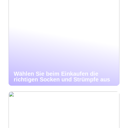
Wählen Sie beim Einkaufen die
richtigen Socken und Strümpfe aus