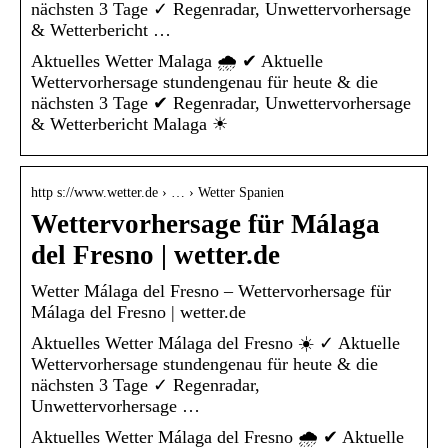
nächsten 3 Tage ✓ Regenradar, Unwettervorhersage
& Wetterbericht …
Aktuelles Wetter Malaga 🌧️ ✔ Aktuelle
Wettervorhersage stundengenau für heute & die
nächsten 3 Tage ✔ Regenradar, Unwettervorhersage
& Wetterbericht Malaga ☀
http s://www.wetter.de › … › Wetter Spanien
Wettervorhersage für Málaga
del Fresno | wetter.de
Wetter Málaga del Fresno – Wettervorhersage für
Málaga del Fresno | wetter.de
Aktuelles Wetter Málaga del Fresno ☀️ ✓ Aktuelle
Wettervorhersage stundengenau für heute & die
nächsten 3 Tage ✓ Regenradar,
Unwettervorhersage …
Aktuelles Wetter Málaga del Fresno 🌧️ ✔ Aktuelle