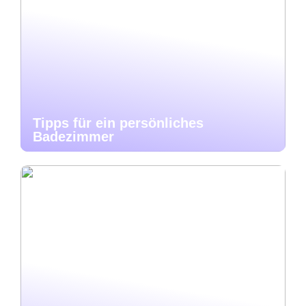
Tipps für ein persönliches
Badezimmer