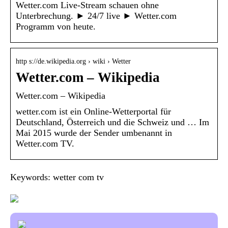
Wetter.com Live-Stream schauen ohne
Unterbrechung. ► 24/7 live ► Wetter.com
Programm von heute.
http s://de.wikipedia.org › wiki › Wetter
Wetter.com – Wikipedia
Wetter.com – Wikipedia
wetter.com ist ein Online-Wetterportal für
Deutschland, Österreich und die Schweiz und … Im
Mai 2015 wurde der Sender umbenannt in
Wetter.com TV.
Keywords: wetter com tv