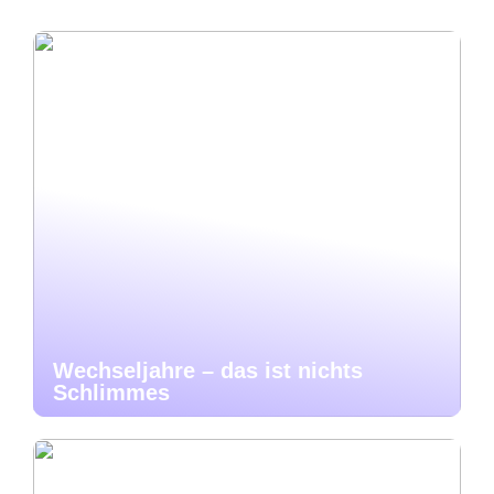
Wechseljahre – das ist nichts
Schlimmes