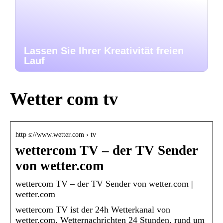
Lassen Sie Ihrer Kreativität freien
Lauf
Wetter com tv
http s://www.wetter.com › tv
wettercom TV – der TV Sender
von wetter.com
wettercom TV – der TV Sender von wetter.com |
wetter.com
wettercom TV ist der 24h Wetterkanal von
wetter.com. Wetternachrichten 24 Stunden, rund um