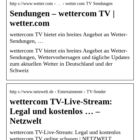
http s://www.wetter.com › … › wetter.com TV Sendungen
Sendungen – wettercom TV |
wetter.com
wettercom TV bietet ein breites Angebot an Wetter-
Sendungen, …
wettercom TV bietet ein breites Angebot an Wetter-
Sendungen, Wettervorhersagen und tägliche Updates
zum aktuellen Wetter in Deutschland und der
Schweiz
http s://www.netzwelt.de › Entertainment › TV-Sender
wettercom TV-Live-Stream:
Legal und kostenlos … –
Netzwelt
wettercom TV-Live-Stream: Legal und kostenlos
wettercom TV online schauen | NETZWELT