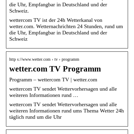
die Uhr, Empfangbar in Deutschland und der
Schweiz.
wettercom TV ist der 24h Wetterkanal von
wetter.com. Wetternachrichten 24 Stunden, rund um
die Uhr, Empfangbar in Deutschland und der
Schweiz
http s://www.wetter.com › tv › programm
wetter.com TV Programm
Programm – wettercom TV | wetter.com
wettercom TV sendet Wettervorhersagen und alle
weiteren Informationen rund …
wettercom TV sendet Wettervorhersagen und alle
weiteren Informationen rund ums Thema Wetter 24h
täglich rund um die Uhr