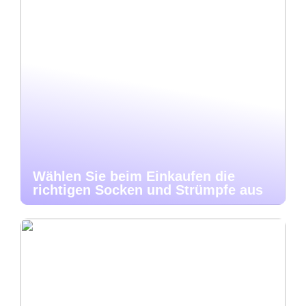
Wählen Sie beim Einkaufen die
richtigen Socken und Strümpfe aus