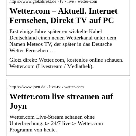
http s://www.glotzdirekt.de › tv › live › wetter-com
Wetter.com – Aktuell. Internet
Fernsehen, Direkt TV auf PC
Erst einige Jahre später entwickelte Kabel
Deutschland einen neuen Wetterkanal unter dem
Namen Meteos TV, der später in das Deutsche
Wetter Fernsehen …
Glotz direkt: Wetter.com, kostenlos online schauen.
Wetter.com (Livestream / Mediathek).
http s://www.joyn.de › live-tv › wetter-com
Wetter.com live streamen auf
Joyn
Wetter.com Live-Stream schauen ohne
Unterbrechung. ▻ 24/7 live ▻ Wetter.com
Programm von heute.