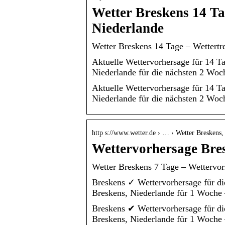
Wetter Breskens 14 Ta
Niederlande
Wetter Breskens 14 Tage – Wettertre
Aktuelle Wettervorhersage für 14 T
Niederlande für die nächsten 2 Woch
Aktuelle Wettervorhersage für 14 T
Niederlande für die nächsten 2 Woc
http s://www.wetter.de › … › Wetter Breskens,
Wettervorhersage Bres
Wetter Breskens 7 Tage – Wettervor
Breskens ✓ Wettervorhersage für di
Breskens, Niederlande für 1 Woche 
Breskens ✔ Wettervorhersage für di
Breskens, Niederlande für 1 Woche 