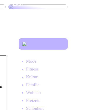
Lauf
Mode
Fitness
Kultur
Familie
en
Wohnen
Freizeit
Schönheit