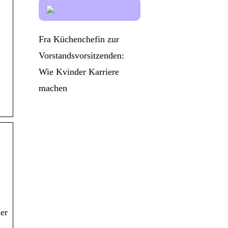
Fra Küchenchefin zur
Vorstandsvorsitzenden:
Wie Kvinder Karriere
machen
der