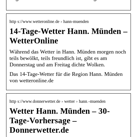
http s://www.wetteronline.de › hann-muenden
14-Tage-Wetter Hann. Münden –
WetterOnline
Während das Wetter in Hann. Münden morgen noch
teils bewölkt, teils freundlich ist, gibt es am
Donnerstag und am Freitag dichte Wolken.
Das 14-Tage-Wetter für die Region Hann. Münden
von wetteronline.de
http s://www.donnerwetter.de › wetter › hann.-muenden
Wetter Hann. Münden – 30-
Tage-Vorhersage –
Donnerwetter.de