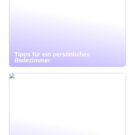
Tipps für ein persönliches
Badezimmer