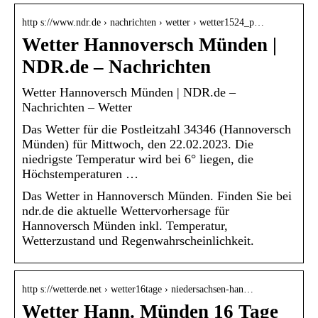
http s://www.ndr.de › nachrichten › wetter › wetter1524_p…
Wetter Hannoversch Münden |
NDR.de – Nachrichten
Wetter Hannoversch Münden | NDR.de –
Nachrichten – Wetter
Das Wetter für die Postleitzahl 34346 (Hannoversch
Münden) für Mittwoch, den 22.02.2023. Die
niedrigste Temperatur wird bei 6° liegen, die
Höchstemperaturen …
Das Wetter in Hannoversch Münden. Finden Sie bei
ndr.de die aktuelle Wettervorhersage für
Hannoversch Münden inkl. Temperatur,
Wetterzustand und Regenwahrscheinlichkeit.
http s://wetterde.net › wetter16tage › niedersachsen-han…
Wetter Hann. Münden 16 Tage