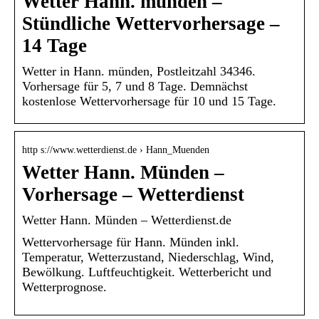
Wetter Hann. münden –
Stündliche Wettervorhersage –
14 Tage
Wetter in Hann. münden, Postleitzahl 34346.
Vorhersage für 5, 7 und 8 Tage. Demnächst
kostenlose Wettervorhersage für 10 und 15 Tage.
http s://www.wetterdienst.de › Hann_Muenden
Wetter Hann. Münden –
Vorhersage – Wetterdienst
Wetter Hann. Münden – Wetterdienst.de
Wettervorhersage für Hann. Münden inkl.
Temperatur, Wetterzustand, Niederschlag, Wind,
Bewölkung. Luftfeuchtigkeit. Wetterbericht und
Wetterprognose.