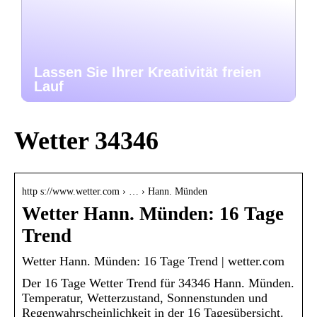
Lassen Sie Ihrer Kreativität freien
Lauf
Wetter 34346
http s://www.wetter.com › … › Hann. Münden
Wetter Hann. Münden: 16 Tage
Trend
Wetter Hann. Münden: 16 Tage Trend | wetter.com
Der 16 Tage Wetter Trend für 34346 Hann. Münden.
Temperatur, Wetterzustand, Sonnenstunden und
Regenwahrscheinlichkeit in der 16 Tagesübersicht.