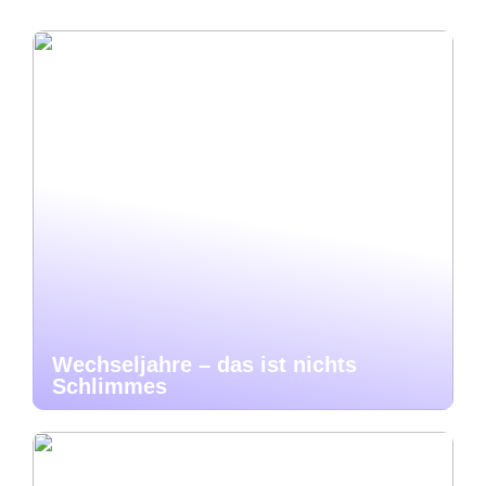
Wechseljahre – das ist nichts
Schlimmes