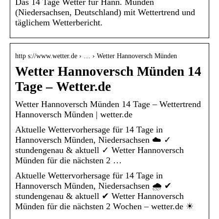
Das 14 Tage Wetter für Hann. Münden
(Niedersachsen, Deutschland) mit Wettertrend und
täglichem Wetterbericht.
http s://www.wetter.de › … › Wetter Hannoversch Münden
Wetter Hannoversch Münden 14
Tage – Wetter.de
Wetter Hannoversch Münden 14 Tage – Wettertrend
Hannoversch Münden | wetter.de
Aktuelle Wettervorhersage für 14 Tage in
Hannoversch Münden, Niedersachsen ☁️ ✓
stundengenau & aktuell ✓ Wetter Hannoversch
Münden für die nächsten 2 …
Aktuelle Wettervorhersage für 14 Tage in
Hannoversch Münden, Niedersachsen 🌧️ ✔
stundengenau & aktuell ✔ Wetter Hannoversch
Münden für die nächsten 2 Wochen – wetter.de ☀