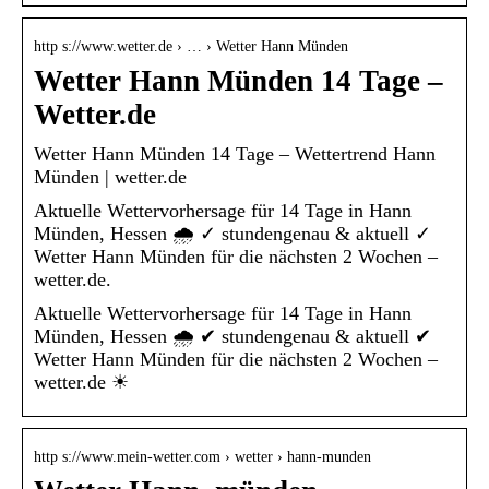
http s://www.wetter.de › … › Wetter Hann Münden
Wetter Hann Münden 14 Tage –
Wetter.de
Wetter Hann Münden 14 Tage – Wettertrend Hann
Münden | wetter.de
Aktuelle Wettervorhersage für 14 Tage in Hann
Münden, Hessen 🌧️ ✓ stundengenau & aktuell ✓
Wetter Hann Münden für die nächsten 2 Wochen –
wetter.de.
Aktuelle Wettervorhersage für 14 Tage in Hann
Münden, Hessen 🌧️ ✔ stundengenau & aktuell ✔
Wetter Hann Münden für die nächsten 2 Wochen –
wetter.de ☀
http s://www.mein-wetter.com › wetter › hann-munden