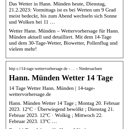
Das Wetter in Hann. Münden heute, Dienstag,
21.2.2023: Vormittags ist es bei Werten um 9 Grad
meist bedeckt, bis zum Abend wechseln sich Sonne
und Wolken bei 11 …
Wetter Hann. Münden – Wettervorhersage für Hann.
Münden aktuell und detailliert. Mit dem 14-Tage
und dem 30-Tage-Wetter, Biowetter, Pollenflug und
vielem mehr!
http s://14-tage-wettervorhersage.de › … › Niedersachsen
Hann. Münden Wetter 14 Tage
14 Tage Wetter Hann. Münden | 14-tage-
wettervorhersage.de
Hann. Münden Wetter 14 Tage ; Montag 20. Februar
2023. 12°C · Überwiegend bewölkt ; Dienstag 21.
Februar 2023. 12°C · Wolkig ; Mittwoch 22.
Februar 2023. 13°C …