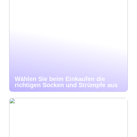
Wählen Sie beim Einkaufen die
richtigen Socken und Strümpfe aus