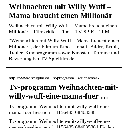
Weihnachten mit Willy Wuff –
Mama braucht einen Millionär
Weihnachten mit Willy Wuff – Mama braucht einen
Millionär – Filmkritik – Film – TV SPIELFILM
“Weihnachten mit Willy Wuff – Mama braucht einen
Millionär”, der Film im Kino – Inhalt, Bilder, Kritik,
Trailer, Kinoprogramm sowie Kinostart-Termine und
Bewertung bei TV Spielfilm.de
http s://www.tvdigital.de › tv-programm › weihnachten-…
Tv-programm Weihnachten-mit-
willy-wuff-eine-mama-fuer …
Tv-programm Weihnachten-mit-willy-wuff-eine-
mama-fuer-lieschen 111156485 68403588
Tv-programm Weihnachten-mit-willy-wuff-eine-
mama-fuer-lieschen 111156485 68403588 | Finden