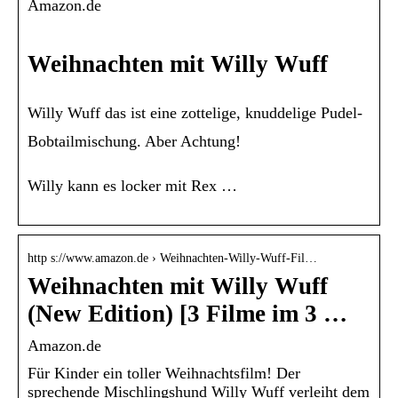
Amazon.de
Weihnachten mit Willy Wuff
Willy Wuff das ist eine zottelige, knuddelige Pudel-
Bobtailmischung. Aber Achtung!
Willy kann es locker mit Rex …
http s://www.amazon.de › Weihnachten-Willy-Wuff-Fil…
Weihnachten mit Willy Wuff
(New Edition) [3 Filme im 3 …
Amazon.de
Für Kinder ein toller Weihnachtsfilm! Der
sprechende Mischlingshund Willy Wuff verleiht dem