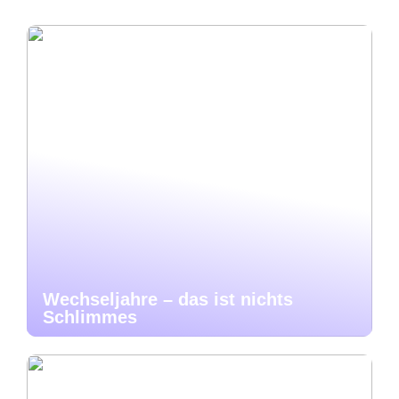
Wechseljahre – das ist nichts
Schlimmes