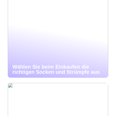
Wählen Sie beim Einkaufen die
richtigen Socken und Strümpfe aus