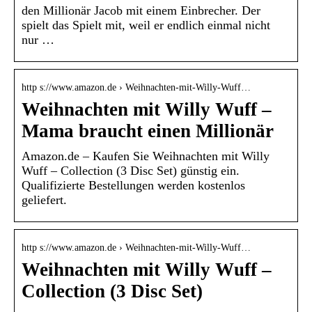
den Millionär Jacob mit einem Einbrecher. Der
spielt das Spielt mit, weil er endlich einmal nicht
nur …
http s://www.amazon.de › Weihnachten-mit-Willy-Wuff…
Weihnachten mit Willy Wuff –
Mama braucht einen Millionär
Amazon.de – Kaufen Sie Weihnachten mit Willy
Wuff – Collection (3 Disc Set) günstig ein.
Qualifizierte Bestellungen werden kostenlos
geliefert.
http s://www.amazon.de › Weihnachten-mit-Willy-Wuff…
Weihnachten mit Willy Wuff –
Collection (3 Disc Set)