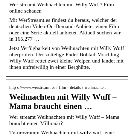
Wer streamt Weihnachten mit Willy Wuff? Film
online schauen
Mit WerStreamt.es findest du heraus, welcher der
deutschen Video-On-Demand-Anbieter einen Film
oder eine Serie aktuell anbietet. Aktuell suchen wir
in 165.277 …
Jetzt Verfügbarkeit von Weihnachten mit Willy Wuff
überprüfen. Der zottelige Pudel-Bobtail-Mischling
Willy Wuff rettet zwei kleine Welpen und landet mit
ihnen unfreiwillig in einer Berghütte.
http s://www.werstreamt.es › film › details › weihnachte…
Weihnachten mit Willy Wuff –
Mama braucht einen …
Wer streamt Weihnachten mit Willy Wuff – Mama
braucht einen Millionär?
Tv-programm Weihnachten-mit-willy-wuff-eine-