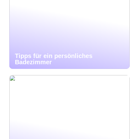
Tipps für ein persönliches
Badezimmer