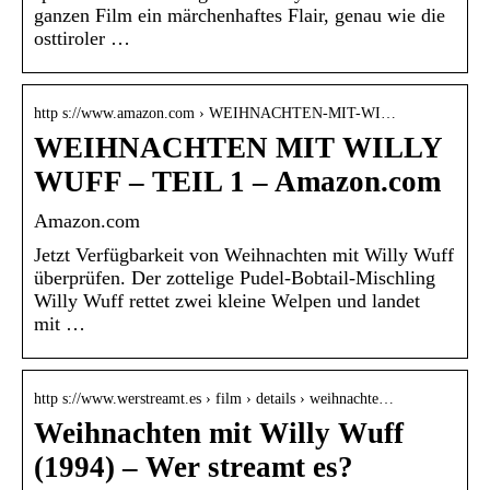
ganzen Film ein märchenhaftes Flair, genau wie die
osttiroler …
http s://www.amazon.com › WEIHNACHTEN-MIT-WI…
WEIHNACHTEN MIT WILLY
WUFF – TEIL 1 – Amazon.com
Amazon.com
Jetzt Verfügbarkeit von Weihnachten mit Willy Wuff
überprüfen. Der zottelige Pudel-Bobtail-Mischling
Willy Wuff rettet zwei kleine Welpen und landet
mit …
http s://www.werstreamt.es › film › details › weihnachte…
Weihnachten mit Willy Wuff
(1994) – Wer streamt es?