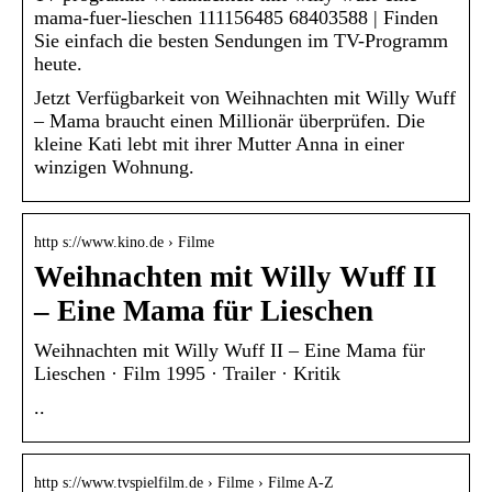
mama-fuer-lieschen 111156485 68403588 | Finden
Sie einfach die besten Sendungen im TV-Programm
heute.
Jetzt Verfügbarkeit von Weihnachten mit Willy Wuff
– Mama braucht einen Millionär überprüfen. Die
kleine Kati lebt mit ihrer Mutter Anna in einer
winzigen Wohnung.
http s://www.kino.de › Filme
Weihnachten mit Willy Wuff II
– Eine Mama für Lieschen
Weihnachten mit Willy Wuff II – Eine Mama für
Lieschen · Film 1995 · Trailer · Kritik
..
http s://www.tvspielfilm.de › Filme › Filme A-Z