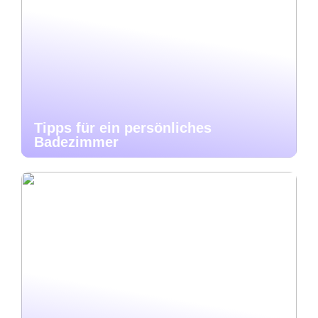
Tipps für ein persönliches
Badezimmer