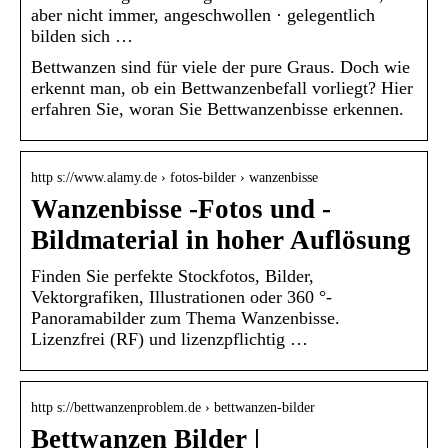
aber nicht immer, angeschwollen · gelegentlich
bilden sich …
Bettwanzen sind für viele der pure Graus. Doch wie
erkennt man, ob ein Bettwanzenbefall vorliegt? Hier
erfahren Sie, woran Sie Bettwanzenbisse erkennen.
http s://www.alamy.de › fotos-bilder › wanzenbisse
Wanzenbisse -Fotos und -
Bildmaterial in hoher Auflösung
Finden Sie perfekte Stockfotos, Bilder,
Vektorgrafiken, Illustrationen oder 360 °-
Panoramabilder zum Thema Wanzenbisse.
Lizenzfrei (RF) und lizenzpflichtig …
http s://bettwanzenproblem.de › bettwanzen-bilder
Bettwanzen Bilder |