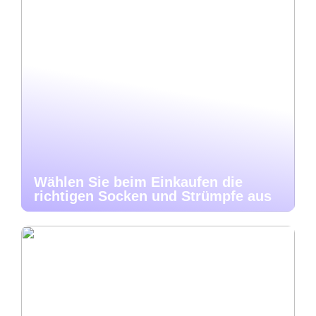
Wählen Sie beim Einkaufen die
richtigen Socken und Strümpfe aus