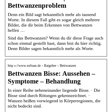
Bettwanzenproblem
Denn ein Bild sagt bekanntlich mehr als tausend
Worte. In diesem Fall gibt es sogar gleich mehrere
Bilder, die dir beim Erkennen von Bettwanzen
helfen …
Sind das Bettwanzen? Wenn du dir diese Frage auch
schon einmal gestellt hast, dann bist du hier richtig.
Denn Bilder sagen bekanntlich mehr als Worte.
http s://www.softsan.de › Ratgeber › Bettwanzen
Bettwanzen Bisse: Aussehen –
Symptome – Behandlung
In einer Reihe nebeneinander liegende Bisse. · Die
Bisse sind durch Rötungen gekennzeichnet. ·
Wanzen beißen vorwiegend in Körperregionen, die
nicht bedeckt sind.