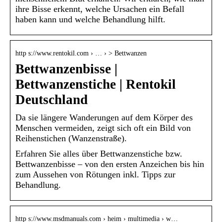
ihre Bisse erkennt, welche Ursachen ein Befall
haben kann und welche Behandlung hilft.
http s://www.rentokil.com › … › > Bettwanzen
Bettwanzenbisse |
Bettwanzenstiche | Rentokil
Deutschland
Da sie längere Wanderungen auf dem Körper des
Menschen vermeiden, zeigt sich oft ein Bild von
Reihenstichen (Wanzenstraße).
Erfahren Sie alles über Bettwanzenstiche bzw.
Bettwanzenbisse – von den ersten Anzeichen bis hin
zum Aussehen von Rötungen inkl. Tipps zur
Behandlung.
http s://www.msdmanuals.com › heim › multimedia › w…