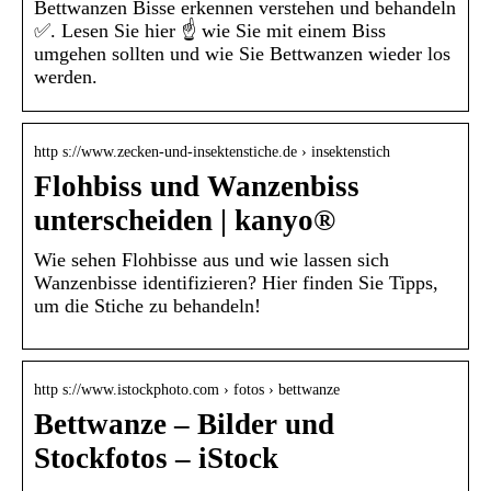
Bettwanzen Bisse erkennen verstehen und behandeln
✅. Lesen Sie hier ☝ wie Sie mit einem Biss
umgehen sollten und wie Sie Bettwanzen wieder los
werden.
http s://www.zecken-und-insektenstiche.de › insektenstich
Flohbiss und Wanzenbiss
unterscheiden | kanyo®
Wie sehen Flohbisse aus und wie lassen sich
Wanzenbisse identifizieren? Hier finden Sie Tipps,
um die Stiche zu behandeln!
http s://www.istockphoto.com › fotos › bettwanze
Bettwanze – Bilder und
Stockfotos – iStock