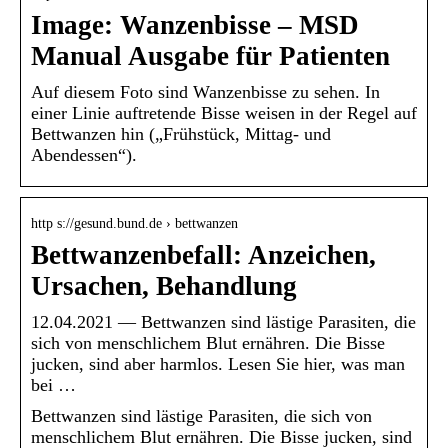
Image: Wanzenbisse – MSD
Manual Ausgabe für Patienten
Auf diesem Foto sind Wanzenbisse zu sehen. In
einer Linie auftretende Bisse weisen in der Regel auf
Bettwanzen hin („Frühstück, Mittag- und
Abendessen“).
http s://gesund.bund.de › bettwanzen
Bettwanzenbefall: Anzeichen,
Ursachen, Behandlung
12.04.2021 — Bettwanzen sind lästige Parasiten, die
sich von menschlichem Blut ernähren. Die Bisse
jucken, sind aber harmlos. Lesen Sie hier, was man
bei …
Bettwanzen sind lästige Parasiten, die sich von
menschlichem Blut ernähren. Die Bisse jucken, sind