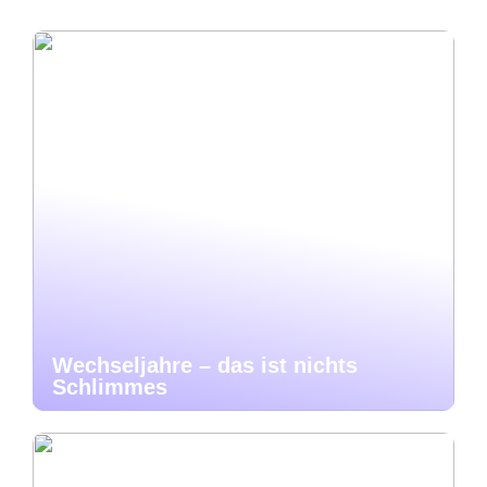
Wechseljahre – das ist nichts
Schlimmes