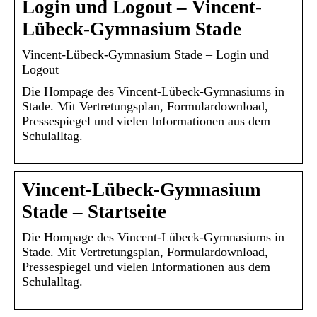
Login und Logout – Vincent-
Lübeck-Gymnasium Stade
Vincent-Lübeck-Gymnasium Stade – Login und
Logout
Die Hompage des Vincent-Lübeck-Gymnasiums in
Stade. Mit Vertretungsplan, Formulardownload,
Pressespiegel und vielen Informationen aus dem
Schulalltag.
Vincent-Lübeck-Gymnasium
Stade – Startseite
Die Hompage des Vincent-Lübeck-Gymnasiums in
Stade. Mit Vertretungsplan, Formulardownload,
Pressespiegel und vielen Informationen aus dem
Schulalltag.