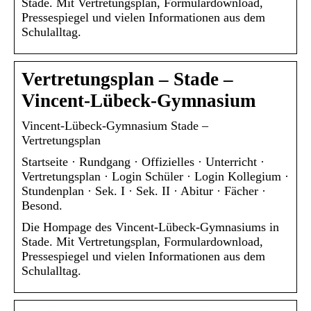
Stade. Mit Vertretungsplan, Formulardownload,
Pressespiegel und vielen Informationen aus dem
Schulalltag.
Vertretungsplan – Stade –
Vincent-Lübeck-Gymnasium
Vincent-Lübeck-Gymnasium Stade –
Vertretungsplan
Startseite · Rundgang · Offizielles · Unterricht ·
Vertretungsplan · Login Schüler · Login Kollegium ·
Stundenplan · Sek. I · Sek. II · Abitur · Fächer ·
Besond.
Die Hompage des Vincent-Lübeck-Gymnasiums in
Stade. Mit Vertretungsplan, Formulardownload,
Pressespiegel und vielen Informationen aus dem
Schulalltag.