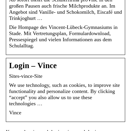
großen Pausen auch frische Milchprodukte an. Im
Angebot sind Vanille- und Schokomilch, Eiscafé und
Trinkjoghurt …
Die Hompage des Vincent-Lübeck-Gymnasiums in
Stade. Mit Vertretungsplan, Formulardownload,
Pressespiegel und vielen Informationen aus dem
Schulalltag.
Login – Vince
Sites-vince-Site
We use technology, such as cookies, to improve site
functionality and personalize content. By clicking
“accept” you also allow us to use these
technologies …
Vince