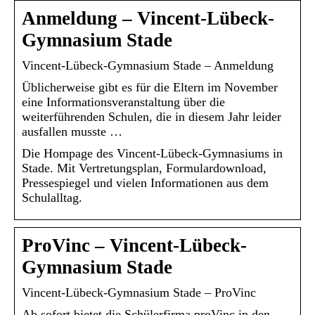
Anmeldung – Vincent-Lübeck-
Gymnasium Stade
Vincent-Lübeck-Gymnasium Stade – Anmeldung
Üblicherweise gibt es für die Eltern im November
eine Informationsveranstaltung über die
weiterführenden Schulen, die in diesem Jahr leider
ausfallen musste …
Die Hompage des Vincent-Lübeck-Gymnasiums in
Stade. Mit Vertretungsplan, Formulardownload,
Pressespiegel und vielen Informationen aus dem
Schulalltag.
ProVinc – Vincent-Lübeck-
Gymnasium Stade
Vincent-Lübeck-Gymnasium Stade – ProVinc
Ab sofort bietet die Schülerfirma proVinc in den