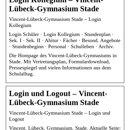
Lübeck-Gymnasium Stade
Vincent-Lübeck-Gymnasium Stade – Login
Kollegium
Login Schüler · Login Kollegium · Stundenplan ·
Sek. I · Sek. II · Abitur · Fächer · Besond. Angebote
· Stundenbeginn · Personal · Schulleben · Archiv.
Die Hompage des Vincent-Lübeck-Gymnasiums in
Stade. Mit Vertretungsplan, Formulardownload,
Pressespiegel und vielen Informationen aus dem
Schulalltag.
Login und Logout – Vincent-
Lübeck-Gymnasium Stade
Vincent-Lübeck-Gymnasium Stade – Login und
Logout
Vincent. Lübeck. Gymnasium. Stade. Aktuelle Seite: