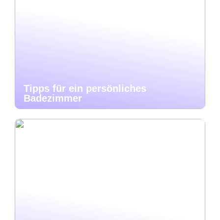
Tipps für ein persönliches
Badezimmer