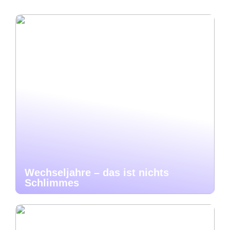
Wechseljahre – das ist nichts
Schlimmes