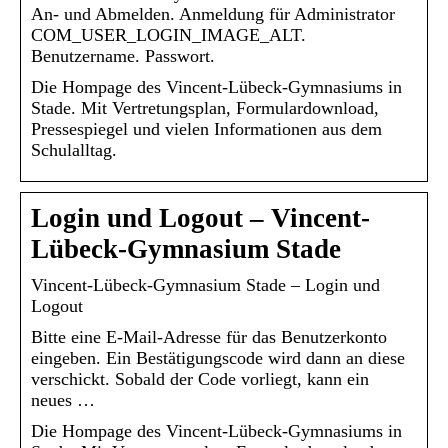
An- und Abmelden. Anmeldung für Administrator
COM_USER_LOGIN_IMAGE_ALT.
Benutzername. Passwort.
Die Hompage des Vincent-Lübeck-Gymnasiums in
Stade. Mit Vertretungsplan, Formulardownload,
Pressespiegel und vielen Informationen aus dem
Schulalltag.
Login und Logout – Vincent-
Lübeck-Gymnasium Stade
Vincent-Lübeck-Gymnasium Stade – Login und
Logout
Bitte eine E-Mail-Adresse für das Benutzerkonto
eingeben. Ein Bestätigungscode wird dann an diese
verschickt. Sobald der Code vorliegt, kann ein
neues …
Die Hompage des Vincent-Lübeck-Gymnasiums in