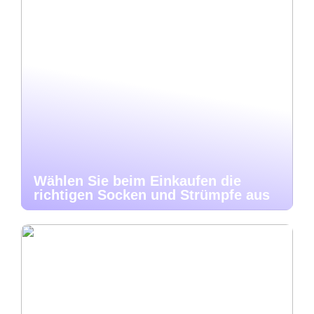
Wählen Sie beim Einkaufen die
richtigen Socken und Strümpfe aus