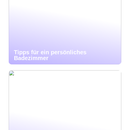
Tipps für ein persönliches
Badezimmer