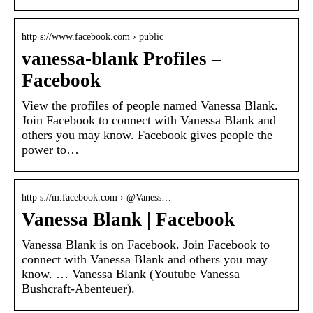
http s://www.facebook.com › public
vanessa-blank Profiles –
Facebook
View the profiles of people named Vanessa Blank.
Join Facebook to connect with Vanessa Blank and
others you may know. Facebook gives people the
power to…
http s://m.facebook.com › @Vaness…
Vanessa Blank | Facebook
Vanessa Blank is on Facebook. Join Facebook to
connect with Vanessa Blank and others you may
know. … Vanessa Blank (Youtube Vanessa
Bushcraft-Abenteuer).