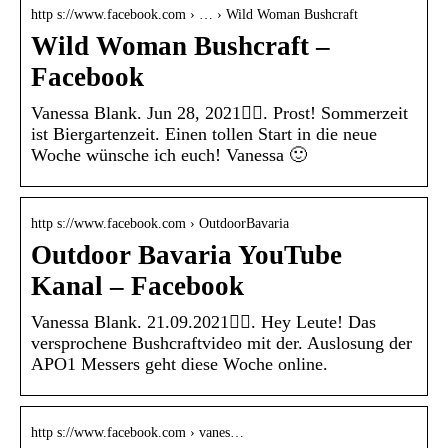
http s://www.facebook.com › … › Wild Woman Bushcraft
Wild Woman Bushcraft –
Facebook
Vanessa Blank. Jun 28, 2021󰞋󰟠. Prost! Sommerzeit
ist Biergartenzeit. Einen tollen Start in die neue
Woche wünsche ich euch! Vanessa 🙂
http s://www.facebook.com › OutdoorBavaria
Outdoor Bavaria YouTube
Kanal – Facebook
Vanessa Blank. 21.09.2021󰞋󰟠. Hey Leute! Das
versprochene Bushcraftvideo mit der. Auslosung der
APO1 Messers geht diese Woche online.
http s://www.facebook.com › vanes…