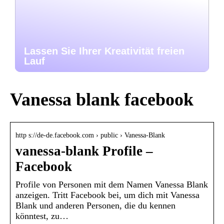
Lassen Sie Ihrer Kreativität freien
Lauf
Vanessa blank facebook
http s://de-de.facebook.com › public › Vanessa-Blank
vanessa-blank Profile –
Facebook
Profile von Personen mit dem Namen Vanessa Blank
anzeigen. Tritt Facebook bei, um dich mit Vanessa
Blank und anderen Personen, die du kennen
könntest, zu…