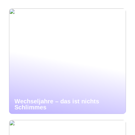
Wechseljahre – das ist nichts
Schlimmes