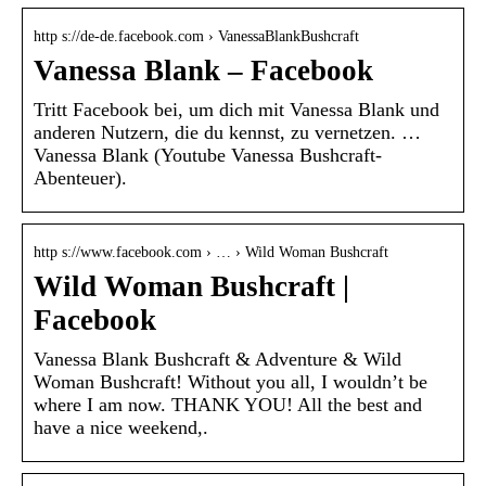
http s://de-de.facebook.com › VanessaBlankBushcraft
Vanessa Blank – Facebook
Tritt Facebook bei, um dich mit Vanessa Blank und
anderen Nutzern, die du kennst, zu vernetzen. …
Vanessa Blank (Youtube Vanessa Bushcraft-
Abenteuer).
http s://www.facebook.com › … › Wild Woman Bushcraft
Wild Woman Bushcraft |
Facebook
Vanessa Blank Bushcraft & Adventure & Wild
Woman Bushcraft! Without you all, I wouldn’t be
where I am now. THANK YOU! All the best and
have a nice weekend,.