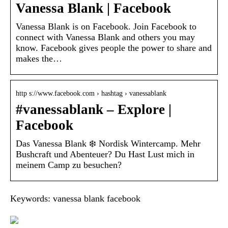
Vanessa Blank | Facebook
Vanessa Blank is on Facebook. Join Facebook to
connect with Vanessa Blank and others you may
know. Facebook gives people the power to share and
makes the…
http s://www.facebook.com › hashtag › vanessablank
‪#‎vanessablank‬ – Explore |
Facebook
Das Vanessa Blank ❄️ Nordisk Wintercamp. Mehr
Bushcraft und Abenteuer? Du Hast Lust mich in
meinem Camp zu besuchen?
Keywords: vanessa blank facebook