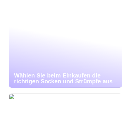
Wählen Sie beim Einkaufen die
richtigen Socken und Strümpfe aus