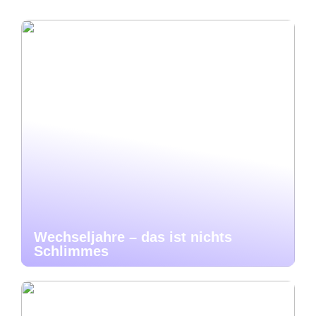
Wechseljahre – das ist nichts
Schlimmes