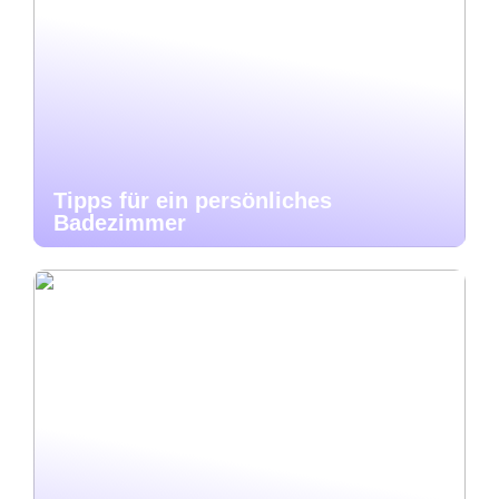
Tipps für ein persönliches
Badezimmer