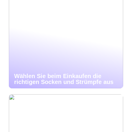
Wählen Sie beim Einkaufen die
richtigen Socken und Strümpfe aus