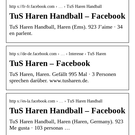
http s://fr-fr.facebook.com › … › TuS Haren Handball
TuS Haren Handball – Facebook
TuS Haren Handball, Haren (Ems). 923 J’aime · 34
en parlent.
http s://de-de.facebook.com › … › Interesse › TuS Haren
TuS Haren – Facebook
TuS Haren, Haren. Gefällt 995 Mal · 3 Personen
sprechen darüber. www.tusharen.de.
http s://es-la.facebook.com › … › TuS Haren Handball
TuS Haren Handball – Facebook
TuS Haren Handball, Haren (Haren, Germany). 923
Me gusta · 103 personas …