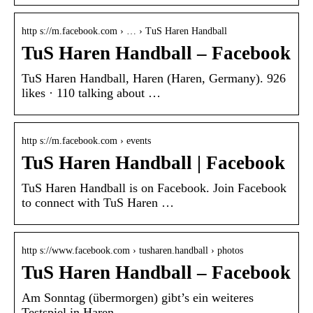
http s://m.facebook.com › … › TuS Haren Handball
TuS Haren Handball – Facebook
TuS Haren Handball, Haren (Haren, Germany). 926
likes · 110 talking about …
http s://m.facebook.com › events
TuS Haren Handball | Facebook
TuS Haren Handball is on Facebook. Join Facebook
to connect with TuS Haren …
http s://www.facebook.com › tusharen.handball › photos
TuS Haren Handball – Facebook
Am Sonntag (übermorgen) gibt’s ein weiteres
Testspiel in Haren.