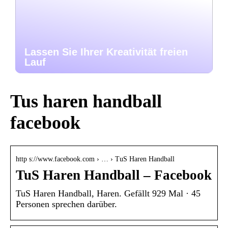
Lassen Sie Ihrer Kreativität freien
Lauf
Tus haren handball
facebook
http s://www.facebook.com › … › TuS Haren Handball
TuS Haren Handball – Facebook
TuS Haren Handball, Haren. Gefällt 929 Mal · 45
Personen sprechen darüber.