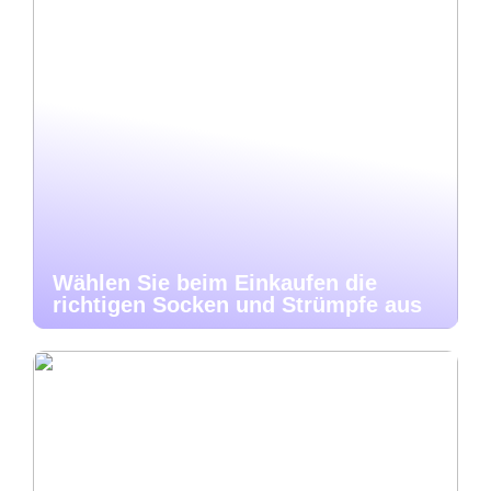
Wählen Sie beim Einkaufen die
richtigen Socken und Strümpfe aus