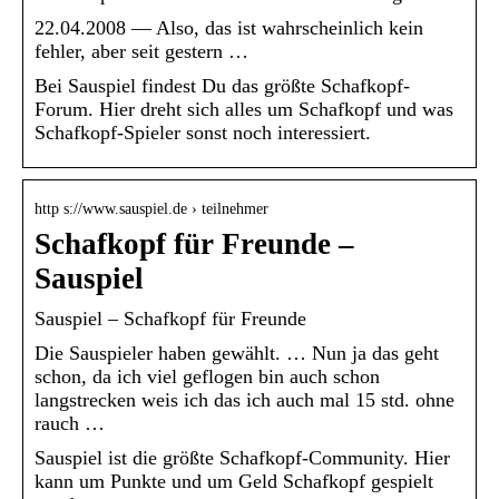
22.04.2008 — Also, das ist wahrscheinlich kein
fehler, aber seit gestern …
Bei Sauspiel findest Du das größte Schafkopf-
Forum. Hier dreht sich alles um Schafkopf und was
Schafkopf-Spieler sonst noch interessiert.
http s://www.sauspiel.de › teilnehmer
Schafkopf für Freunde –
Sauspiel
Sauspiel – Schafkopf für Freunde
Die Sauspieler haben gewählt. … Nun ja das geht
schon, da ich viel geflogen bin auch schon
langstrecken weis ich das ich auch mal 15 std. ohne
rauch …
Sauspiel ist die größte Schafkopf-Community. Hier
kann um Punkte und um Geld Schafkopf gespielt