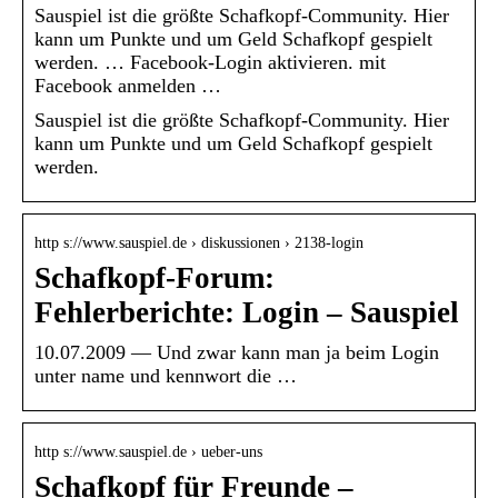
Sauspiel ist die größte Schafkopf-Community. Hier
kann um Punkte und um Geld Schafkopf gespielt
werden. … Facebook-Login aktivieren. mit
Facebook anmelden …
Sauspiel ist die größte Schafkopf-Community. Hier
kann um Punkte und um Geld Schafkopf gespielt
werden.
http s://www.sauspiel.de › diskussionen › 2138-login
Schafkopf-Forum:
Fehlerberichte: Login – Sauspiel
10.07.2009 — Und zwar kann man ja beim Login
unter name und kennwort die …
http s://www.sauspiel.de › ueber-uns
Schafkopf für Freunde –