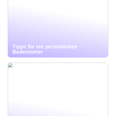
Tipps für ein persönliches
Badezimmer