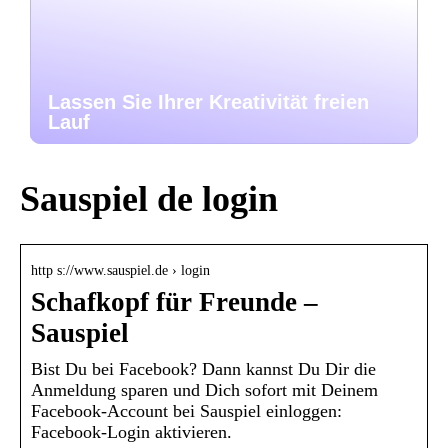
Lassen Sie Ihrer Kreativität freien
Lauf
Sauspiel de login
http s://www.sauspiel.de › login
Schafkopf für Freunde –
Sauspiel
Bist Du bei Facebook? Dann kannst Du Dir die
Anmeldung sparen und Dich sofort mit Deinem
Facebook-Account bei Sauspiel einloggen:
Facebook-Login aktivieren.