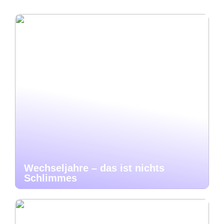
Wechseljahre – das ist nichts
Schlimmes