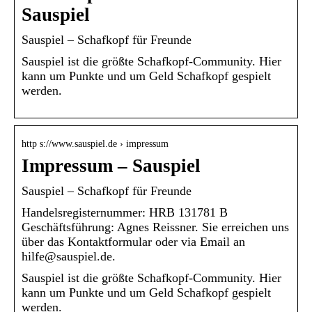
Sauspiel
Sauspiel – Schafkopf für Freunde
Sauspiel ist die größte Schafkopf-Community. Hier
kann um Punkte und um Geld Schafkopf gespielt
werden.
http s://www.sauspiel.de › impressum
Impressum – Sauspiel
Sauspiel – Schafkopf für Freunde
Handelsregisternummer: HRB 131781 B
Geschäftsführung: Agnes Reissner. Sie erreichen uns
über das Kontaktformular oder via Email an
hilfe@sauspiel.de.
Sauspiel ist die größte Schafkopf-Community. Hier
kann um Punkte und um Geld Schafkopf gespielt
werden.