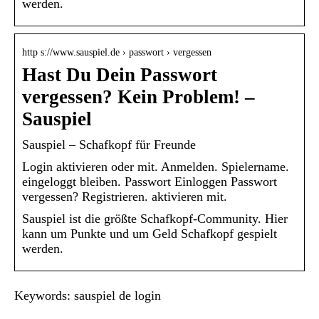
werden.
http s://www.sauspiel.de › passwort › vergessen
Hast Du Dein Passwort
vergessen? Kein Problem! –
Sauspiel
Sauspiel – Schafkopf für Freunde
Login aktivieren oder mit. Anmelden. Spielername.
eingeloggt bleiben. Passwort Einloggen Passwort
vergessen? Registrieren. aktivieren mit.
Sauspiel ist die größte Schafkopf-Community. Hier
kann um Punkte und um Geld Schafkopf gespielt
werden.
Keywords: sauspiel de login