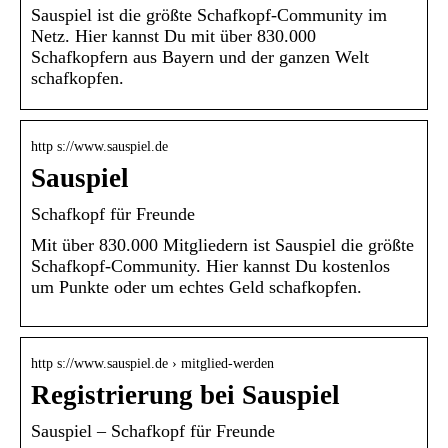
Sauspiel ist die größte Schafkopf-Community im
Netz. Hier kannst Du mit über 830.000
Schafkopfern aus Bayern und der ganzen Welt
schafkopfen.
http s://www.sauspiel.de
Sauspiel
Schafkopf für Freunde
Mit über 830.000 Mitgliedern ist Sauspiel die größte
Schafkopf-Community. Hier kannst Du kostenlos
um Punkte oder um echtes Geld schafkopfen.
http s://www.sauspiel.de › mitglied-werden
Registrierung bei Sauspiel
Sauspiel – Schafkopf für Freunde