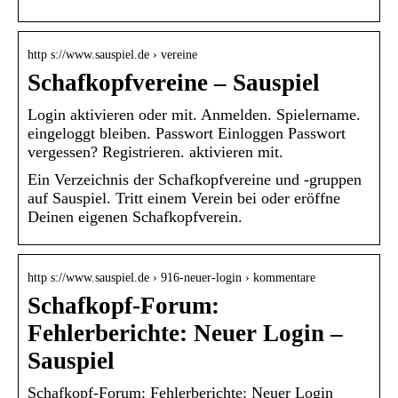
http s://www.sauspiel.de › vereine
Schafkopfvereine – Sauspiel
Login aktivieren oder mit. Anmelden. Spielername.
eingeloggt bleiben. Passwort Einloggen Passwort
vergessen? Registrieren. aktivieren mit.
Ein Verzeichnis der Schafkopfvereine und -gruppen
auf Sauspiel. Tritt einem Verein bei oder eröffne
Deinen eigenen Schafkopfverein.
http s://www.sauspiel.de › 916-neuer-login › kommentare
Schafkopf-Forum:
Fehlerberichte: Neuer Login –
Sauspiel
Schafkopf-Forum: Fehlerberichte: Neuer Login