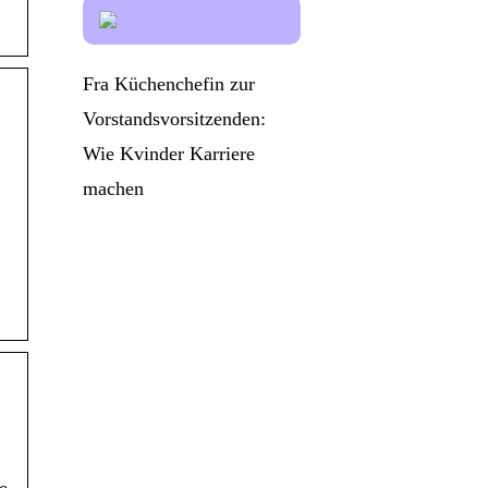
Fra Küchenchefin zur
Vorstandsvorsitzenden:
Wie Kvinder Karriere
machen