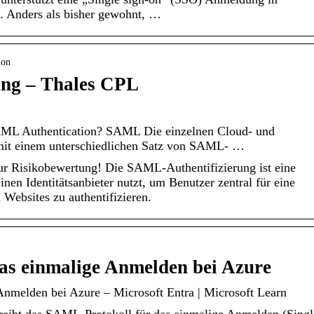
. Anders als bisher gewohnt, …
ion
ng – Thales CPL
AML Authentication? SAML Die einzelnen Cloud- und
mit einem unterschiedlichen Satz von SAML- …
zur Risikobewertung! Die SAML-Authentifizierung ist eine
inen Identitätsanbieter nutzt, um Benutzer zentral für eine
 Websites zu authentifizieren.
as einmalige Anmelden bei Azure
nmelden bei Azure – Microsoft Entra | Microsoft Learn