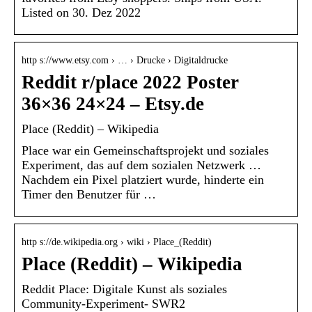
Listed on 30. Dez 2022
http s://www.etsy.com › … › Drucke › Digitaldrucke
Reddit r/place 2022 Poster
36×36 24×24 – Etsy.de
Place (Reddit) – Wikipedia
Place war ein Gemeinschaftsprojekt und soziales
Experiment, das auf dem sozialen Netzwerk …
Nachdem ein Pixel platziert wurde, hinderte ein
Timer den Benutzer für …
http s://de.wikipedia.org › wiki › Place_(Reddit)
Place (Reddit) – Wikipedia
Reddit Place: Digitale Kunst als soziales
Community-Experiment- SWR2