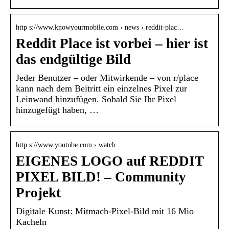
http s://www.knowyourmobile.com › news › reddit-plac…
Reddit Place ist vorbei – hier ist
das endgültige Bild
Jeder Benutzer – oder Mitwirkende – von r/place
kann nach dem Beitritt ein einzelnes Pixel zur
Leinwand hinzufügen. Sobald Sie Ihr Pixel
hinzugefügt haben, …
http s://www.youtube.com › watch
EIGENES LOGO auf REDDIT
PIXEL BILD! – Community
Projekt
Digitale Kunst: Mitmach-Pixel-Bild mit 16 Mio
Kacheln