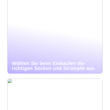
Wählen Sie beim Einkaufen die
richtigen Socken und Strümpfe aus