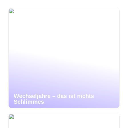
Wechseljahre – das ist nichts
Schlimmes