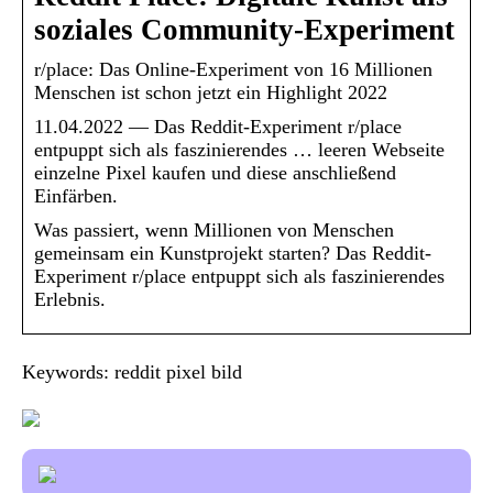
soziales Community-Experiment
r/place: Das Online-Experiment von 16 Millionen
Menschen ist schon jetzt ein Highlight 2022
11.04.2022 — Das Reddit-Experiment r/place
entpuppt sich als faszinierendes … leeren Webseite
einzelne Pixel kaufen und diese anschließend
Einfärben.
Was passiert, wenn Millionen von Menschen
gemeinsam ein Kunstprojekt starten? Das Reddit-
Experiment r/place entpuppt sich als faszinierendes
Erlebnis.
Keywords: reddit pixel bild