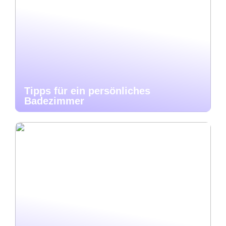
Tipps für ein persönliches
Badezimmer