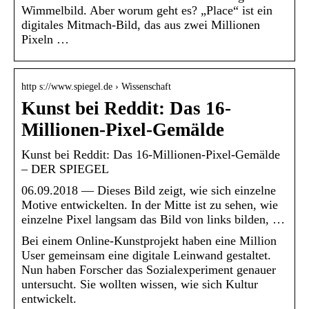
Wimmelbild. Aber worum geht es? „Place“ ist ein
digitales Mitmach-Bild, das aus zwei Millionen
Pixeln …
http s://www.spiegel.de › Wissenschaft
Kunst bei Reddit: Das 16-
Millionen-Pixel-Gemälde
Kunst bei Reddit: Das 16-Millionen-Pixel-Gemälde
– DER SPIEGEL
06.09.2018 — Dieses Bild zeigt, wie sich einzelne
Motive entwickelten. In der Mitte ist zu sehen, wie
einzelne Pixel langsam das Bild von links bilden, …
Bei einem Online-Kunstprojekt haben eine Million
User gemeinsam eine digitale Leinwand gestaltet.
Nun haben Forscher das Sozialexperiment genauer
untersucht. Sie wollten wissen, wie sich Kultur
entwickelt.