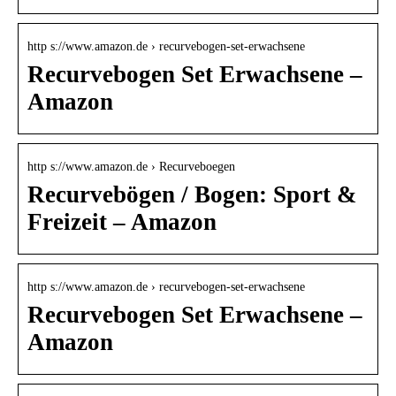
http s://www.amazon.de › recurvebogen-set-erwachsene
Recurvebogen Set Erwachsene –
Amazon
http s://www.amazon.de › Recurveboegen
Recurvebögen / Bogen: Sport &
Freizeit – Amazon
http s://www.amazon.de › recurvebogen-set-erwachsene
Recurvebogen Set Erwachsene –
Amazon