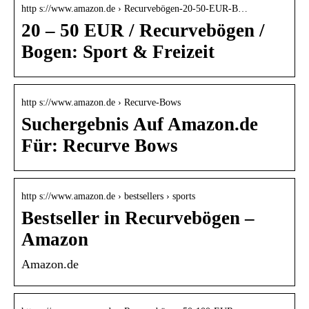
http s://www.amazon.de › Recurvebögen-20-50-EUR-B…
20 – 50 EUR / Recurvebögen /
Bogen: Sport & Freizeit
http s://www.amazon.de › Recurve-Bows
Suchergebnis Auf Amazon.de
Für: Recurve Bows
http s://www.amazon.de › bestsellers › sports
Bestseller in Recurvebögen –
Amazon
Amazon.de