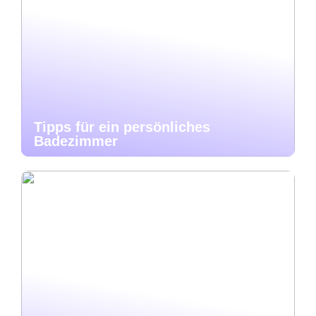
Tipps für ein persönliches
Badezimmer