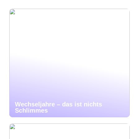
Wechseljahre – das ist nichts
Schlimmes