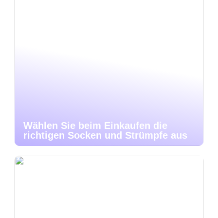
Wählen Sie beim Einkaufen die
richtigen Socken und Strümpfe aus