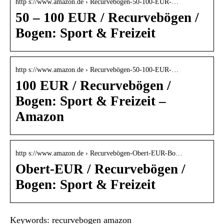
http s://www.amazon.de › Recurvebögen-50-100-EUR-…
50 – 100 EUR / Recurvebögen /
Bogen: Sport & Freizeit
http s://www.amazon.de › Recurvebögen-50-100-EUR-…
100 EUR / Recurvebögen /
Bogen: Sport & Freizeit –
Amazon
http s://www.amazon.de › Recurvebögen-Obert-EUR-Bo…
Obert-EUR / Recurvebögen /
Bogen: Sport & Freizeit
Keywords: recurvebogen amazon