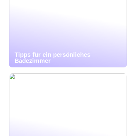
Tipps für ein persönliches
Badezimmer