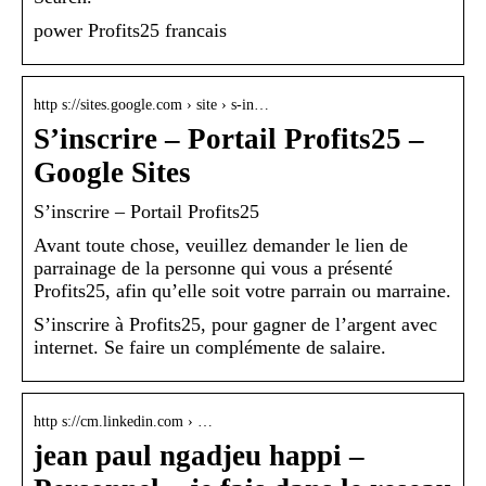
power Profits25 francais
http s://sites.google.com › site › s-in…
S’inscrire – Portail Profits25 –
Google Sites
S’inscrire – Portail Profits25
Avant toute chose, veuillez demander le lien de
parrainage de la personne qui vous a présenté
Profits25, afin qu’elle soit votre parrain ou marraine.
S’inscrire à Profits25, pour gagner de l’argent avec
internet. Se faire un complémente de salaire.
http s://cm.linkedin.com › …
jean paul ngadjeu happi –