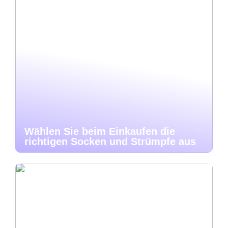
Wählen Sie beim Einkaufen die
richtigen Socken und Strümpfe aus