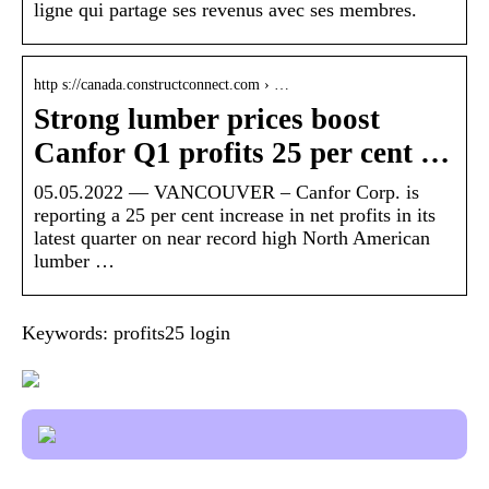
ligne qui partage ses revenus avec ses membres.
http s://canada.constructconnect.com › …
Strong lumber prices boost
Canfor Q1 profits 25 per cent …
05.05.2022 — VANCOUVER – Canfor Corp. is
reporting a 25 per cent increase in net profits in its
latest quarter on near record high North American
lumber …
Keywords: profits25 login