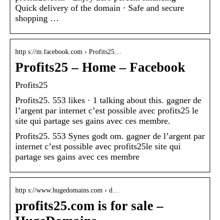
Quick delivery of the domain · Safe and secure
shopping …
http s://m.facebook.com › Profits25…
Profits25 – Home – Facebook
Profits25
Profits25. 553 likes · 1 talking about this. gagner de
l’argent par internet c’est possible avec profits25 le
site qui partage ses gains avec ces membre.
Profits25. 553 Synes godt om. gagner de l’argent par
internet c’est possible avec profits25le site qui
partage ses gains avec ces membre
http s://www.hugedomains.com › d…
profits25.com is for sale –