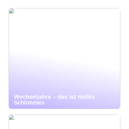
Wechseljahre – das ist nichts
Schlimmes