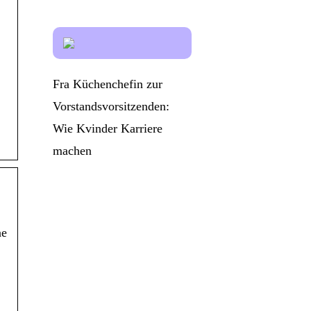
Fra Küchenchefin zur
Vorstandsvorsitzenden:
Wie Kvinder Karriere
machen
…
ne