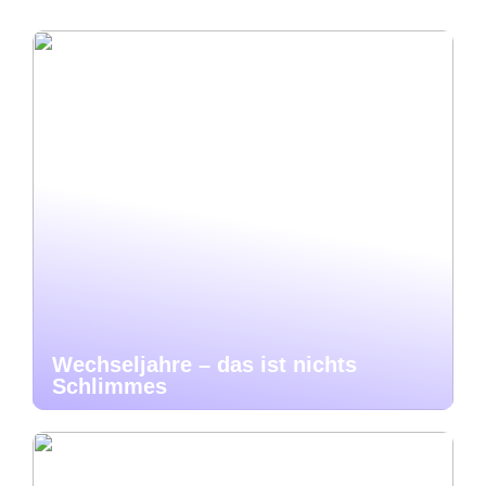
Wechseljahre – das ist nichts
Schlimmes