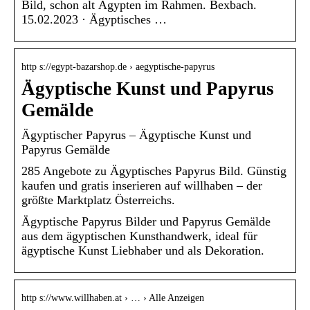
Bild, schon alt Ägypten im Rahmen. Bexbach.
15.02.2023 · Ägyptisches …
http s://egypt-bazarshop.de › aegyptische-papyrus
Ägyptische Kunst und Papyrus
Gemälde
Ägyptischer Papyrus – Ägyptische Kunst und
Papyrus Gemälde
285 Angebote zu Ägyptisches Papyrus Bild. Günstig
kaufen und gratis inserieren auf willhaben – der
größte Marktplatz Österreichs.
Ägyptische Papyrus Bilder und Papyrus Gemälde
aus dem ägyptischen Kunsthandwerk, ideal für
ägyptische Kunst Liebhaber und als Dekoration.
http s://www.willhaben.at › … › Alle Anzeigen