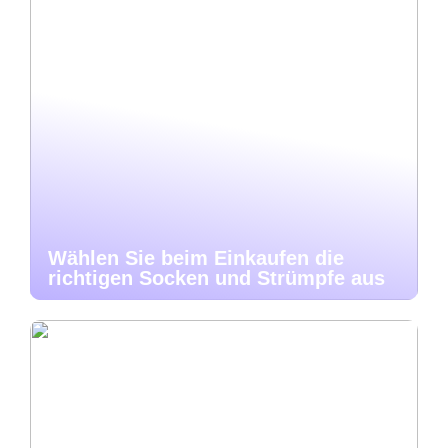
Wählen Sie beim Einkaufen die
richtigen Socken und Strümpfe aus