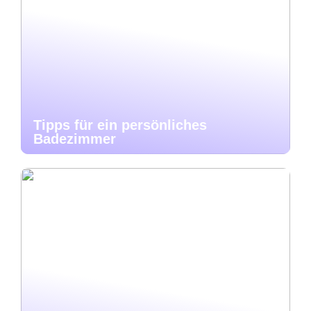
Tipps für ein persönliches
Badezimmer