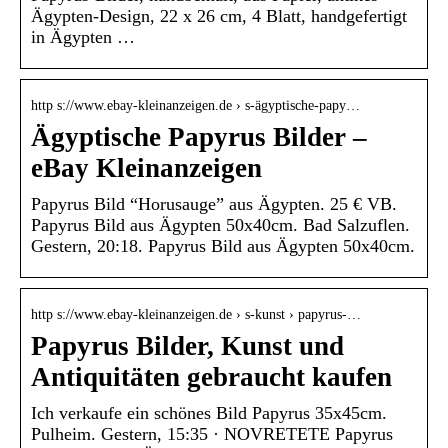
Ägypten-Design, 22 x 26 cm, 4 Blatt, handgefertigt
in Ägypten …
http s://www.ebay-kleinanzeigen.de › s-ägyptische-papy…
Ägyptische Papyrus Bilder –
eBay Kleinanzeigen
Papyrus Bild “Horusauge” aus Ägypten. 25 € VB.
Papyrus Bild aus Ägypten 50x40cm. Bad Salzuflen.
Gestern, 20:18. Papyrus Bild aus Ägypten 50x40cm.
http s://www.ebay-kleinanzeigen.de › s-kunst › papyrus-…
Papyrus Bilder, Kunst und
Antiquitäten gebraucht kaufen
Ich verkaufe ein schönes Bild Papyrus 35x45cm.
Pulheim. Gestern, 15:35 · NOVRETETE Papyrus