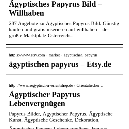
Ägyptisches Papyrus Bild –
Willhaben
287 Angebote zu Ägyptisches Papyrus Bild. Günstig
kaufen und gratis inserieren auf willhaben – der
größte Marktplatz Österreichs.
http s://www.etsy.com › market › ägyptischen_papyrus
ägyptischen papyrus – Etsy.de
http ://www.aegyptischer-orientshop.de › Orientalischer…
Ägyptischer Papyrus
Lebenvergnügen
Papyrus Bilder, Ägyptischer Papyrus, Ägyptische
Kunst, Ägyptische Geschenke, Dekoration,
Ägyptischer Papyrus Lebenvergnügen Papyrus –