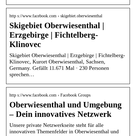
http s://www.facebook.com › skigebiet.oberwiesenthal
Skigebiet Oberwiesenthal |
Erzgebirge | Fichtelberg-
Klinovec
Skigebiet Oberwiesenthal | Erzgebirge | Fichtelberg-
Klinovec, Kurort Oberwiesenthal, Sachsen,
Germany. Gefällt 11.671 Mal · 230 Personen
sprechen…
http s://www.facebook.com › Facebook Groups
Oberwiesenthal und Umgebung
– Dein innovatives Netzwerk
Unsere private Netzwerkseite steht für alle
innovativen Themenfelder in Oberwiesenthal und