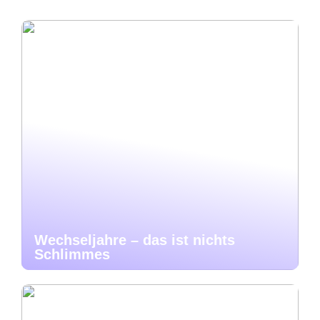
Wechseljahre – das ist nichts
Schlimmes