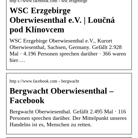
http s://www.facebook.com › wsc.erzgebirge
WSC Erzgebirge
Oberwiesenthal e.V. | Loučná
pod Klínovcem
WSC Erzgebirge Oberwiesenthal e.V., Kurort
Oberwiesenthal, Sachsen, Germany. Gefällt 2.928
Mal · 4.196 Personen sprechen darüber · 366 waren
hier….
http s://www.facebook.com › bergwacht
Bergwacht Oberwiesenthal –
Facebook
Bergwacht Oberwiesenthal. Gefällt 2.495 Mal · 116
Personen sprechen darüber. Der Mittelpunkt unseres
Handelns ist es, Menschen zu retten.