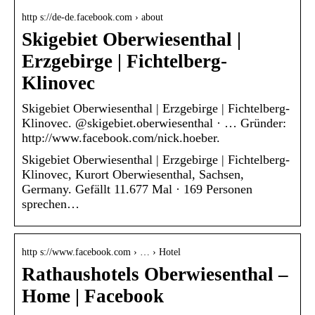
http s://de-de.facebook.com › about
Skigebiet Oberwiesenthal |
Erzgebirge | Fichtelberg-
Klinovec
Skigebiet Oberwiesenthal | Erzgebirge | Fichtelberg-
Klinovec. @skigebiet.oberwiesenthal · … Gründer:
http://www.facebook.com/nick.hoeber.
Skigebiet Oberwiesenthal | Erzgebirge | Fichtelberg-
Klinovec, Kurort Oberwiesenthal, Sachsen,
Germany. Gefällt 11.677 Mal · 169 Personen
sprechen…
http s://www.facebook.com › … › Hotel
Rathaushotels Oberwiesenthal –
Home | Facebook