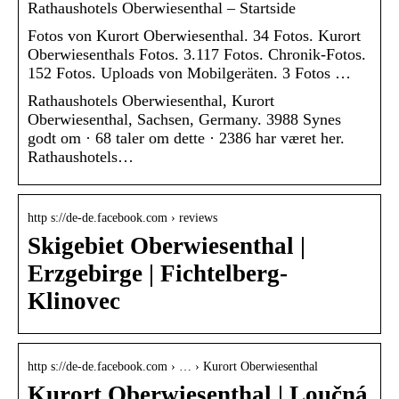
Rathaushotels Oberwiesenthal – Startside
Fotos von Kurort Oberwiesenthal. 34 Fotos. Kurort
Oberwiesenthals Fotos. 3.117 Fotos. Chronik-Fotos.
152 Fotos. Uploads von Mobilgeräten. 3 Fotos …
Rathaushotels Oberwiesenthal, Kurort
Oberwiesenthal, Sachsen, Germany. 3988 Synes
godt om · 68 taler om dette · 2386 har været her.
Rathaushotels…
http s://de-de.facebook.com › reviews
Skigebiet Oberwiesenthal |
Erzgebirge | Fichtelberg-
Klinovec
http s://de-de.facebook.com › … › Kurort Oberwiesenthal
Kurort Oberwiesenthal | Loučná