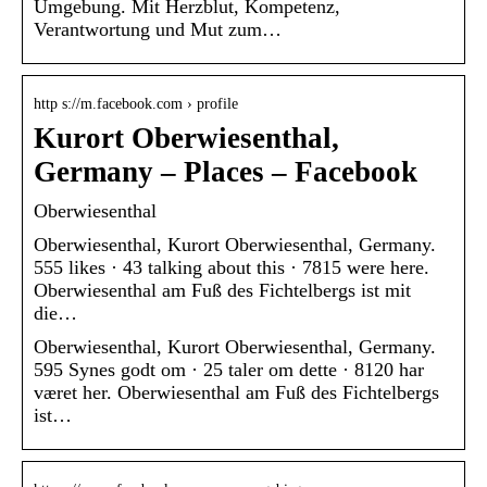
Umgebung. Mit Herzblut, Kompetenz,
Verantwortung und Mut zum…
http s://m.facebook.com › profile
Kurort Oberwiesenthal,
Germany – Places – Facebook
Oberwiesenthal
Oberwiesenthal, Kurort Oberwiesenthal, Germany.
555 likes · 43 talking about this · 7815 were here.
Oberwiesenthal am Fuß des Fichtelbergs ist mit
die…
Oberwiesenthal, Kurort Oberwiesenthal, Germany.
595 Synes godt om · 25 taler om dette · 8120 har
været her. Oberwiesenthal am Fuß des Fichtelbergs
ist…