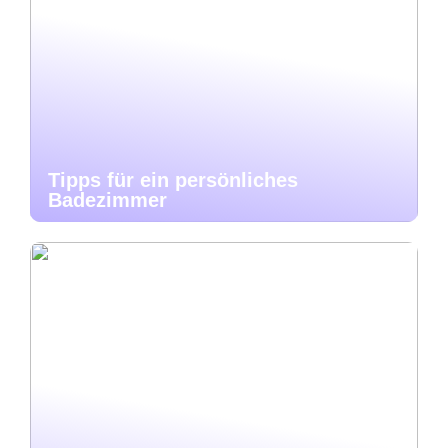
Tipps für ein persönliches
Badezimmer