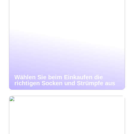
Wählen Sie beim Einkaufen die
richtigen Socken und Strümpfe aus