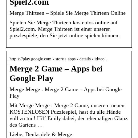
Spiel2.com
Merge Thirteen – Spiele Sie Merge Thirteen Online
Spielen Sie Merge Thirteen kostenlos online auf
Spiel2.com. Merge Thirteen ist einer unserer
puzzlespiele, den Sie jetzt online spielen können.
http s://play.google.com › store › apps › details › id=co…
Merge 2 Game – Apps bei
Google Play
Merge Merge : Merge 2 Game – Apps bei Google
Play
Mit Merge Merge : Merge 2 Game, unserem neuen
KOSTENLOSEN Puzzlespiel, hast du alle Hände
voll zu tun! Hilf Emily dabei, den ehemaligen Glanz
des Gartens …
Liebe, Denkspiele & Merge