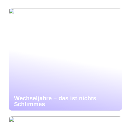
Wechseljahre – das ist nichts
Schlimmes