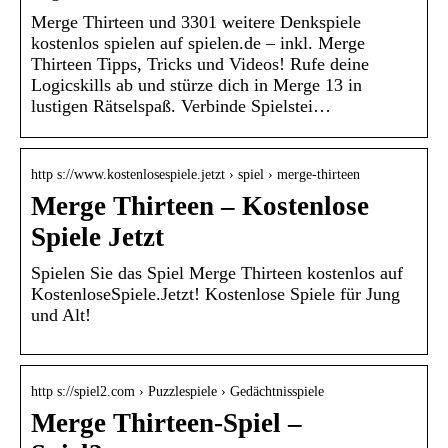
Merge Thirteen und 3301 weitere Denkspiele
kostenlos spielen auf spielen.de – inkl. Merge
Thirteen Tipps, Tricks und Videos! Rufe deine
Logicskills ab und stürze dich in Merge 13 in
lustigen Rätselspaß. Verbinde Spielstei…
http s://www.kostenlosespiele.jetzt › spiel › merge-thirteen
Merge Thirteen – Kostenlose
Spiele Jetzt
Spielen Sie das Spiel Merge Thirteen kostenlos auf
KostenloseSpiele.Jetzt! Kostenlose Spiele für Jung
und Alt!
http s://spiel2.com › Puzzlespiele › Gedächtnisspiele
Merge Thirteen-Spiel –