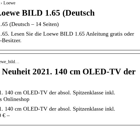
r › Loewe
Loewe BILD 1.65 (Deutsch
65 (Deutsch – 14 Seiten)
65. Lesen Sie die Loewe BILD 1.65 Anleitung gratis oder
Besitzer.
loewe_bild…
 Neuheit 2021. 140 cm OLED-TV der
. 140 cm OLED-TV der absol. Spitzenklasse inkl.
rs Onlineshop
. 140 cm OLED-TV der absol. Spitzenklasse inkl.
00 € –