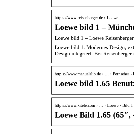
http s://www.reisenberger.de › Loewe
Loewe bild 1 – Münche
Loewe bild 1 – Loewe Reisenberge
Loewe bild 1: Modernes Design, ext
Design integriert. Bei Reisenberger
http s://www.manualslib.de › … › Fernseher › 
Loewe bild 1.65 Benu
http s://www.kitele.com › … › Loewe › Bild 1
Loewe Bild 1.65 (65″