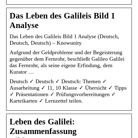
Das Leben des Galileis Bild 1
Analyse
Das Leben des Galileis Bild 1 Analyse (Deutsch,
Deutsch, Deutsch) – Knowunity
Aufgrund der Geldprobleme und der Begeisterung
gegenüber dem Fernrohr, beschließt Galileo Galilei
das Fernrohr, als seine eigene Erfindung, dem
Kurator …
Deutsch ✓ Deutsch ✓ Deutsch: Themen ✓
Ausarbeitung ✓ 11, 10 Klasse ✓ Übersicht ✓ Tipps
✓ Präsentationen ✓ Prüfungsvorbereitungen ✓
Karteikarten ✓ Lernzettel teilen.
Leben des Galilei:
Zusammenfassung