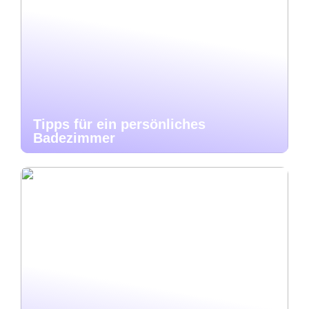
Tipps für ein persönliches
Badezimmer