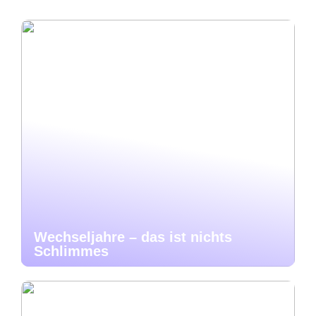
Wechseljahre – das ist nichts
Schlimmes