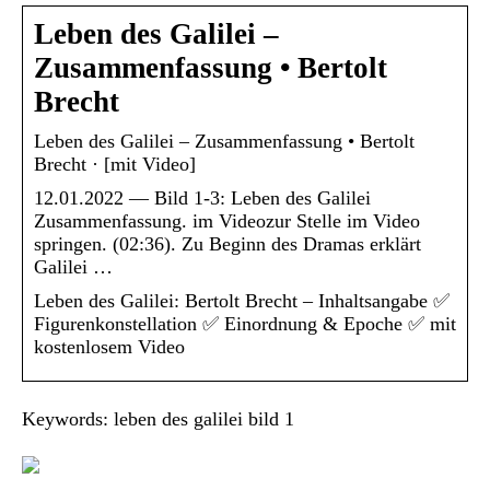
Leben des Galilei –
Zusammenfassung • Bertolt
Brecht
Leben des Galilei – Zusammenfassung • Bertolt
Brecht · [mit Video]
12.01.2022 — Bild 1-3: Leben des Galilei
Zusammenfassung. im Videozur Stelle im Video
springen. (02:36). Zu Beginn des Dramas erklärt
Galilei …
Leben des Galilei: Bertolt Brecht – Inhaltsangabe ✅
Figurenkonstellation ✅ Einordnung & Epoche ✅ mit
kostenlosem Video
Keywords: leben des galilei bild 1