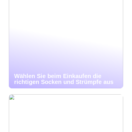
Wählen Sie beim Einkaufen die
richtigen Socken und Strümpfe aus