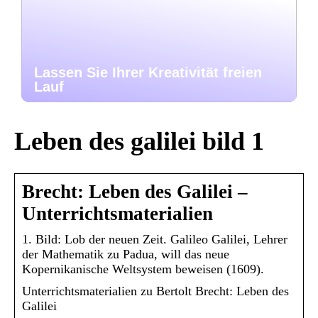
Lassen Sie Ihrer Kreativität freien
Lauf
Leben des galilei bild 1
Brecht: Leben des Galilei –
Unterrichtsmaterialien
1. Bild: Lob der neuen Zeit. Galileo Galilei, Lehrer
der Mathematik zu Padua, will das neue
Kopernikanische Weltsystem beweisen (1609).
Unterrichtsmaterialien zu Bertolt Brecht: Leben des
Galilei