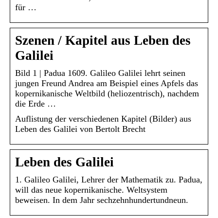
für …
Szenen / Kapitel aus Leben des
Galilei
Bild 1 | Padua 1609. Galileo Galilei lehrt seinen
jungen Freund Andrea am Beispiel eines Apfels das
kopernikanische Weltbild (heliozentrisch), nachdem
die Erde …
Auflistung der verschiedenen Kapitel (Bilder) aus
Leben des Galilei von Bertolt Brecht
Leben des Galilei
1. Galileo Galilei, Lehrer der Mathematik zu. Padua,
will das neue kopernikanische. Weltsystem
beweisen. In dem Jahr sechzehnhundertundneun.