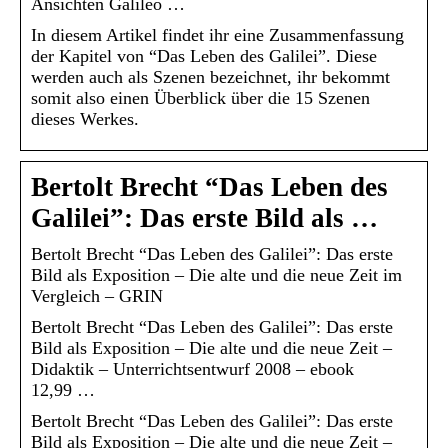
Ansichten Galileo …
In diesem Artikel findet ihr eine Zusammenfassung
der Kapitel von “Das Leben des Galilei”. Diese
werden auch als Szenen bezeichnet, ihr bekommt
somit also einen Überblick über die 15 Szenen
dieses Werkes.
Bertolt Brecht “Das Leben des
Galilei”: Das erste Bild als …
Bertolt Brecht “Das Leben des Galilei”: Das erste
Bild als Exposition – Die alte und die neue Zeit im
Vergleich – GRIN
Bertolt Brecht “Das Leben des Galilei”: Das erste
Bild als Exposition – Die alte und die neue Zeit –
Didaktik – Unterrichtsentwurf 2008 – ebook
12,99 …
Bertolt Brecht “Das Leben des Galilei”: Das erste
Bild als Exposition – Die alte und die neue Zeit –