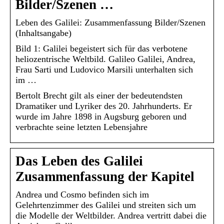
Bilder/Szenen …
Leben des Galilei: Zusammenfassung Bilder/Szenen
(Inhaltsangabe)
Bild 1: Galilei begeistert sich für das verbotene
heliozentrische Weltbild. Galileo Galilei, Andrea,
Frau Sarti und Ludovico Marsili unterhalten sich
im …
Bertolt Brecht gilt als einer der bedeutendsten
Dramatiker und Lyriker des 20. Jahrhunderts. Er
wurde im Jahre 1898 in Augsburg geboren und
verbrachte seine letzten Lebensjahre
Das Leben des Galilei
Zusammenfassung der Kapitel
Andrea und Cosmo befinden sich im
Gelehrtenzimmer des Galilei und streiten sich um
die Modelle der Weltbilder. Andrea vertritt dabei die