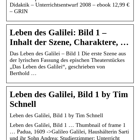
Didaktik – Unterrichtsentwurf 2008 – ebook 12,99 €
– GRIN
Leben des Galilei: Bild 1 –
Inhalt der Szene, Charaktere, …
Das Leben des Galilei – Bild 1 Die erste Szene aus
der lyrischen Fassung des epischen Theaterstückes
„Das Leben des Galilei“, geschrieben von
Berthold …
Leben des Galilei, Bild 1 by Tim
Schnell
Leben des Galilei, Bild 1 by Tim Schnell
Leben des Galilei, Bild 1 … Thumbnail of frame 1
… Padua, 1609 ->Galileo Galilei, Haushälterin Sarti
und ihr Sohn Andrea; Studierzimmer: Unterricht