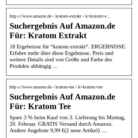
http s://www.amazon.de › kratom-extrakt › k=kratom+e…
Suchergebnis Auf Amazon.de
Für: Kratom Extrakt
18 Ergebnisse für “kratom extrakt”. ERGEBNISSE.
Erfahre mehr über diese Ergebnisse. Preis und
weitere Details sind von Größe und Farbe des
Produkts abhängig …
http s://www.amazon.de › kratom-tee › k=kratom+tee
Suchergebnis Auf Amazon.de
Für: Kratom Tee
Spare 3 % beim Kauf von 3. Lieferung bis Montag,
20. Februar. GRATIS Versand durch Amazon.
Andere Angebote 9,99 €(2 neue Artikel) …