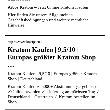
Arbos Kratom – Jetzt Online Kratom Kaufen
Hier finden Sie unsere Allgeimeinen
Geschäftsbedingungen und weitere rechtliche
Hinweise.
http s://www.kraatje.eu › …
Kratom Kaufen | 9,5/10 |
Europas größter Kratom Shop
…
Kratom Kaufen | 9,5/10 | Europas größter Kratom
Shop | Deutschland
Kratom Kaufen ✓ 5000+ Abstimmungsergebnisse
✓Online bezahlen ✓ Lieferung am nächsten Tag ✓
Deutschland – Österreich ✓ Kratom bestellen im
Shop