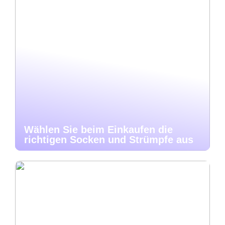
Wählen Sie beim Einkaufen die
richtigen Socken und Strümpfe aus