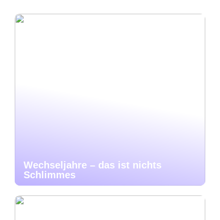
Wechseljahre – das ist nichts
Schlimmes