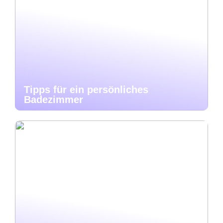
Tipps für ein persönliches
Badezimmer