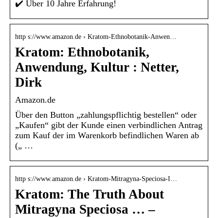
✔️ Über 10 Jahre Erfahrung!
http s://www.amazon.de › Kratom-Ethnobotanik-Anwen…
Kratom: Ethnobotanik,
Anwendung, Kultur : Netter,
Dirk
Amazon.de
Über den Button „zahlungspflichtig bestellen“ oder
„Kaufen“ gibt der Kunde einen verbindlichen Antrag
zum Kauf der im Warenkorb befindlichen Waren ab
(„ …
http s://www.amazon.de › Kratom-Mitragyna-Speciosa-I…
Kratom: The Truth About
Mitragyna Speciosa … –