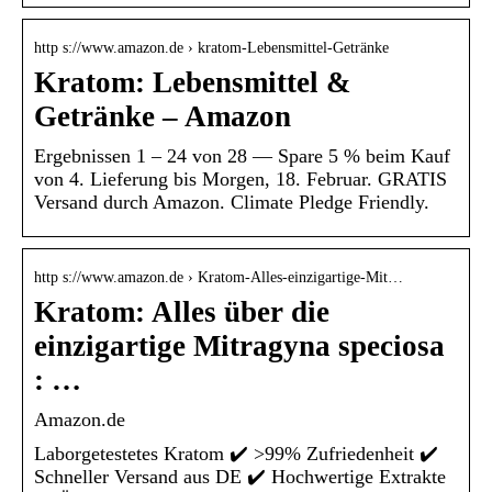
http s://www.amazon.de › kratom-Lebensmittel-Getränke
Kratom: Lebensmittel &
Getränke – Amazon
Ergebnissen 1 – 24 von 28 — Spare 5 % beim Kauf
von 4. Lieferung bis Morgen, 18. Februar. GRATIS
Versand durch Amazon. Climate Pledge Friendly.
http s://www.amazon.de › Kratom-Alles-einzigartige-Mit…
Kratom: Alles über die
einzigartige Mitragyna speciosa
: …
Amazon.de
Laborgetestetes Kratom ✔️ >99% Zufriedenheit ✔️
Schneller Versand aus DE ✔️ Hochwertige Extrakte