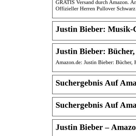
GRATIS Versand durch Amazon. Ama
Offizieller Herren Pullover Schwar
Justin Bieber: Musik
Justin Bieber: Bücher
Amazon.de: Justin Bieber: Bücher, 
Suchergebnis Auf Amaz
Suchergebnis Auf Amaz
Justin Bieber – Amaz