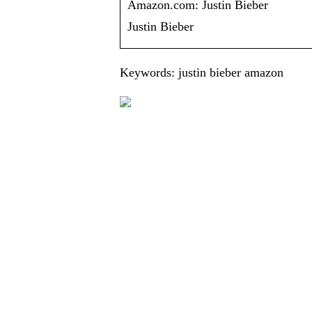
Amazon.com: Justin Bieber
Justin Bieber
Keywords: justin bieber amazon