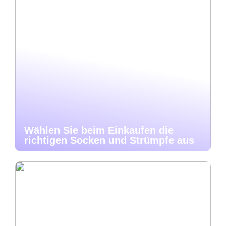
Wählen Sie beim Einkaufen die
richtigen Socken und Strümpfe aus