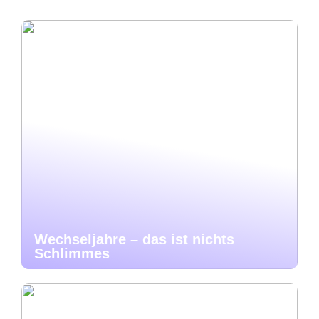
Wechseljahre – das ist nichts
Schlimmes