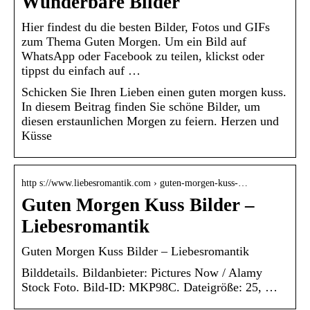
Wunderbare Bilder
Hier findest du die besten Bilder, Fotos und GIFs
zum Thema Guten Morgen. Um ein Bild auf
WhatsApp oder Facebook zu teilen, klickst oder
tippst du einfach auf …
Schicken Sie Ihren Lieben einen guten morgen kuss.
In diesem Beitrag finden Sie schöne Bilder, um
diesen erstaunlichen Morgen zu feiern. Herzen und
Küsse
http s://www.liebesromantik.com › guten-morgen-kuss-…
Guten Morgen Kuss Bilder –
Liebesromantik
Guten Morgen Kuss Bilder – Liebesromantik
Bilddetails. Bildanbieter: Pictures Now / Alamy
Stock Foto. Bild-ID: MKP98C. Dateigröße: 25, …