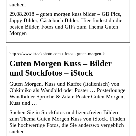
suchen.
29.08.2018 – guten morgen kuss bilder – GB Pics,
Jappy Bilder, Gästebuch Bilder. Hier findest du die
besten Bilder, Fotos und GIFs zum Thema Guten
Morgen
http s://www.istockphoto.com › fotos › guten-morgen-k…
Guten Morgen Kuss – Bilder
und Stockfotos – iStock
Guten Morgen, Kuss und Kaffee (Italienisch) von
Ohkimiko als Wandbild oder Poster … Posterlounge
Wandbilder Sprüche & Zitate Poster Guten Morgen,
Kuss und …
Suchen Sie in Stockfotos und lizenzfreien Bildern
zum Thema Guten Morgen Kuss von iStock. Finden
Sie hochwertige Fotos, die Sie anderswo vergeblich
suchen.