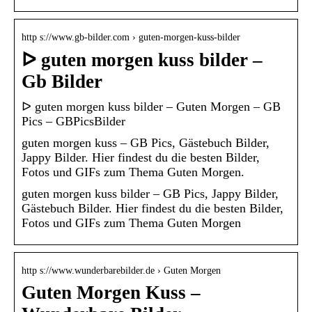
http s://www.gb-bilder.com › guten-morgen-kuss-bilder
ᐅ guten morgen kuss bilder –
Gb Bilder
ᐅ guten morgen kuss bilder – Guten Morgen – GB
Pics – GBPicsBilder
guten morgen kuss – GB Pics, Gästebuch Bilder,
Jappy Bilder. Hier findest du die besten Bilder,
Fotos und GIFs zum Thema Guten Morgen.
guten morgen kuss bilder – GB Pics, Jappy Bilder,
Gästebuch Bilder. Hier findest du die besten Bilder,
Fotos und GIFs zum Thema Guten Morgen
http s://www.wunderbarebilder.de › Guten Morgen
Guten Morgen Kuss –