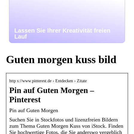
Lassen Sie Ihrer Kreativität freien
Lauf
Guten morgen kuss bild
http s://www.pinterest.de › Entdecken › Zitate
Pin auf Guten Morgen –
Pinterest
Pin auf Guten Morgen
Suchen Sie in Stockfotos und lizenzfreien Bildern
zum Thema Guten Morgen Kuss von iStock. Finden
Sie hochwertige Fotos, die Sie anderswo vergeblich