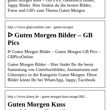
guten morgen kuss – GB Pics, Gästebuch Bilder,
Jappy Bilder. Hier findest du die besten Bilder,
Fotos und GIFs zum Thema Guten Morgen
http s://www.gbpicsonline.com › guten-morgen
ᐅ Guten Morgen Bilder – GB
Pics
ᐅ Guten Morgen Bilder – Guten Morgen GB Pics –
GBPicsOnline
Guten Morgen Bilder – Hier findet Ihr die beste
Sammlung von Gästebuchbilder, Animationen und
Glitzerpics in der Kategorie Guten Morgen. Diese
Bilder könnt Ihr bei WhatsApp, Jappy, Facebook.
http s://www.alamy.de › guten-morgen-kuss-image1842…
Guten Morgen Kuss