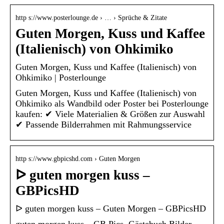
http s://www.posterlounge.de › … › Sprüche & Zitate
Guten Morgen, Kuss und Kaffee
(Italienisch) von Ohkimiko
Guten Morgen, Kuss und Kaffee (Italienisch) von
Ohkimiko | Posterlounge
Guten Morgen, Kuss und Kaffee (Italienisch) von
Ohkimiko als Wandbild oder Poster bei Posterlounge
kaufen: ✔ Viele Materialien & Größen zur Auswahl
✔ Passende Bilderrahmen mit Rahmungsservice
http s://www.gbpicshd.com › Guten Morgen
ᐅ guten morgen kuss –
GBPicsHD
ᐅ guten morgen kuss – Guten Morgen – GBPicsHD