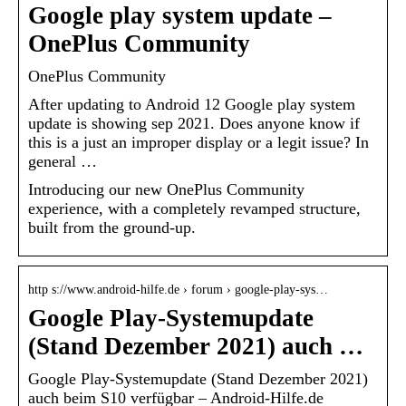
Google play system update –
OnePlus Community
OnePlus Community
After updating to Android 12 Google play system
update is showing sep 2021. Does anyone know if
this is a just an improper display or a legit issue? In
general …
Introducing our new OnePlus Community
experience, with a completely revamped structure,
built from the ground-up.
http s://www.android-hilfe.de › forum › google-play-sys…
Google Play-Systemupdate
(Stand Dezember 2021) auch …
Google Play-Systemupdate (Stand Dezember 2021)
auch beim S10 verfügbar – Android-Hilfe.de