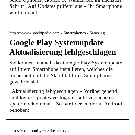
Schritt „Auf Updates prüfen“ aus – Ihr Smartphone
wird nun auf …
http s://www.spickipedia.com › Smartphones › Samsung
Google Play Systemupdate
Aktualisierung fehlgeschlagen
Sie können manuell das Google Play Systemupdate
auf Ihrem Smartphone installieren, welches die
Sicherheit und die Stabilität Ihres Smartphones
gewährleistet …
„Aktualisierung fehlgeschlagen – Vorübergehend
sind keine Updates verfügbar. Bitte versuche es
später noch einmal“. So wird der Fehler in Android
behoben:
http s://community.oneplus.com › t…