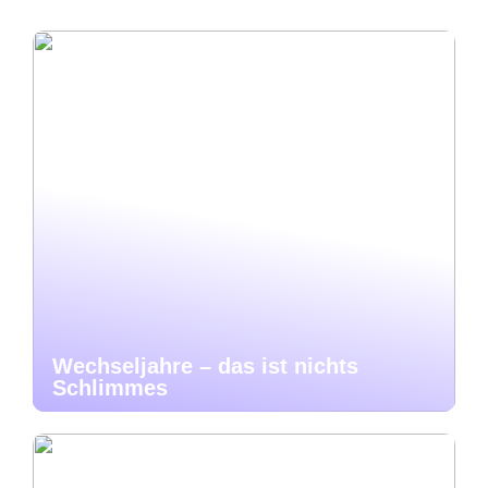
Wechseljahre – das ist nichts
Schlimmes