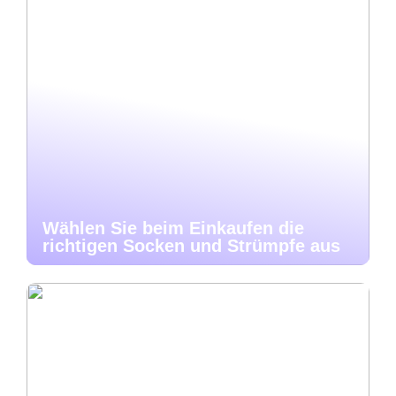
Wählen Sie beim Einkaufen die
richtigen Socken und Strümpfe aus