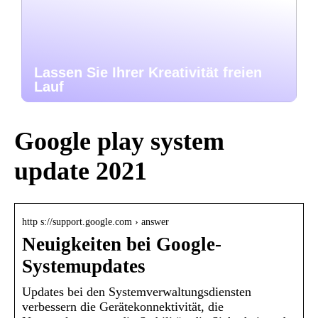
Lassen Sie Ihrer Kreativität freien
Lauf
Google play system
update 2021
http s://support.google.com › answer
Neuigkeiten bei Google-
Systemupdates
Updates bei den Systemverwaltungsdiensten
verbessern die Gerätekonnektivität, die