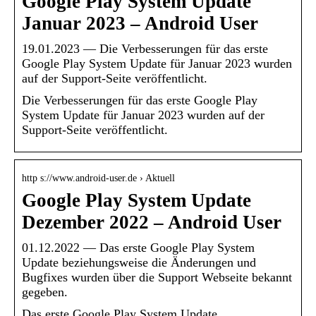
Google Play System Update
Januar 2023 – Android User
19.01.2023 — Die Verbesserungen für das erste
Google Play System Update für Januar 2023 wurden
auf der Support-Seite veröffentlicht.
Die Verbesserungen für das erste Google Play
System Update für Januar 2023 wurden auf der
Support-Seite veröffentlicht.
http s://www.android-user.de › Aktuell
Google Play System Update
Dezember 2022 – Android User
01.12.2022 — Das erste Google Play System
Update beziehungsweise die Änderungen und
Bugfixes wurden über die Support Webseite bekannt
gegeben.
Das erste Google Play System Update