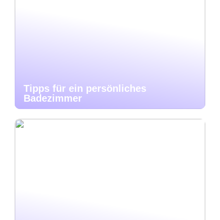
Tipps für ein persönliches
Badezimmer