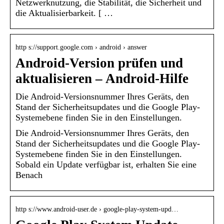
Netzwerknutzung, die Stabilität, die Sicherheit und
die Aktualisierbarkeit. [ …
http s://support.google.com › android › answer
Android-Version prüfen und
aktualisieren – Android-Hilfe
Die Android-Versionsnummer Ihres Geräts, den
Stand der Sicherheitsupdates und die Google Play-
Systemebene finden Sie in den Einstellungen.
Die Android-Versionsnummer Ihres Geräts, den
Stand der Sicherheitsupdates und die Google Play-
Systemebene finden Sie in den Einstellungen.
Sobald ein Update verfügbar ist, erhalten Sie eine
Benach
http s://www.android-user.de › google-play-system-upd…