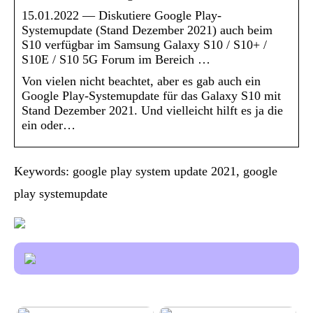
15.01.2022 — Diskutiere Google Play-
Systemupdate (Stand Dezember 2021) auch beim
S10 verfügbar im Samsung Galaxy S10 / S10+ /
S10E / S10 5G Forum im Bereich …
Von vielen nicht beachtet, aber es gab auch ein
Google Play-Systemupdate für das Galaxy S10 mit
Stand Dezember 2021. Und vielleicht hilft es ja die
ein oder…
Keywords: google play system update 2021, google
play systemupdate