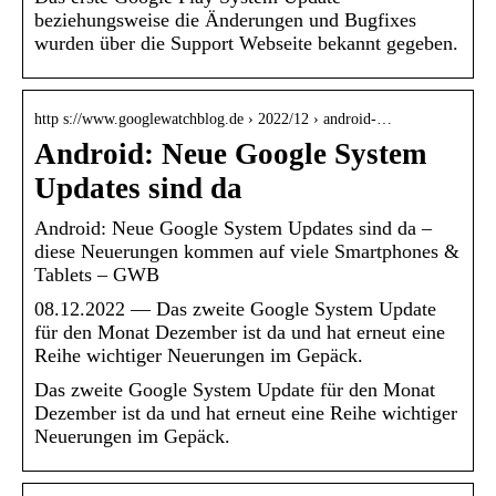
beziehungsweise die Änderungen und Bugfixes
wurden über die Support Webseite bekannt gegeben.
http s://www.googlewatchblog.de › 2022/12 › android-…
Android: Neue Google System
Updates sind da
Android: Neue Google System Updates sind da –
diese Neuerungen kommen auf viele Smartphones &
Tablets – GWB
08.12.2022 — Das zweite Google System Update
für den Monat Dezember ist da und hat erneut eine
Reihe wichtiger Neuerungen im Gepäck.
Das zweite Google System Update für den Monat
Dezember ist da und hat erneut eine Reihe wichtiger
Neuerungen im Gepäck.