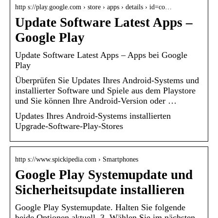
http s://play.google.com › store › apps › details › id=co…
Update Software Latest Apps –
Google Play
Update Software Latest Apps – Apps bei Google
Play
Überprüfen Sie Updates Ihres Android-Systems und
installierter Software und Spiele aus dem Playstore
und Sie können Ihre Android-Version oder …
Updates Ihres Android-Systems installierten
Upgrade-Software-Play-Stores
http s://www.spickipedia.com › Smartphones
Google Play Systemupdate und
Sicherheitsupdate installieren
Google Play Systemupdate. Halten Sie folgende
beide Optionen aktuell. 3. Wählen Sie im nächsten