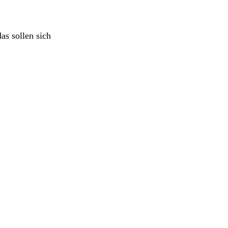
as sollen sich