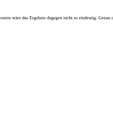
smos wäre das Ergebnis dagegen nicht so eindeutig. Genau d