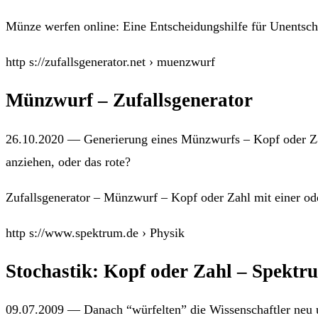
Münze werfen online: Eine Entscheidungshilfe für Unentsch
http s://zufallsgenerator.net › muenzwurf
Münzwurf – Zufallsgenerator
26.10.2020 — Generierung eines Münzwurfs – Kopf oder Zahl
anziehen, oder das rote?
Zufallsgenerator – Münzwurf – Kopf oder Zahl mit einer od
http s://www.spektrum.de › Physik
Stochastik: Kopf oder Zahl – Spektr
09.07.2009 — Danach “würfelten” die Wissenschaftler neu un