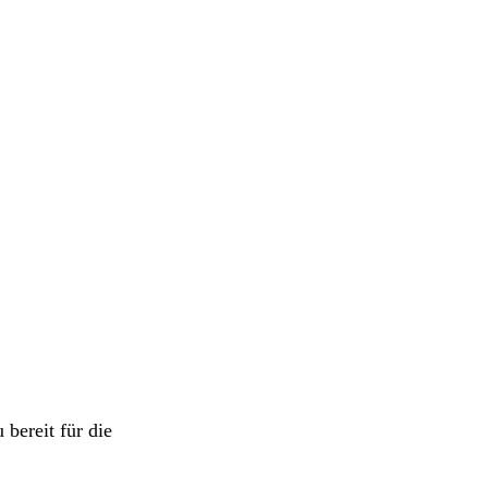
 bereit für die