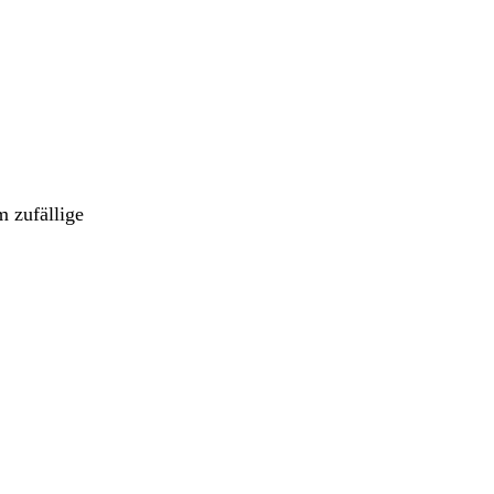
 zufällige