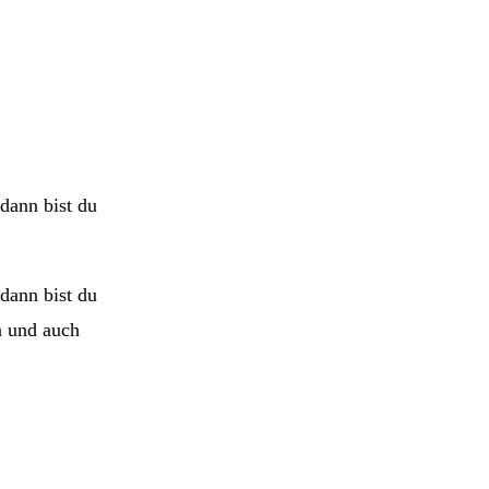
 dann bist du
 dann bist du
n und auch