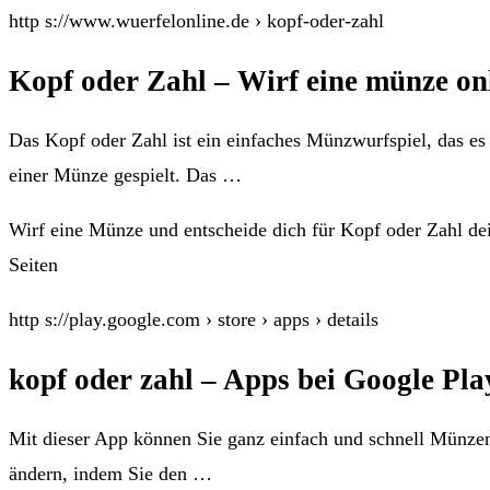
http s://www.wuerfelonline.de › kopf-oder-zahl
Kopf oder Zahl – Wirf eine münze on
Das Kopf oder Zahl ist ein einfaches Münzwurfspiel, das es 
einer Münze gespielt. Das …
Wirf eine Münze und entscheide dich für Kopf oder Zahl de
Seiten
http s://play.google.com › store › apps › details
kopf oder zahl – Apps bei Google Pla
Mit dieser App können Sie ganz einfach und schnell Münze
ändern, indem Sie den …