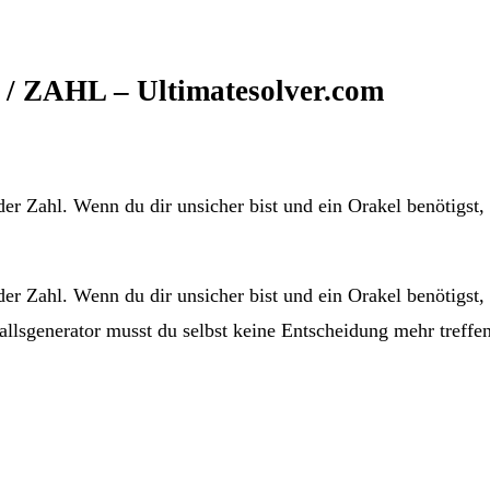
 / ZAHL – Ultimatesolver.com
der Zahl. Wenn du dir unsicher bist und ein Orakel benötigst,
der Zahl. Wenn du dir unsicher bist und ein Orakel benötigst,
allsgenerator musst du selbst keine Entscheidung mehr treffe