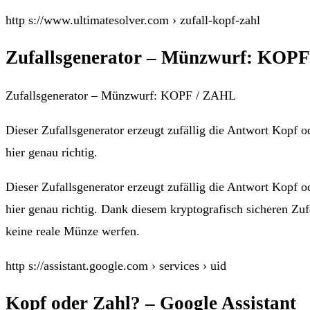
http s://www.ultimatesolver.com › zufall-kopf-zahl
Zufallsgenerator – Münzwurf: KOPF
Zufallsgenerator – Münzwurf: KOPF / ZAHL
Dieser Zufallsgenerator erzeugt zufällig die Antwort Kopf o
hier genau richtig.
Dieser Zufallsgenerator erzeugt zufällig die Antwort Kopf o
hier genau richtig. Dank diesem kryptografisch sicheren Zuf
keine reale Münze werfen.
http s://assistant.google.com › services › uid
Kopf oder Zahl? – Google Assistant