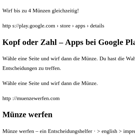
Wirf bis zu 4 Münzen gleichzeitig!
http s://play.google.com › store › apps › details
Kopf oder Zahl – Apps bei Google Pl
Wähle eine Seite und wirf dann die Münze. Du hast die Wa
Entscheidungen zu treffen.
Wähle eine Seite und wirf dann die Münze.
http ://muenzewerfen.com
Münze werfen
Münze werfen – ein Entscheidungshelfer · > english > impr