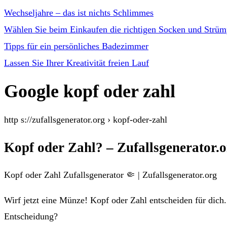
Wechseljahre – das ist nichts Schlimmes
Wählen Sie beim Einkaufen die richtigen Socken und Strüm
Tipps für ein persönliches Badezimmer
Lassen Sie Ihrer Kreativität freien Lauf
Google kopf oder zahl
http s://zufallsgenerator.org › kopf-oder-zahl
Kopf oder Zahl? – Zufallsgenerator.
Kopf oder Zahl Zufallsgenerator 🤏 | Zufallsgenerator.org
Wirf jetzt eine Münze! Kopf oder Zahl entscheiden für dich.
Entscheidung?