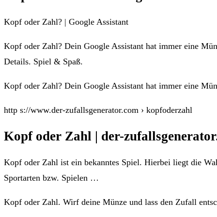
Kopf oder Zahl? | Google Assistant
Kopf oder Zahl? Dein Google Assistant hat immer eine Münz
Details. Spiel & Spaß.
Kopf oder Zahl? Dein Google Assistant hat immer eine Mün
http s://www.der-zufallsgenerator.com › kopfoderzahl
Kopf oder Zahl | der-zufallsgenerato
Kopf oder Zahl ist ein bekanntes Spiel. Hierbei liegt die W
Sportarten bzw. Spielen …
Kopf oder Zahl. Wirf deine Münze und lass den Zufall entsc