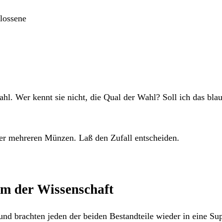
lossene
. Wer kennt sie nicht, die Qual der Wahl? Soll ich das bla
er mehreren Münzen. Laß den Zufall entscheiden.
um der Wissenschaft
d brachten jeden der beiden Bestandteile wieder in eine Sup