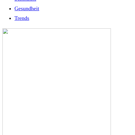
Gesundheit
Trends