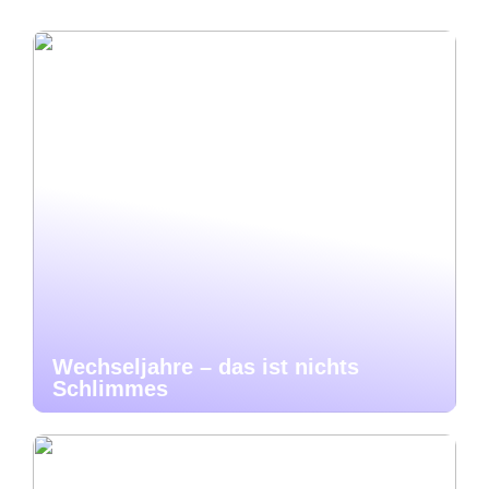
Wechseljahre – das ist nichts
Schlimmes