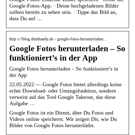
Google-Fotos-App. · Deine hochgeladenen Bilder
sollten bereits zu sehen sein. · Tippe das Bild an,
dass Du auf …
http s://blog.deinhandy.de › google-fotos-herunterladen…
Google Fotos herunterladen – So
funktioniert’s in der App
Google Fotos herunterladen – So funktioniert’s in
der App
22.05.2022 — Google Fotos bietet allerdings keine
echte Download- oder Umzugsfunktion, sondern
verweist auf das Tool Google Takeout, das diese
Aufgabe …
Google Fotos ist ein Dienst, über Du Fotos und
Videos online speicherst. Wir zeigen Dir, wie Du
Bilder von Google Fotos herunterlädst.