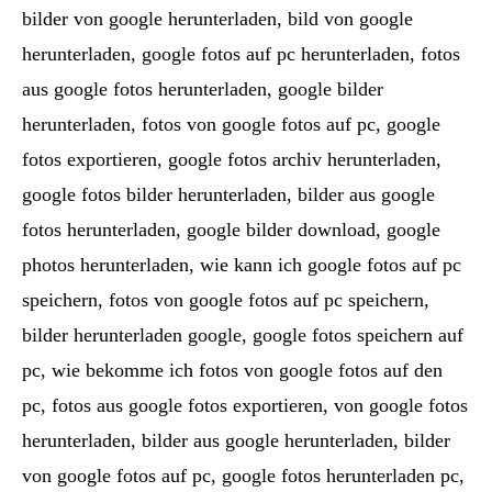
bilder von google herunterladen, bild von google
herunterladen, google fotos auf pc herunterladen, fotos
aus google fotos herunterladen, google bilder
herunterladen, fotos von google fotos auf pc, google
fotos exportieren, google fotos archiv herunterladen,
google fotos bilder herunterladen, bilder aus google
fotos herunterladen, google bilder download, google
photos herunterladen, wie kann ich google fotos auf pc
speichern, fotos von google fotos auf pc speichern,
bilder herunterladen google, google fotos speichern auf
pc, wie bekomme ich fotos von google fotos auf den
pc, fotos aus google fotos exportieren, von google fotos
herunterladen, bilder aus google herunterladen, bilder
von google fotos auf pc, google fotos herunterladen pc,