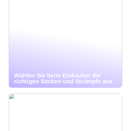
Wählen Sie beim Einkaufen die
richtigen Socken und Strümpfe aus