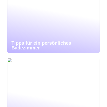
Tipps für ein persönliches
Badezimmer