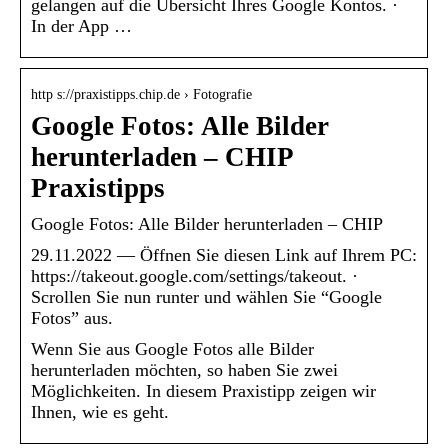
gelangen auf die Übersicht Ihres Google Kontos. ·
In der App …
http s://praxistipps.chip.de › Fotografie
Google Fotos: Alle Bilder
herunterladen – CHIP
Praxistipps
Google Fotos: Alle Bilder herunterladen – CHIP
29.11.2022 — Öffnen Sie diesen Link auf Ihrem PC:
https://takeout.google.com/settings/takeout. ·
Scrollen Sie nun runter und wählen Sie “Google
Fotos” aus.
Wenn Sie aus Google Fotos alle Bilder
herunterladen möchten, so haben Sie zwei
Möglichkeiten. In diesem Praxistipp zeigen wir
Ihnen, wie es geht.