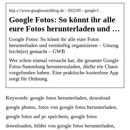
http s://www.googlewatchblog.de › 2022/05 › google-f…
Google Fotos: So könnt ihr alle
eure Fotos herunterladen und …
Google Fotos: So könnt ihr alle eure Fotos
herunterladen und vernünftig organisieren – Umzug
leicht(er) gemacht – GWB
Wer schon einmal versucht hat, die gesamte Google
Fotos-Sammlung herunterzuladen, dürfte ein Chaos
vorgefunden haben. Eine praktische kostenlose App
sorgt für Ordnung.
Keywords: google fotos herunterladen, download
google photos, fotos von google fotos herunterladen,
google fotos auf pc speichern, google fotos
downloaden, bilder von google fotos herunterladen,