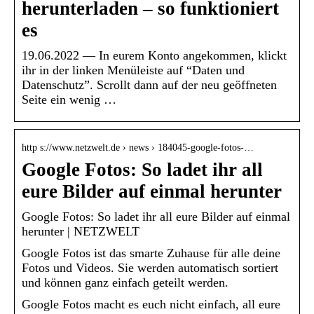
herunterladen – so funktioniert
es
19.06.2022 — In eurem Konto angekommen, klickt
ihr in der linken Menüleiste auf “Daten und
Datenschutz”. Scrollt dann auf der neu geöffneten
Seite ein wenig …
http s://www.netzwelt.de › news › 184045-google-fotos-…
Google Fotos: So ladet ihr all
eure Bilder auf einmal herunter
Google Fotos: So ladet ihr all eure Bilder auf einmal
herunter | NETZWELT
Google Fotos ist das smarte Zuhause für alle deine
Fotos und Videos. Sie werden automatisch sortiert
und können ganz einfach geteilt werden.
Google Fotos macht es euch nicht einfach, all eure