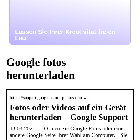
Lassen Sie Ihrer Kreativität freien
Lauf
Google fotos
herunterladen
http s://support.google.com › photos › answer
Fotos oder Videos auf ein Gerät
herunterladen – Google Support
13.04.2021 — Öffnen Sie Google Fotos oder eine
andere Google Seite Ihrer Wahl am Computer. · Sie