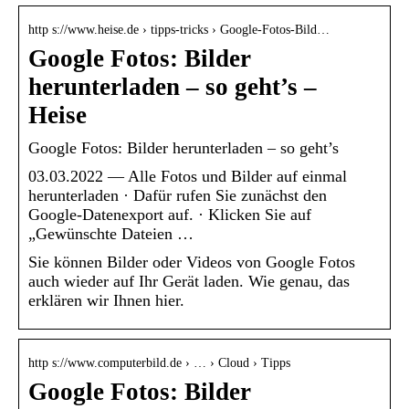
http s://www.heise.de › tipps-tricks › Google-Fotos-Bild…
Google Fotos: Bilder
herunterladen – so geht’s –
Heise
Google Fotos: Bilder herunterladen – so geht’s
03.03.2022 — Alle Fotos und Bilder auf einmal
herunterladen · Dafür rufen Sie zunächst den
Google-Datenexport auf. · Klicken Sie auf
„Gewünschte Dateien …
Sie können Bilder oder Videos von Google Fotos
auch wieder auf Ihr Gerät laden. Wie genau, das
erklären wir Ihnen hier.
http s://www.computerbild.de › … › Cloud › Tipps
Google Fotos: Bilder