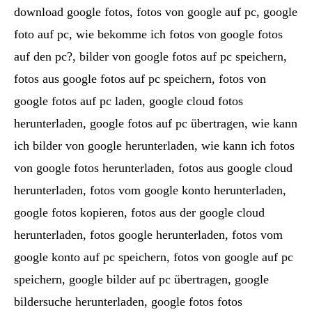
download google fotos, fotos von google auf pc, google
foto auf pc, wie bekomme ich fotos von google fotos
auf den pc?, bilder von google fotos auf pc speichern,
fotos aus google fotos auf pc speichern, fotos von
google fotos auf pc laden, google cloud fotos
herunterladen, google fotos auf pc übertragen, wie kann
ich bilder von google herunterladen, wie kann ich fotos
von google fotos herunterladen, fotos aus google cloud
herunterladen, fotos vom google konto herunterladen,
google fotos kopieren, fotos aus der google cloud
herunterladen, fotos google herunterladen, fotos vom
google konto auf pc speichern, fotos von google auf pc
speichern, google bilder auf pc übertragen, google
bildersuche herunterladen, google fotos fotos