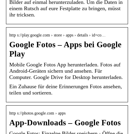
Bilder auf einmal herunterzuladen. Um die Daten in
einem Rutsch auf eure Festplatte zu bringen, müsst
ihr tricksen.
http s://play.google.com › store › apps › details › id=co…
Google Fotos – Apps bei Google
Play
Mobile Google Fotos App herunterladen. Fotos auf
Android-Geräten sichern und ansehen. Für
Computer. Google Drive for Desktop herunterladen.
Ein Zuhause für deine Erinnerungen Fotos ansehen,
teilen und sortieren.
http s://photos.google.com › apps
App-Downloads – Google Fotos
Google Fotos: Einzelne Bilder speichern · Öffne die