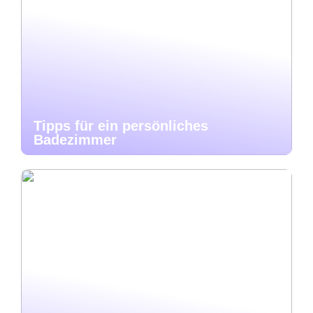
Tipps für ein persönliches
Badezimmer