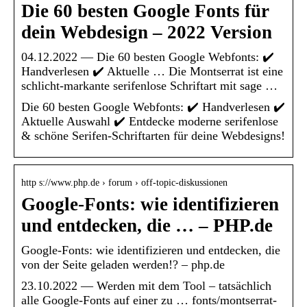
Die 60 besten Google Fonts für
dein Webdesign – 2022 Version
04.12.2022 — Die 60 besten Google Webfonts: ✔️
Handverlesen ✔️ Aktuelle … Die Montserrat ist eine
schlicht-markante serifenlose Schriftart mit sage …
Die 60 besten Google Webfonts: ✔️ Handverlesen ✔️
Aktuelle Auswahl ✔️ Entdecke moderne serifenlose
& schöne Serifen-Schriftarten für deine Webdesigns!
http s://www.php.de › forum › off-topic-diskussionen
Google-Fonts: wie identifizieren
und entdecken, die … – PHP.de
Google-Fonts: wie identifizieren und entdecken, die
von der Seite geladen werden!? – php.de
23.10.2022 — Werden mit dem Tool – tatsächlich
alle Google-Fonts auf einer zu … fonts/montserrat-