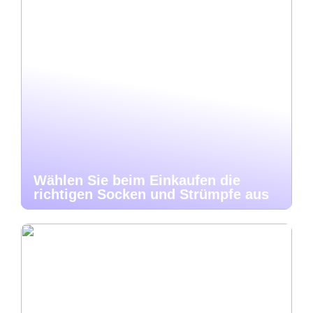
Wählen Sie beim Einkaufen die
richtigen Socken und Strümpfe aus