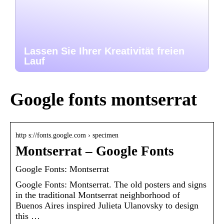
Lassen Sie Ihrer Kreativität freien
Lauf
Google fonts montserrat
http s://fonts.google.com › specimen
Montserrat – Google Fonts
Google Fonts: Montserrat
Google Fonts: Montserrat. The old posters and signs
in the traditional Montserrat neighborhood of
Buenos Aires inspired Julieta Ulanovsky to design
this …