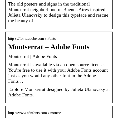
The old posters and signs in the traditional
Montserrat neighborhood of Buenos Aires inspired
Julieta Ulanovsky to design this typeface and rescue
the beauty of
http s://fonts.adobe.com › Fonts
Montserrat – Adobe Fonts
Montserrat | Adobe Fonts
Montserrat is available via an open source license.
You’re free to use it with your Adobe Fonts account
just as you would any other font in the Adobe
Fonts …
Explore Montserrat designed by Julieta Ulanovsky at
Adobe Fonts.
http ://www.cdnfonts.com › montse…