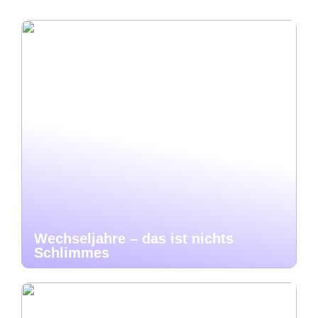
Wechseljahre – das ist nichts
Schlimmes