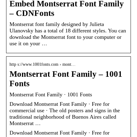
Embed Montserrat Font Family
– CDNFonts
Montserrat font family designed by Julieta
Ulanovsky has a total of 18 different styles. You can
download the Montserrat font to your computer or
use it on your …
http s://www.1001fonts.com › mont…
Montserrat Font Family – 1001
Fonts
Montserrat Font Family · 1001 Fonts
Download Montserrat Font Family · Free for
commercial use · The old posters and signs in the
traditional neighborhood of Buenos Aires called
Montserrat …
Download Montserrat Font Family · Free for