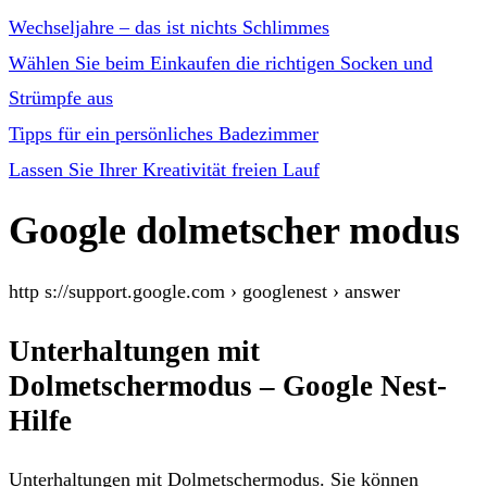
Wechseljahre – das ist nichts Schlimmes
Wählen Sie beim Einkaufen die richtigen Socken und
Strümpfe aus
Tipps für ein persönliches Badezimmer
Lassen Sie Ihrer Kreativität freien Lauf
Google dolmetscher modus
http s://support.google.com › googlenest › answer
Unterhaltungen mit
Dolmetschermodus – Google Nest-
Hilfe
Unterhaltungen mit Dolmetschermodus. Sie können