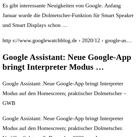
Es gibt interessante Neuigkeiten von Google. Anfang
Januar wurde die Dolmetscher-Funktion für Smart Speaker
und Smart Displays schon …
http s://www.googlewatchblog.de › 2020/12 › google-as…
Google Assistant: Neue Google-App
bringt Interpreter Modus …
Google Assistant: Neue Google-App bringt Interpreter
Modus auf den Homescreen; praktischer Dolmetscher –
GWB
Google Assistant: Neue Google-App bringt Interpreter
Modus auf den Homescreen; praktischer Dolmetscher.