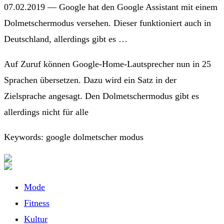
07.02.2019 — Google hat den Google Assistant mit einem
Dolmetschermodus versehen. Dieser funktioniert auch in
Deutschland, allerdings gibt es …
Auf Zuruf können Google-Home-Lautsprecher nun in 25
Sprachen übersetzen. Dazu wird ein Satz in der
Zielsprache angesagt. Den Dolmetschermodus gibt es
allerdings nicht für alle
Keywords: google dolmetscher modus
Mode
Fitness
Kultur