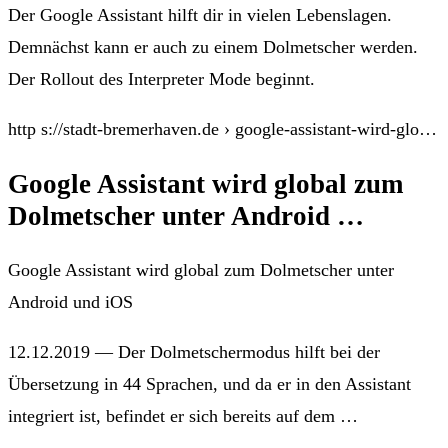
Der Google Assistant hilft dir in vielen Lebenslagen.
Demnächst kann er auch zu einem Dolmetscher werden.
Der Rollout des Interpreter Mode beginnt.
http s://stadt-bremerhaven.de › google-assistant-wird-glo…
Google Assistant wird global zum
Dolmetscher unter Android …
Google Assistant wird global zum Dolmetscher unter
Android und iOS
12.12.2019 — Der Dolmetschermodus hilft bei der
Übersetzung in 44 Sprachen, und da er in den Assistant
integriert ist, befindet er sich bereits auf dem …