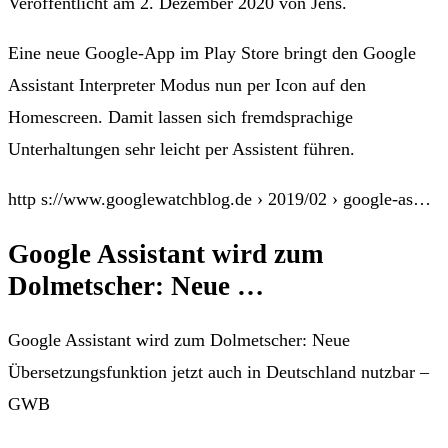
Veröffentlicht am 2. Dezember 2020 von Jens.
Eine neue Google-App im Play Store bringt den Google
Assistant Interpreter Modus nun per Icon auf den
Homescreen. Damit lassen sich fremdsprachige
Unterhaltungen sehr leicht per Assistent führen.
http s://www.googlewatchblog.de › 2019/02 › google-as…
Google Assistant wird zum
Dolmetscher: Neue …
Google Assistant wird zum Dolmetscher: Neue
Übersetzungsfunktion jetzt auch in Deutschland nutzbar –
GWB