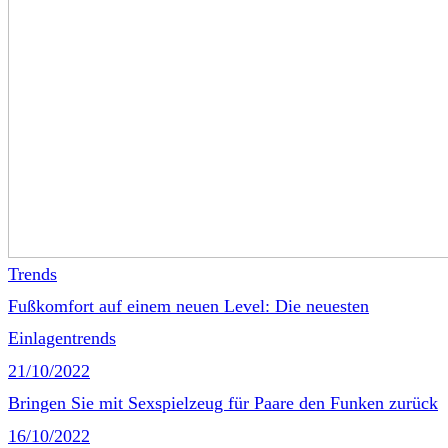
Trends
Fußkomfort auf einem neuen Level: Die neuesten
Einlagentrends
21/10/2022
Bringen Sie mit Sexspielzeug für Paare den Funken zurück
16/10/2022