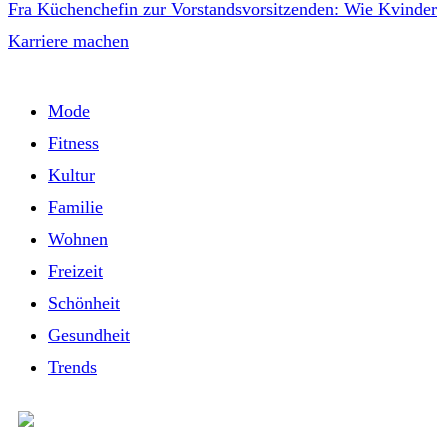
Fra Küchenchefin zur Vorstandsvorsitzenden: Wie Kvinder
Karriere machen
Mode
Fitness
Kultur
Familie
Wohnen
Freizeit
Schönheit
Gesundheit
Trends