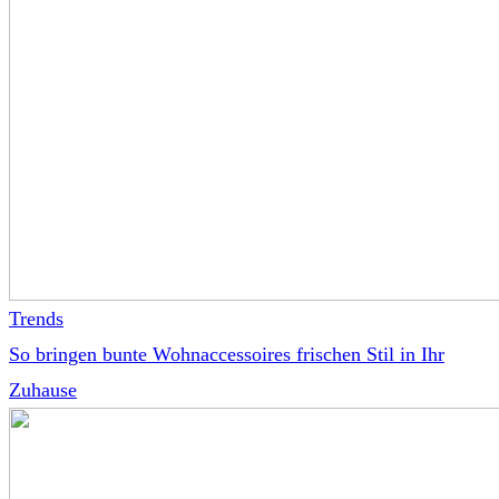
Trends
So bringen bunte Wohnaccessoires frischen Stil in Ihr
Zuhause