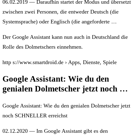
06.02.2019 — Daraufhin startet der Modus und übersetzt
zwischen zwei Personen, die entweder Deutsch (die
Systemsprache) oder Englisch (die angeforderte …
Der Google Assistant kann nun auch in Deutschland die
Rolle des Dolmetschers einnehmen.
http s://www.smartdroid.de › Apps, Dienste, Spiele
Google Assistant: Wie du den
genialen Dolmetscher jetzt noch …
Google Assistant: Wie du den genialen Dolmetscher jetzt
noch SCHNELLER erreichst
02.12.2020 — Im Google Assistant gibt es den