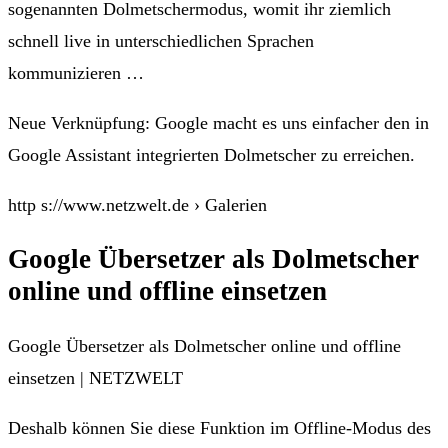
sogenannten Dolmetschermodus, womit ihr ziemlich
schnell live in unterschiedlichen Sprachen
kommunizieren …
Neue Verknüpfung: Google macht es uns einfacher den in
Google Assistant integrierten Dolmetscher zu erreichen.
http s://www.netzwelt.de › Galerien
Google Übersetzer als Dolmetscher
online und offline einsetzen
Google Übersetzer als Dolmetscher online und offline
einsetzen | NETZWELT
Deshalb können Sie diese Funktion im Offline-Modus des