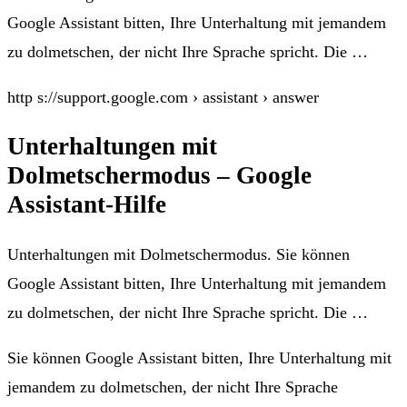
Google Assistant bitten, Ihre Unterhaltung mit jemandem
zu dolmetschen, der nicht Ihre Sprache spricht. Die …
http s://support.google.com › assistant › answer
Unterhaltungen mit
Dolmetschermodus – Google
Assistant-Hilfe
Unterhaltungen mit Dolmetschermodus. Sie können
Google Assistant bitten, Ihre Unterhaltung mit jemandem
zu dolmetschen, der nicht Ihre Sprache spricht. Die …
Sie können Google Assistant bitten, Ihre Unterhaltung mit
jemandem zu dolmetschen, der nicht Ihre Sprache