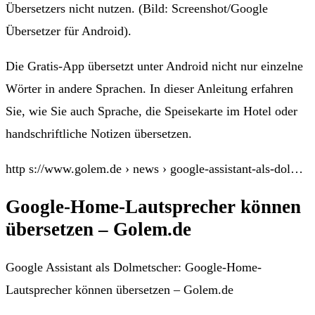
Übersetzers nicht nutzen. (Bild: Screenshot/Google
Übersetzer für Android).
Die Gratis-App übersetzt unter Android nicht nur einzelne
Wörter in andere Sprachen. In dieser Anleitung erfahren
Sie, wie Sie auch Sprache, die Speisekarte im Hotel oder
handschriftliche Notizen übersetzen.
http s://www.golem.de › news › google-assistant-als-dol…
Google-Home-Lautsprecher können
übersetzen – Golem.de
Google Assistant als Dolmetscher: Google-Home-
Lautsprecher können übersetzen – Golem.de