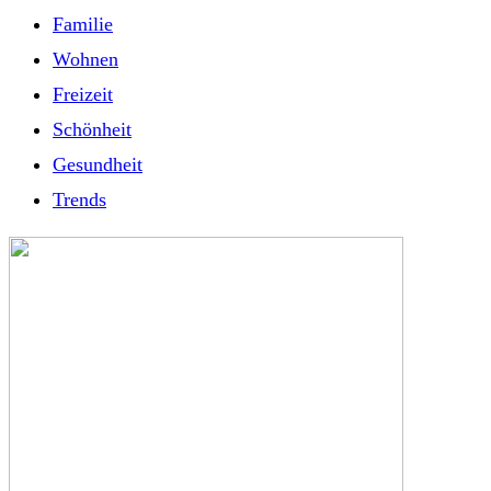
Familie
Wohnen
Freizeit
Schönheit
Gesundheit
Trends