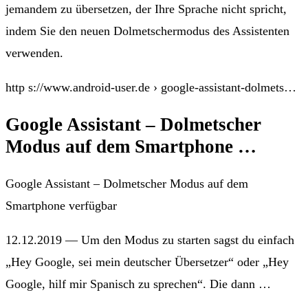
jemandem zu übersetzen, der Ihre Sprache nicht spricht,
indem Sie den neuen Dolmetschermodus des Assistenten
verwenden.
http s://www.android-user.de › google-assistant-dolmets…
Google Assistant – Dolmetscher
Modus auf dem Smartphone …
Google Assistant – Dolmetscher Modus auf dem
Smartphone verfügbar
12.12.2019 — Um den Modus zu starten sagst du einfach
„Hey Google, sei mein deutscher Übersetzer“ oder „Hey
Google, hilf mir Spanisch zu sprechen“. Die dann …