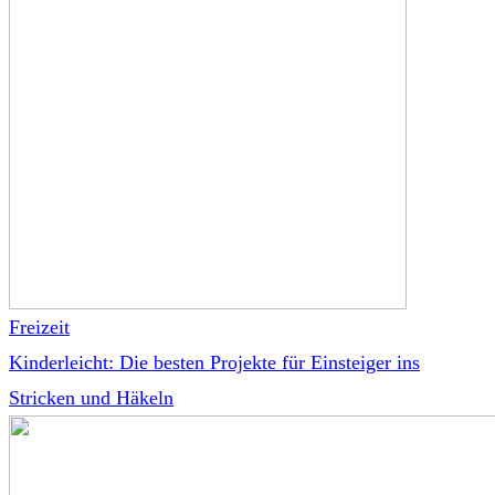
Freizeit
Kinderleicht: Die besten Projekte für Einsteiger ins
Stricken und Häkeln