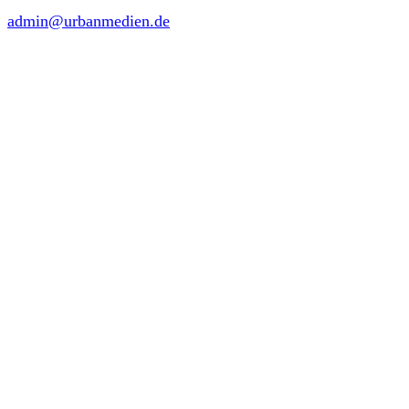
admin@urbanmedien.de