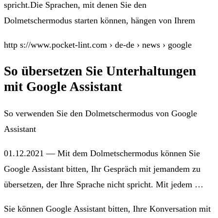
spricht.Die Sprachen, mit denen Sie den
Dolmetschermodus starten können, hängen von Ihrem
http s://www.pocket-lint.com › de-de › news › google
So übersetzen Sie Unterhaltungen
mit Google Assistant
So verwenden Sie den Dolmetschermodus von Google
Assistant
01.12.2021 — Mit dem Dolmetschermodus können Sie
Google Assistant bitten, Ihr Gespräch mit jemandem zu
übersetzen, der Ihre Sprache nicht spricht. Mit jedem …
Sie können Google Assistant bitten, Ihre Konversation mit